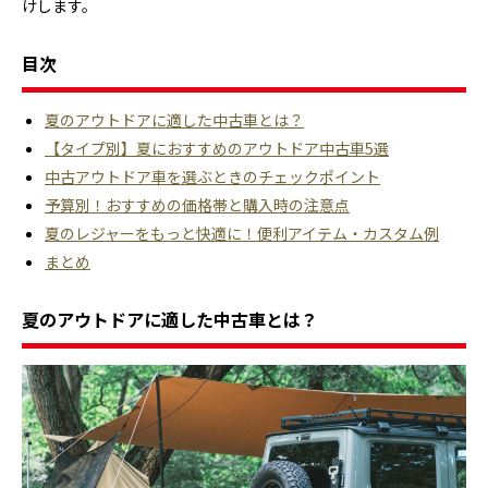
けします。
目次
夏のアウトドアに適した中古車とは？
【タイプ別】夏におすすめのアウトドア中古車5選
中古アウトドア車を選ぶときのチェックポイント
予算別！おすすめの価格帯と購入時の注意点
夏のレジャーをもっと快適に！便利アイテム・カスタム例
まとめ
夏のアウトドアに適した中古車とは？