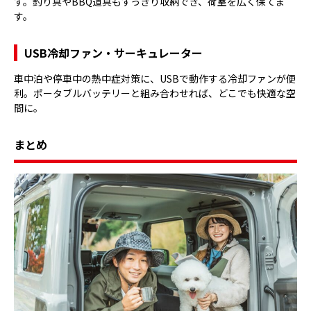
す。釣り具やBBQ道具もすっきり収納でき、荷室を広く保てま
す。
USB冷却ファン・サーキュレーター
車中泊や停車中の熱中症対策に、USBで動作する冷却ファンが便
利。ポータブルバッテリーと組み合わせれば、どこでも快適な空
間に。
まとめ