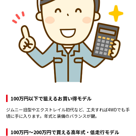
100万円以下で狙えるお買い得モデル
ジムニー旧型やエクストレイル初代など、工夫すれば4WDでも手
頃に手に入ります。年式と装備のバランスが鍵。
100万円〜200万円で買える高年式・低走行モデル