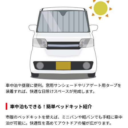
車中泊や昼寝に便利。窓用サンシェードやリアゲート用タープを
装着すれば、快適な日除けスペースが完成します。
車中泊もできる！簡単ベッドキット紹介
市販のベッドキットを使えば、ミニバンや軽バンでも手軽に車中
泊が可能に。快適性を高めてアウトドアの幅が広がります。