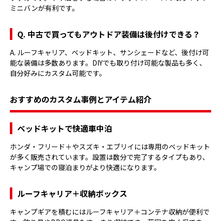
ミニバンが有利です。
Q. 中古で買ってもアウトドア装備は後付けできる？
A. ルーフキャリア、ベッドキット、サンシェードなど、後付け可
能な装備は多数あります。DIYでも取り付け可能な製品も多く、
自分好みにカスタム可能です。
おすすめのカスタム事例とアイテム紹介
ベッドキットで快適車中泊
ホンダ・フリード＋やスズキ・エブリイには専用のベッドキット
が多く販売されています。設置は数分で完了するタイプもあり、
キャンプ場での寝泊まりがより快適になります。
ルーフキャリア＋収納ボックス
キャンプギアを積むにはルーフキャリア＋コンテナ収納が便利で