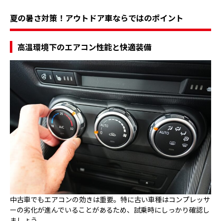
夏の暑さ対策！アウトドア車ならではのポイント
高温環境下のエアコン性能と快適装備
中古車でもエアコンの効きは重要。特に古い車種はコンプレッサ
ーの劣化が進んでいることがあるため、試乗時にしっかり確認し
ましょう。