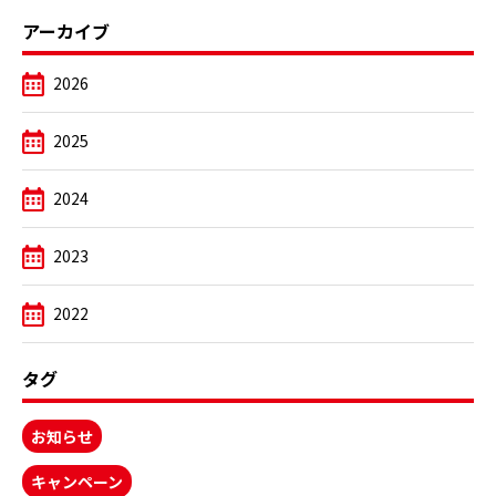
アーカイブ
2026
2025
2024
2023
2022
タグ
お知らせ
キャンペーン