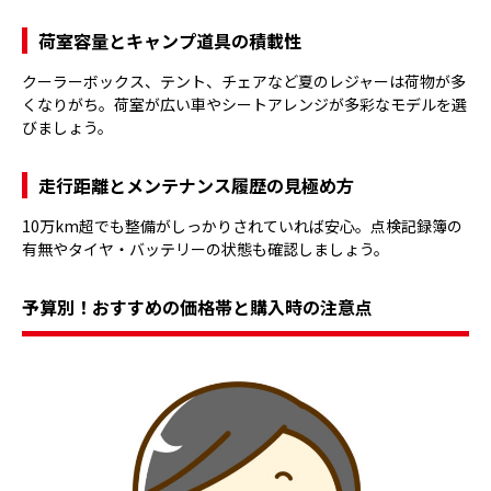
荷室容量とキャンプ道具の積載性
クーラーボックス、テント、チェアなど夏のレジャーは荷物が多
くなりがち。荷室が広い車やシートアレンジが多彩なモデルを選
びましょう。
走行距離とメンテナンス履歴の見極め方
10万km超でも整備がしっかりされていれば安心。点検記録簿の
有無やタイヤ・バッテリーの状態も確認しましょう。
予算別！おすすめの価格帯と購入時の注意点