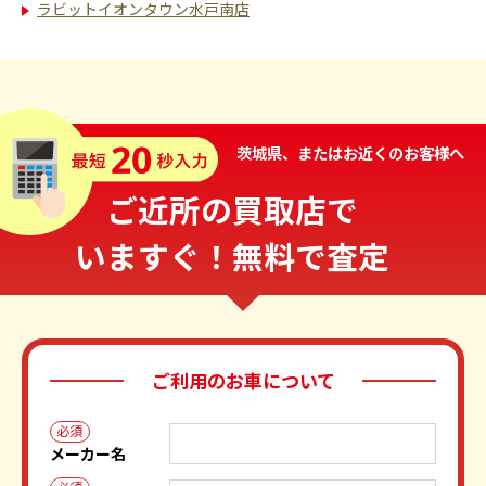
ラビットイオンタウン水戸南店
茨城県、またはお近くのお客様へ
ご近所の買取店で
いますぐ！無料で査定
ご利用のお車について
必須
メーカー名