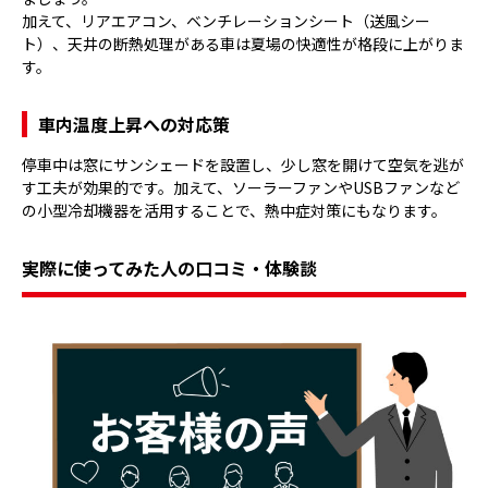
加えて、リアエアコン、ベンチレーションシート（送風シー
ト）、天井の断熱処理がある車は夏場の快適性が格段に上がりま
す。
車内温度上昇への対応策
停車中は窓にサンシェードを設置し、少し窓を開けて空気を逃が
す工夫が効果的です。加えて、ソーラーファンやUSBファンなど
の小型冷却機器を活用することで、熱中症対策にもなります。
実際に使ってみた人の口コミ・体験談