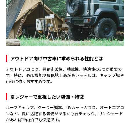
アウトドア向け中古車に求められる性能とは
アウトドア車には、悪路走破性、積載性、快適性の3つが重要で
す。特に、4WD機能や最低地上高が高いモデルは、キャンプ場や
山道に強くおすすめです。
夏レジャーで重視したい装備・特徴
ルーフキャリア、クーラー効率、UVカットガラス、オートエアコ
ンなど、夏に活躍する装備があるかも要チェック。サンシェード
があれば車内泊でも快適です。