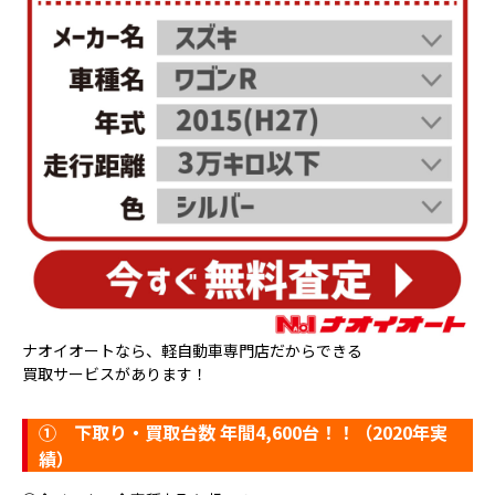
ナオイオートなら、軽自動車専門店だからできる
買取サービスがあります！
①
下取り・買取台数 年間4,600台！！（2020年実
績）