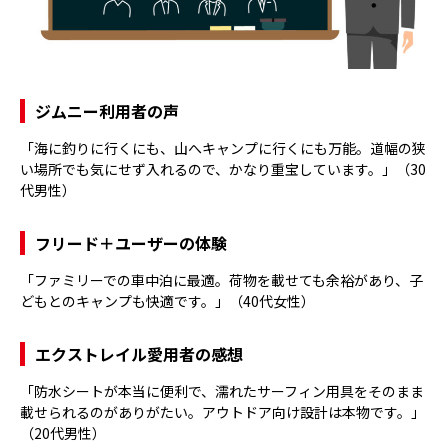
ジムニー利用者の声
「海に釣りに行くにも、山へキャンプに行くにも万能。道幅の狭
い場所でも気にせず入れるので、かなり重宝しています。」（30
代男性）
フリード＋ユーザーの体験
「ファミリーでの車中泊に最適。荷物を載せても余裕があり、子
どもとのキャンプも快適です。」（40代女性）
エクストレイル愛用者の感想
「防水シートが本当に便利で、濡れたサーフィン用具をそのまま
載せられるのがありがたい。アウトドア向け設計は本物です。」
（20代男性）