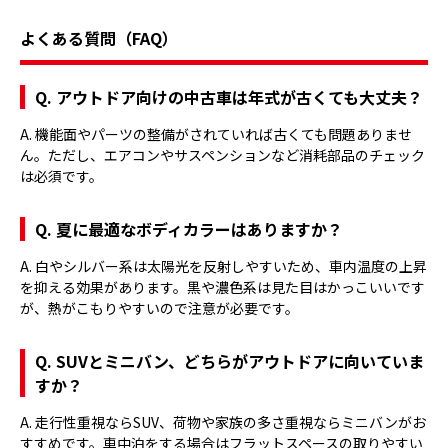
よくある質問（FAQ）
Q. アウトドア向けの中古車は年式が古くても大丈夫？
A. 機能面やパーツの整備がされていれば古くても問題ありませ
ん。ただし、エアコンやサスペンションなど消耗部品のチェック
は必須です。
Q. 夏に最適なボディカラーはありますか？
A. 白やシルバー系は太陽光を反射しやすいため、車内温度の上昇
を抑える効果があります。黒や濃色系は見た目はかっこいいです
が、熱がこもりやすいので注意が必要です。
Q. SUVとミニバン、どちらがアウトドアに向いていま
すか？
A. 走行性重視ならSUV、荷物や家族の多さ重視ならミニバンがお
すすめです。車中泊をする場合はフラットスペースの取りやすい