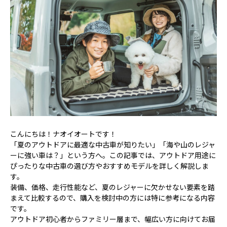
こんにちは！ナオイオートです！
「夏のアウトドアに最適な中古車が知りたい」「海や山のレジャ
ーに強い車は？」という方へ。この記事では、アウトドア用途に
ぴったりな中古車の選び方やおすすめモデルを詳しく解説しま
す。
装備、価格、走行性能など、夏のレジャーに欠かせない要素を踏
まえて比較するので、購入を検討中の方には特に参考になる内容
です。
アウトドア初心者からファミリー層まで、幅広い方に向けてお届