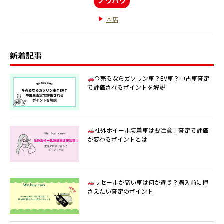
ノウハウ
本店
新着記事
今売るならガソリン車？EV車？中古車査定
で評価されるポイントを解説
社外ホイール装着車は要注意！査定で評価
が変わるポイントとは
リセールが高い車は何が違う？購入前に押
さえたい査定のポイント