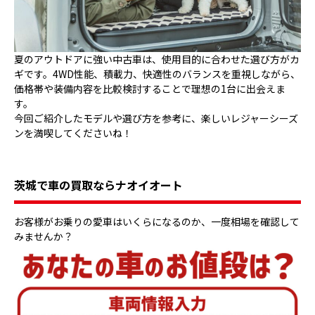
夏のアウトドアに強い中古車は、使用目的に合わせた選び方がカ
ギです。4WD性能、積載力、快適性のバランスを重視しながら、
価格帯や装備内容を比較検討することで理想の1台に出会えま
す。
今回ご紹介したモデルや選び方を参考に、楽しいレジャーシーズ
ンを満喫してくださいね！
茨城で車の買取ならナオイオート
お客様がお乗りの愛車はいくらになるのか、一度相場を確認して
みませんか？