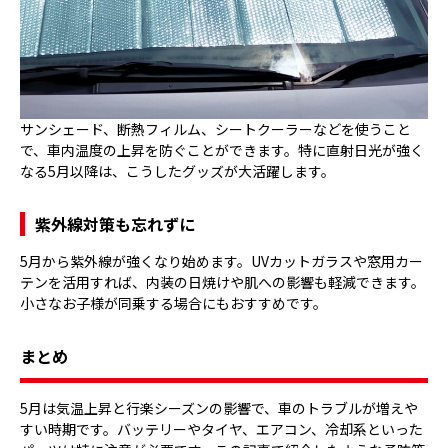
サンシェード、断熱フィルム、シートクーラーなどを使うこと
で、車内温度の上昇を防ぐことができます。特に直射日光が強く
なる5月以降は、こうしたグッズが大活躍します。
紫外線対策も忘れずに
5月から紫外線が強くなり始めます。UVカットガラスや窓用カー
テンを活用すれば、内装の日焼けや肌への影響も軽減できます。
小さなお子様が同乗する場合にもおすすめです。
まとめ
5月は気温上昇と行楽シーズンの影響で、車のトラブルが増えや
すい時期です。バッテリーやタイヤ、エアコン、冷却系といった