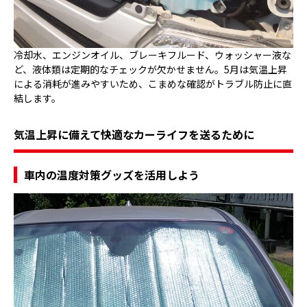
冷却水、エンジンオイル、ブレーキフルード、ウォッシャー液な
ど、液体類は定期的なチェックが欠かせません。5月は気温上昇
による消耗が進みやすいため、こまめな確認がトラブル防止に直
結します。
気温上昇に備えて快適なカーライフを送るために
車内の温度対策グッズを活用しよう