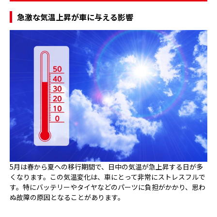
急激な気温上昇が車に与える影響
5月は春から夏への移行期間で、日中の気温が急上昇する日が多
くなります。この気温変化は、車にとって非常にストレスフルで
す。特にバッテリーやタイヤなどのパーツに負担がかかり、思わ
ぬ故障の原因となることがあります。