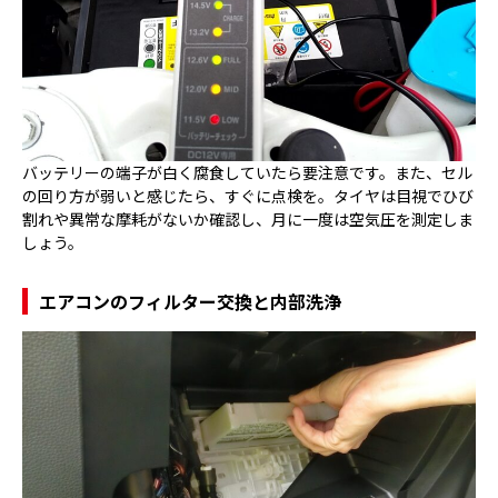
バッテリーの端子が白く腐食していたら要注意です。また、セル
の回り方が弱いと感じたら、すぐに点検を。タイヤは目視でひび
割れや異常な摩耗がないか確認し、月に一度は空気圧を測定しま
しょう。
エアコンのフィルター交換と内部洗浄