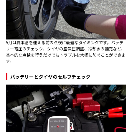
5月は夏本番を迎える前の点検に最適なタイミングです。バッテ
リー電圧のチェック、タイヤの空気圧調整、冷却水の補充など、
基本的な点検を行うだけでもトラブルを大幅に防ぐことができま
す。
バッテリーとタイヤのセルフチェック