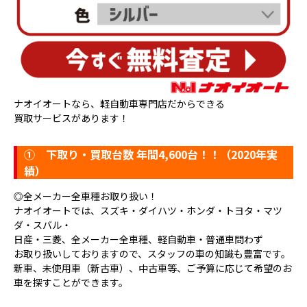
ナオイオートなら、軽自動車専門店だからできる
買取サービスがあります！
①
下取り・買取台数 年間4,600台！！（2020年実
績）
◎全メーカー全車種お取り扱い！
ナオイオートでは、スズキ・ダイハツ・ホンダ・トヨタ・マツ
ダ・スバル・
日産・三菱、全メーカー全車種、軽自動車・普通車問わず
お取り扱いしておりますので、スタッフの車の知識も豊富です。
新車、未使用車（新古車）、中古車等、ご予算に応じて希望のお
車を探すことができます。