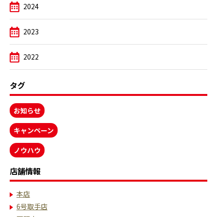
2024
2023
2022
タグ
お知らせ
キャンペーン
ノウハウ
店舗情報
本店
6号取手店