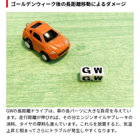
ゴールデンウィーク後の長距離移動によるダメージ
GWの長距離ドライブは、車の各パーツに大きな負荷を与えてい
ます。走行距離が伸びれば、その分エンジンオイルやブレーキの
消耗、タイヤの摩耗も進んでいます。これらを放置すると、気温
上昇と相まってさらにトラブルが発生しやすくなります。