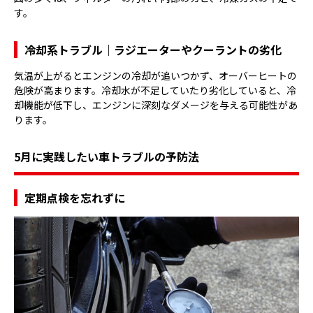
す。
冷却系トラブル｜ラジエーターやクーラントの劣化
気温が上がるとエンジンの冷却が追いつかず、オーバーヒートの
危険が高まります。冷却水が不足していたり劣化していると、冷
却機能が低下し、エンジンに深刻なダメージを与える可能性があ
ります。
5月に実践したい車トラブルの予防法
定期点検を忘れずに