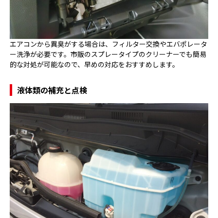
エアコンから異臭がする場合は、フィルター交換やエバポレータ
ー洗浄が必要です。市販のスプレータイプのクリーナーでも簡易
的な対処が可能なので、早めの対応をおすすめします。
液体類の補充と点検