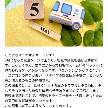
こんにちは！ナオイオートです！
5月になると気温が一気に上がり、初夏の陽気を感じる季節で
す。しかしその分、愛車にかかる負担も増え、思わぬトラブルに
見舞われるケースが多くなります。「エンジンがかかりにくい」
「エアコンの効きが悪い」「タイヤの空気圧が不安定」といった
声が増えるのもこの時期です。
この記事では、5月に多く発生する車のトラブルとその原因、そ
してそれを防ぐための具体的な予防法をまとめてご紹介します。
最後まで読むことで、初夏のドライブを安全・快適に楽しむため
の実用的な知識が身につきます。
この記事は以下のような方におすすめです：