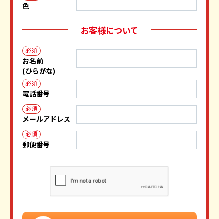
色
お客様について
必須
お名前
(ひらがな)
必須
電話番号
必須
メールアドレス
必須
郵便番号