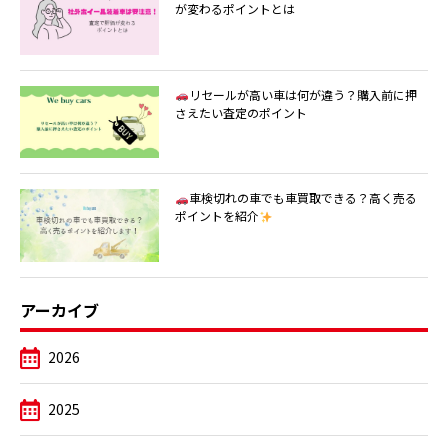
が変わるポイントとは
リセールが高い車は何が違う？購入前に押
さえたい査定のポイント
車検切れの車でも車買取できる？高く売る
ポイントを紹介
アーカイブ
2026
2025