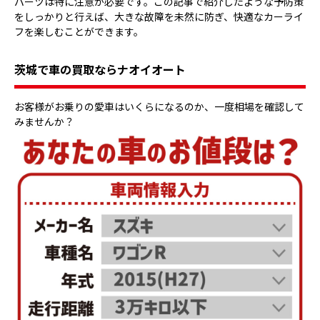
パーツは特に注意が必要です。この記事で紹介したような予防策
をしっかりと行えば、大きな故障を未然に防ぎ、快適なカーライ
フを楽しむことができます。
茨城で車の買取ならナオイオート
お客様がお乗りの愛車はいくらになるのか、一度相場を確認して
みませんか？