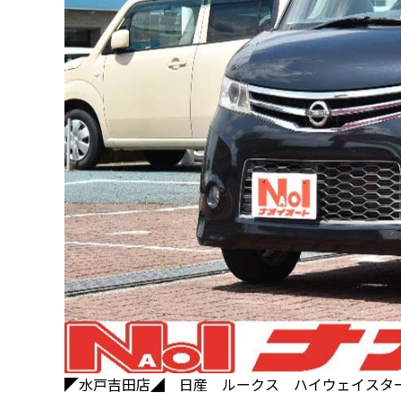
◤水戸吉田店◢ 日産 ルークス ハイウェイスタ