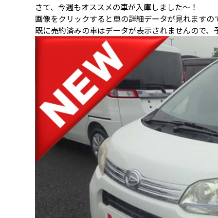
さて、今週もオススメの車が入庫しました～！
画像をクリックすると車の詳細データが見れますの
既に売約済みの車はデータが表示されませんので、