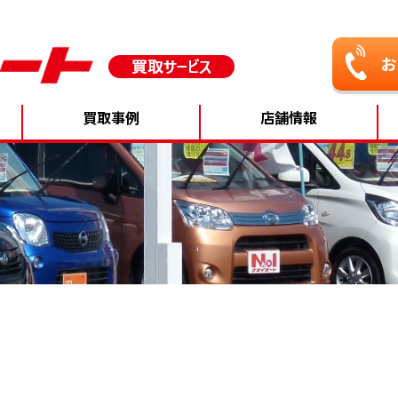
買取事例
店舗情報