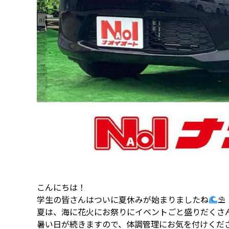
こんにちは！
学生の皆さんはついに夏休みが始まりましたね
⛱
夏は、海に花火にお祭りにイベントごと盛りだくさ
暑い日が続きますので、体調管理にお気を付けくだ