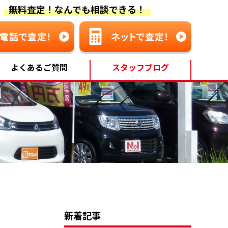
無料査定！なんでも相談できる！
よくあるご質問
スタッフブログ
新着記事