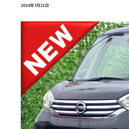
2024年7月21日