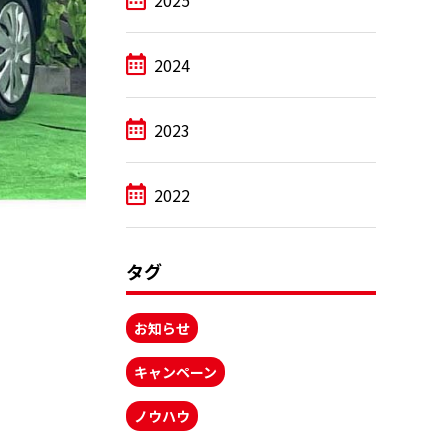
2025
2024
2023
2022
タグ
お知らせ
キャンペーン
ノウハウ