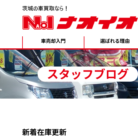
車売却入門
選ばれる理由
スタッフブログ
新着在庫更新