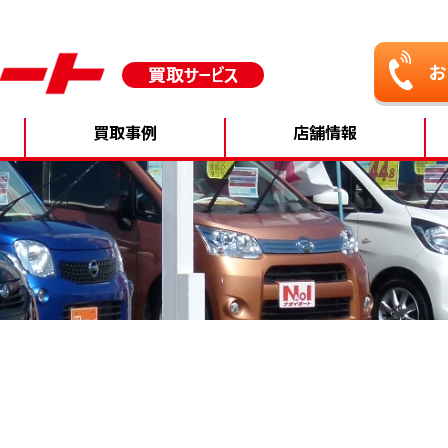
買取事例
店舗情報