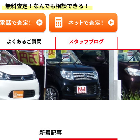
無料査定！なんでも相談できる！
よくあるご質問
スタッフブログ
新着記事