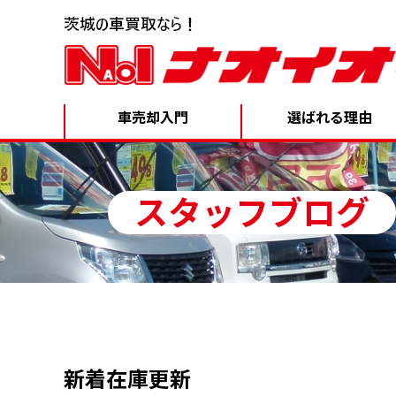
車売却入門
選ばれる理由
スタッフブログ
新着在庫更新