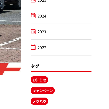
2025
2024
2023
2022
タグ
お知らせ
キャンペーン
ノウハウ