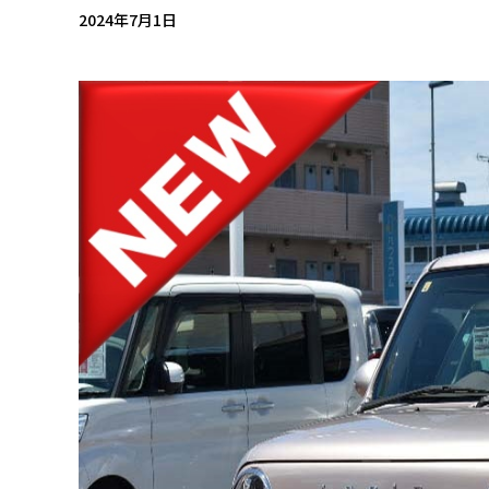
2024年7月1日