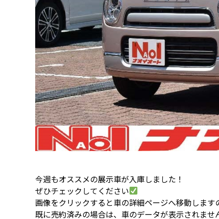
今週もオススメの展示車が入庫しました！
ぜひチェックしてください
画像をクリックすると車の詳細ページへ移動します
既に売約済みの場合は、車のデータが表示されませ