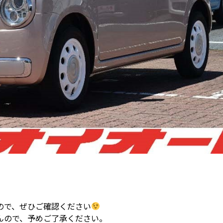
ので、ぜひご確認ください
んので、予めご了承ください。