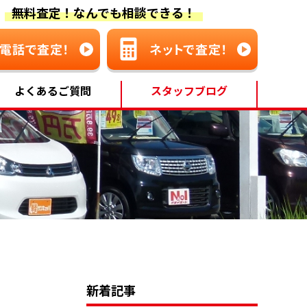
無料査定！なんでも相談できる！
よくあるご質問
スタッフブログ
新着記事