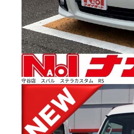
守谷店 スバル ステラカスタム RS