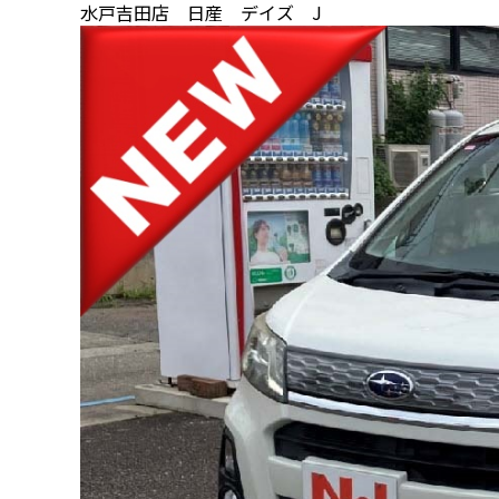
水戸吉田店 日産 デイズ J