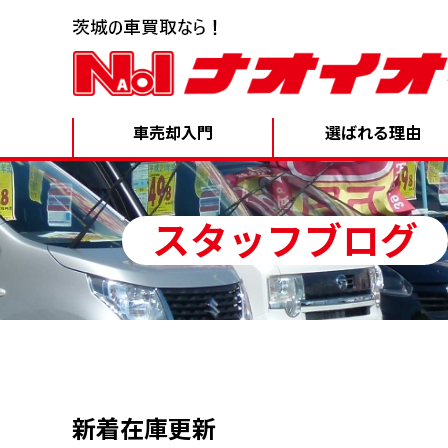
車売却入門
選ばれる理由
スタッフブログ
新着在庫更新