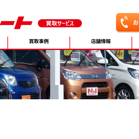
買取事例
店舗情報