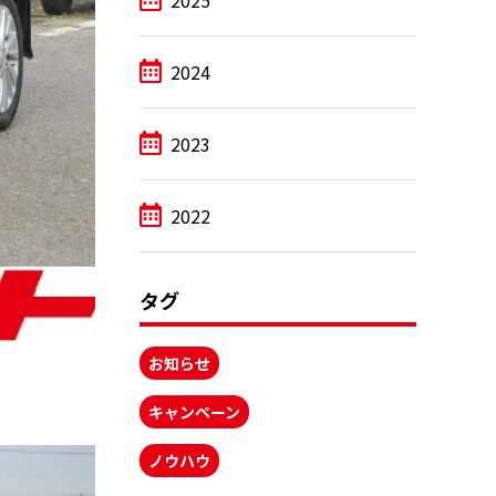
2025
2024
2023
2022
タグ
お知らせ
キャンペーン
ノウハウ