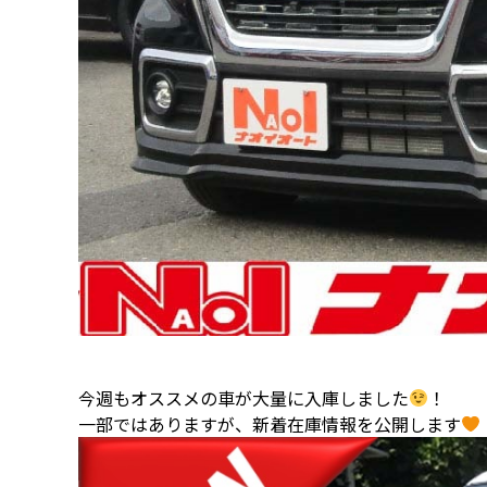
今週もオススメの車が大量に入庫しました
！
一部ではありますが、新着在庫情報を公開します