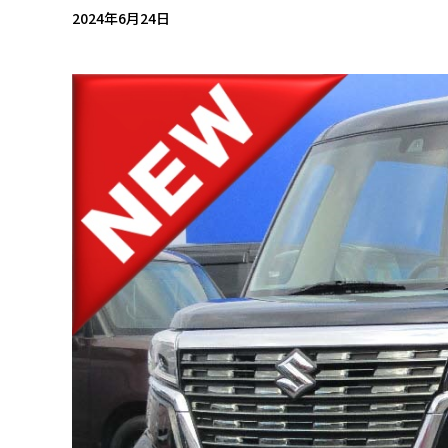
2024年6月24日