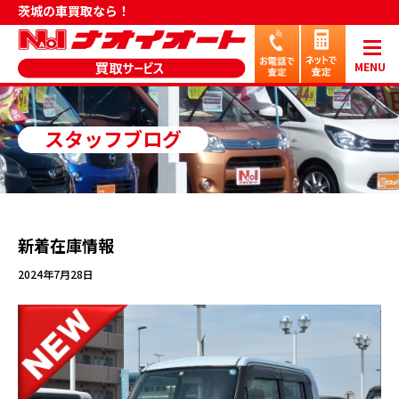
茨城の車買取なら！
MENU
スタッフブログ
新着在庫情報
2024年7月28日