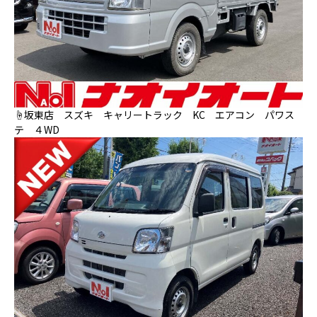
☝坂東店 スズキ キャリートラック KC エアコン パワス
テ ４WD