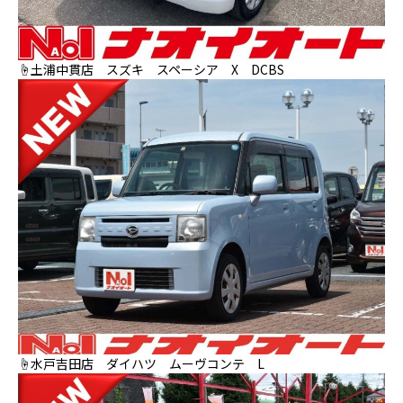
☝土浦中貫店 スズキ スペーシア X DCBS
☝水戸吉田店 ダイハツ ムーヴコンテ L