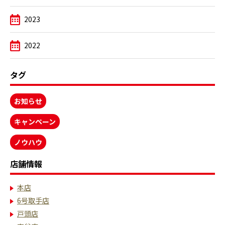
2023
2022
タグ
お知らせ
キャンペーン
ノウハウ
店舗情報
本店
6号取手店
戸頭店