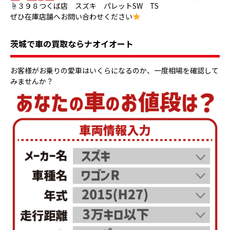
☝３９８つくば店 スズキ パレットSW TS
ぜひ在庫店舗へお問い合わせください
茨城で車の買取ならナオイオート
お客様がお乗りの愛車はいくらになるのか、一度相場を確認して
みませんか？