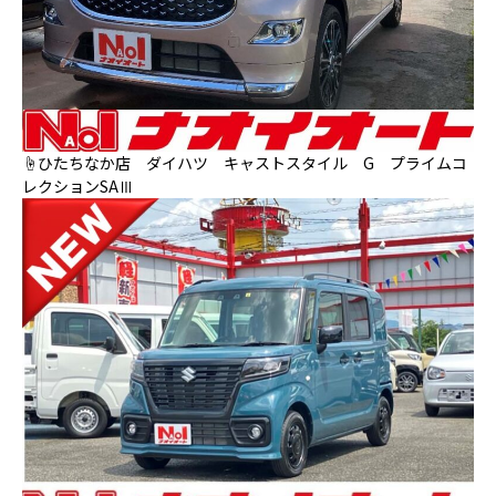
☝ひたちなか店 ダイハツ キャストスタイル G プライムコ
レクションSAⅢ