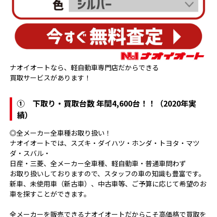
ナオイオートなら、軽自動車専門店だからできる
買取サービスがあります！
①
下取り・買取台数 年間4,600台！！（2020年実
績）
◎全メーカー全車種お取り扱い！
ナオイオートでは、スズキ・ダイハツ・ホンダ・トヨタ・マツ
ダ・スバル・
日産・三菱、全メーカー全車種、軽自動車・普通車問わず
お取り扱いしておりますので、スタッフの車の知識も豊富です。
新車、未使用車（新古車）、中古車等、ご予算に応じて希望のお
車を探すことができます。
全メーカーを販売できるナオイオートだからこそ高価格で買取を