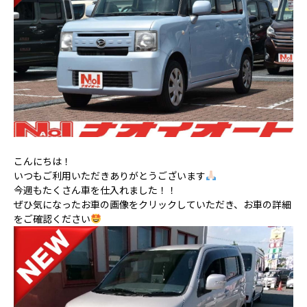
こんにちは！
いつもご利用いただきありがとうございます
今週もたくさん車を仕入れました！！
ぜひ気になったお車の画像をクリックしていただき、お車の詳細
をご確認ください