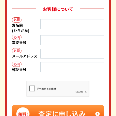
お客様について
必須
お名前
(ひらがな)
必須
電話番号
必須
メールアドレス
必須
郵便番号