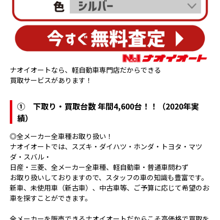
ナオイオートなら、軽自動車専門店だからできる
買取サービスがあります！
①
下取り・買取台数 年間4,600台！！（2020年実
績）
◎全メーカー全車種お取り扱い！
ナオイオートでは、スズキ・ダイハツ・ホンダ・トヨタ・マツ
ダ・スバル・
日産・三菱、全メーカー全車種、軽自動車・普通車問わず
お取り扱いしておりますので、スタッフの車の知識も豊富です。
新車、未使用車（新古車）、中古車等、ご予算に応じて希望のお
車を探すことができます。
全メーカーを販売できるナオイオートだからこそ高価格で買取を