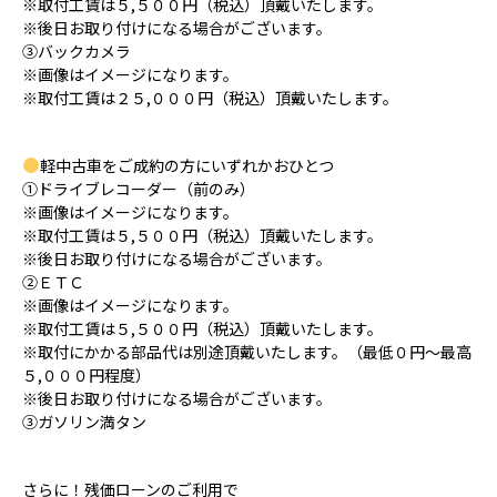
※取付工賃は５,５００円（税込）頂戴いたします。
※後日お取り付けになる場合がございます。
③バックカメラ
※画像はイメージになります。
※取付工賃は２５,０００円（税込）頂戴いたします。
軽中古車をご成約の方にいずれかおひとつ
①ドライブレコーダー（前のみ）
※画像はイメージになります。
※取付工賃は５,５００円（税込）頂戴いたします。
※後日お取り付けになる場合がございます。
②ＥＴＣ
※画像はイメージになります。
※取付工賃は５,５００円（税込）頂戴いたします。
※取付にかかる部品代は別途頂戴いたします。（最低０円～最高
５,０００円程度）
※後日お取り付けになる場合がございます。
③ガソリン満タン
さらに！残価ローンのご利用で