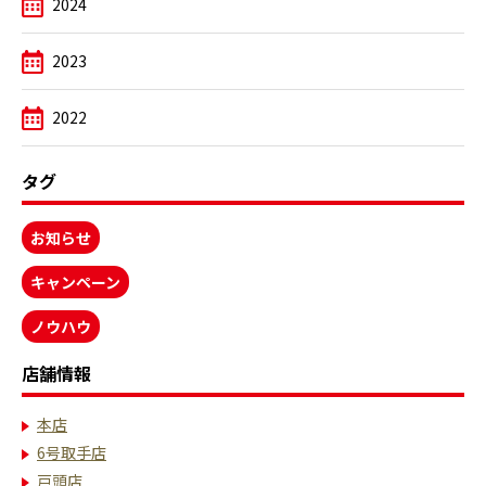
2024
2023
2022
タグ
お知らせ
キャンペーン
ノウハウ
店舗情報
本店
6号取手店
戸頭店