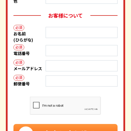
色
お客様について
必須
お名前
(ひらがな)
必須
電話番号
必須
メールアドレス
必須
郵便番号