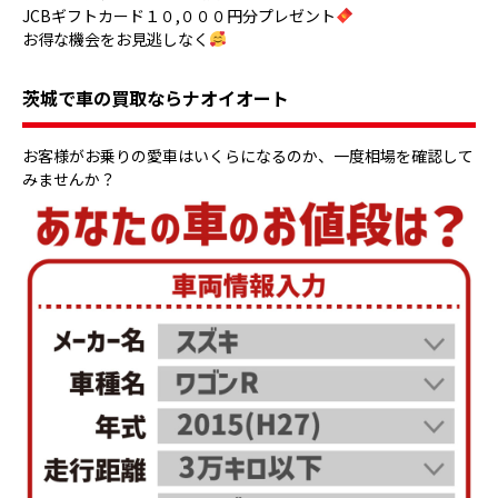
JCBギフトカード１０,０００円分プレゼント
お得な機会をお見逃しなく
茨城で車の買取ならナオイオート
お客様がお乗りの愛車はいくらになるのか、一度相場を確認して
みませんか？