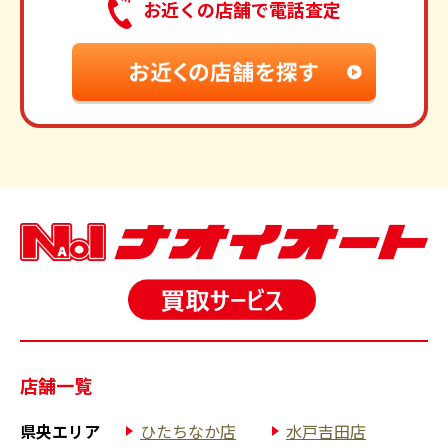
お近くの店舗で電話査定
店舗一覧
県央エリア
ひたちなか店
水戸吉田店