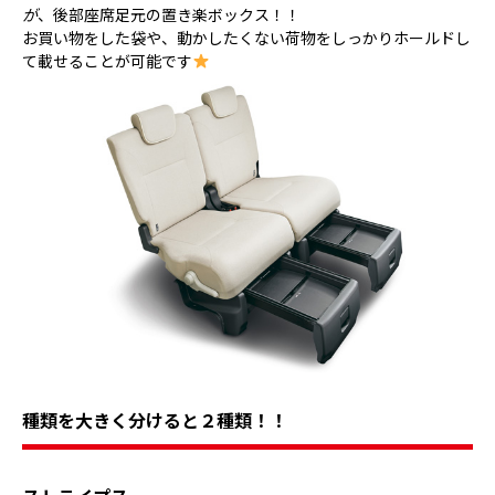
が
、後部座席足元の置き楽ボックス！！
お買い物をした袋や、動かしたくない荷物をしっかりホールドし
て載せることが可能です
種類を大きく分けると２種類！！