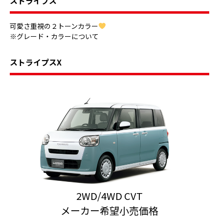
ストライプス
可愛さ重視の２トーンカラー
※グレード・カラーについて
ストライプスX
2WD/4WD CVT
メーカー希望小売価格