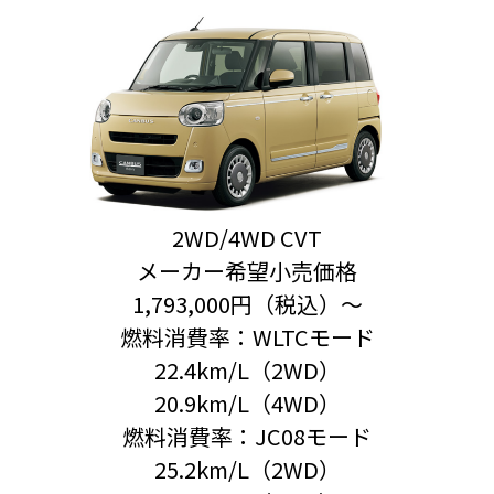
2WD/4WD CVT
メーカー希望小売価格
1,793,000円（税込）〜
燃料消費率：WLTCモード
22.4km/L（2WD）
20.9km/L（4WD）
燃料消費率：JC08モード
25.2km/L（2WD）