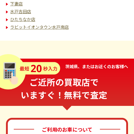
下妻店
水戸吉田店
ひたちなか店
ラビットイオンタウン水戸南店
茨城県、またはお近くのお客様へ
ご近所の買取店で
いますぐ！無料で査定
ご利用のお車について