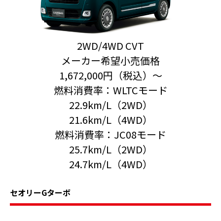
2WD/4WD CVT
メーカー希望小売価格
1,672,000円（税込）〜
燃料消費率：WLTCモード
22.9km/L（2WD）
21.6km/L（4WD）
燃料消費率：JC08モード
25.7km/L（2WD）
24.7km/L（4WD）
セオリーGターボ