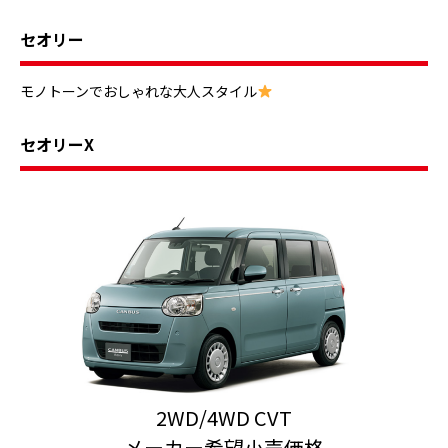
セオリー
モノトーンでおしゃれな大人スタイル
セオリーX
2WD/4WD CVT
メーカー希望小売価格