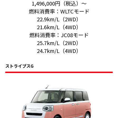
1,496,000円（税込）〜
燃料消費率：WLTCモード
22.9km/L（2WD）
21.6km/L（4WD）
燃料消費率：JC08モード
25.7km/L（2WD）
24.7km/L（4WD）
ストライプスG