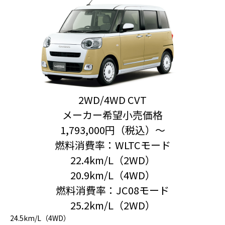
2WD/4WD CVT
メーカー希望小売価格
1,793,000円（税込）〜
燃料消費率：WLTCモード
22.4km/L（2WD）
20.9km/L（4WD）
燃料消費率：JC08モード
25.2km/L（2WD）
24.5km/L（4WD）