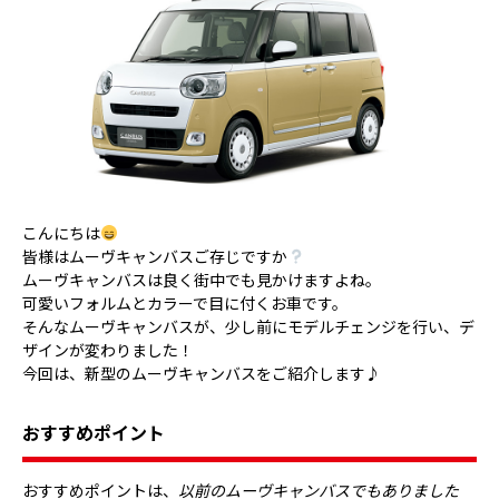
こんにちは
皆様はムーヴキャンバスご存じですか
ムーヴキャンバスは良く街中でも見かけますよね。
可愛いフォルムとカラーで目に付くお車です。
そんなムーヴキャンバスが、少し前にモデルチェンジを行い、デ
ザインが変わりました！
今回は、新型のムーヴキャンバスをご紹介します♪
おすすめポイント
おすすめポイントは、
以前のムーヴキャンバスでもありました