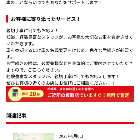
車のことならいつでもあなたをサポートします！
お客様に寄り添ったサービス！
親切丁寧に何でもお応え！
知識、経験豊富なスタッフが、お客様の大切なお車を査定させて
いただきます。
車を売却するには車の名義変更をはじめ、色々な手続きが必要で
す。
お手続きの際は、必要書類などを具体的にご案内させていただき
ますので、ご安心ください。
経験豊富なスタッフが、親切丁寧に何でもお応えします！
ぜひお客様の近くのお店にお気軽にご相談ください！！
関連記事
2026年8月6日