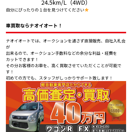
24.5km/L（4WD）
自分にぴったりの１台を見つけてください
車買取ならナオイオート！
ナオイオートでは、オークションを通さず直接販売、自社入札会
が
出来るので、オークション手数料などの余分な利益・経費を
カットできます！
その分お客様のお車を、高く買取させていただくことが可能で
す！
初めての方でも、スタッフがしっかりサポート致します！