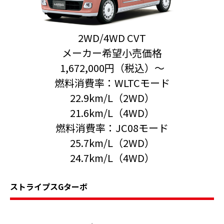
2WD/4WD CVT
メーカー希望小売価格
1,672,000円（税込）〜
燃料消費率：WLTCモード
22.9km/L（2WD）
21.6km/L（4WD）
燃料消費率：JC08モード
25.7km/L（2WD）
24.7km/L（4WD）
ストライプスGターボ