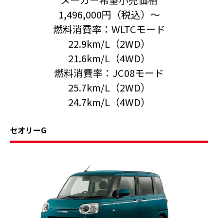
1,496,000円（税込）〜
燃料消費率：WLTCモード
22.9km/L（2WD）
21.6km/L（4WD）
燃料消費率：JC08モード
25.7km/L（2WD）
24.7km/L（4WD）
セオリーG