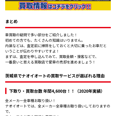
まとめ
車買取の疑問で多い部分をご紹介しました！
初めての方でも、たくさんの知識はいりません。
内装などは、査定前に掃除をしておくと大切に乗ったお車だと
いうことが伝わりやすいですよ！
まずは、査定を申し込んでみて、買取金額・接客などで、
一番良いと思える買取店で愛車の売却を進めましょう！
茨城県でナオイオートの買取サービスが選ばれる理由
下取り・買取台数 年間4,600台！！（2020年実績）
全メーカー全車種お取り扱い！
ナオイオートでは、全メーカー全車種お取り扱いしておりますの
で、