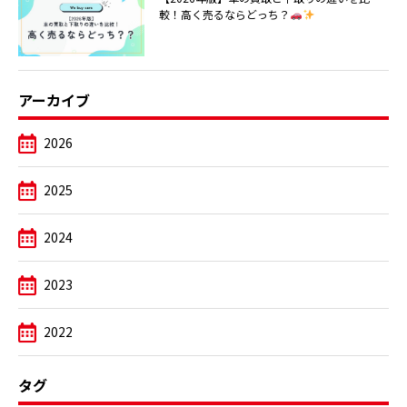
較！高く売るならどっち？
アーカイブ
2026
2025
2024
2023
2022
タグ