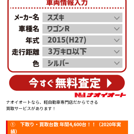
ナオイオートなら、軽自動車専門店だからできる
買取サービスがあります！
①
下取り・買取台数 年間4,600台！！（2020年実
績）