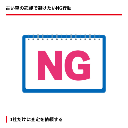
古い車の売却で避けたいNG行動
1社だけに査定を依頼する