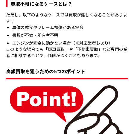
買取不可になるケースとは？
ただし、以下のようなケースでは買取が難しくなることがありま
す：
車体の腐食やフレーム損傷がある場合
書類が不備・所有者不明
エンジンが完全に動かない場合（※対応業者もあり）
このような場合でも「廃車買取」や「不動車買取」など専門の業
者に相談することで、価値がつくこともあります。
高額買取を狙うための5つのポイント