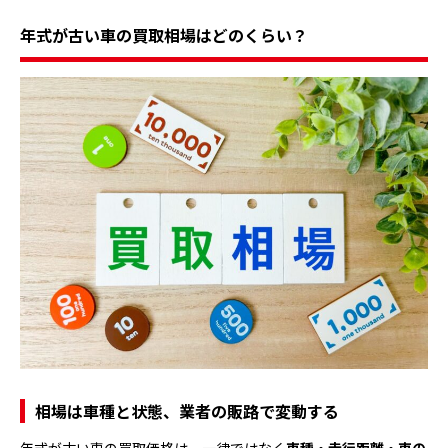
年式が古い車の買取相場はどのくらい？
相場は車種と状態、業者の販路で変動する
年式が古い車の買取価格は、一律ではなく
車種・走行距離・車の