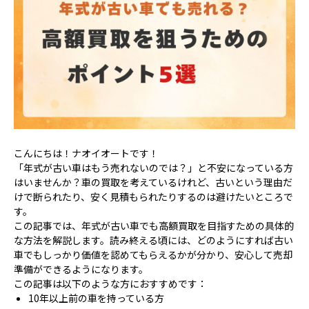
こんにちは！ナオイオートです！
「年式が古い車はもう売れないのでは？」と不安になっている方
はいませんか？車の買取を考えているけれど、古いという理由だ
けで断られたり、安く見積もられたりするのは避けたいところで
す。
この記事では、年式が古い車でも高額買取を目指すための具体的
な方法を解説します。読み終える頃には、どのようにすれば古い
車でもしっかり価値を認めてもらえるかが分かり、安心して売却
準備ができるようになります。
この記事は以下のような方におすすめです：
10年以上前の車を持っている方