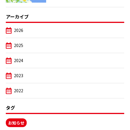
アーカイブ
2026
2025
2024
2023
2022
タグ
お知らせ