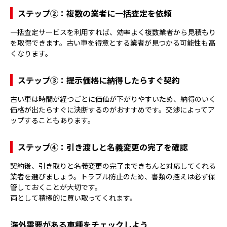
ステップ②：複数の業者に一括査定を依頼
一括査定サービスを利用すれば、効率よく複数業者から見積もり
を取得できます。古い車を得意とする業者が見つかる可能性も高
くなります。
ステップ③：提示価格に納得したらすぐ契約
古い車は時間が経つごとに価値が下がりやすいため、納得のいく
価格が出たらすぐに決断するのがおすすめです。交渉によってア
ップすることもあります。
ステップ④：引き渡しと名義変更の完了を確認
契約後、引き取りと名義変更の完了まできちんと対応してくれる
業者を選びましょう。トラブル防止のため、書類の控えは必ず保
管しておくことが大切です。
両として積極的に買い取ってくれます。
海外需要がある車種をチェックしよう