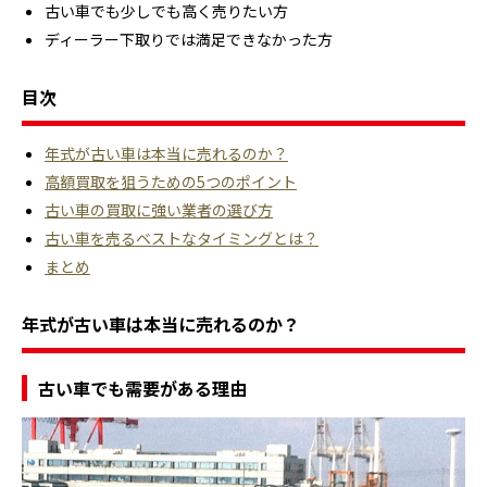
古い車でも少しでも高く売りたい方
ディーラー下取りでは満足できなかった方
目次
年式が古い車は本当に売れるのか？
高額買取を狙うための5つのポイント
古い車の買取に強い業者の選び方
古い車を売るベストなタイミングとは？
まとめ
年式が古い車は本当に売れるのか？
古い車でも需要がある理由