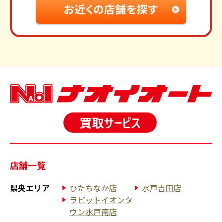
店舗一覧
県央エリア
ひたちなか店
水戸吉田店
ラビットイオンタ
ウン水戸南店