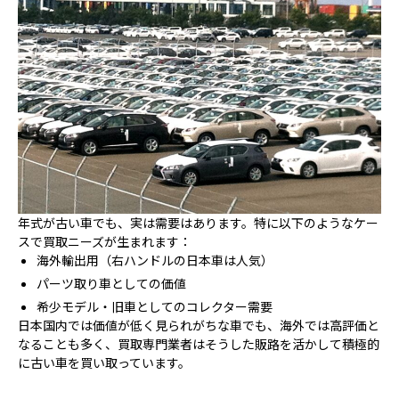
年式が古い車でも、実は需要はあります。特に以下のようなケー
スで買取ニーズが生まれます：
海外輸出用（右ハンドルの日本車は人気）
パーツ取り車としての価値
希少モデル・旧車としてのコレクター需要
日本国内では価値が低く見られがちな車でも、海外では高評価と
なることも多く、買取専門業者はそうした販路を活かして積極的
に古い車を買い取っています。