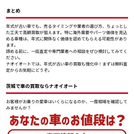
まとめ
年式が古い車でも、売るタイミングや業者の選び方、ちょっとし
た工夫で高額買取が狙えます。特に海外需要やパーツ価値を見込
める車種は、年式に関係なく価値を認めてもらえる可能性があり
ます。
諦める前に、一括査定や専門業者への相談をぜひ検討してみてく
ださい。
ナオイオートでは、年式が古い車の買取も強化中！まずは無料査
定からお気軽にどうぞ。
茨城で車の買取ならナオイオート
お客様がお乗りの愛車はいくらになるのか、一度相場を確認して
みませんか？