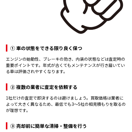
① 車の状態をできる限り良く保つ
エンジンの始動性、ブレーキの効き、内装の状態などは査定時の
重要ポイントです。年式が古くてもメンテナンスが行き届いてい
る車は評価されやすくなります。
② 複数の業者に査定を依頼する
1社だけの査定で即決するのは避けましょう。買取価格は業者に
よって大きく異なるため、最低でも3〜5社の相見積もりを取るの
が理想です。
③ 売却前に簡単な清掃・整備を行う