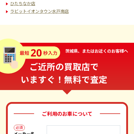
ひたちなか店
ラビットイオンタウン水戸南店
茨城県、またはお近くのお客様へ
ご近所の買取店で
いますぐ！無料で査定
ご利用のお車について
必須
メーカー名