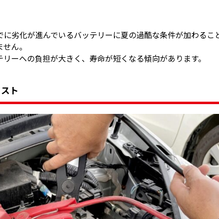
すでに劣化が進んでいるバッテリーに夏の過酷な条件が加わるこ
ません。
テリーへの負担が大きく、寿命が短くなる傾向があります。
リスト