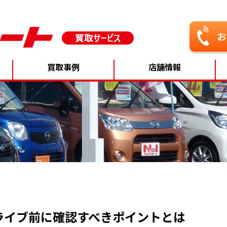
買取事例
店舗情報
ライブ前に確認すべきポイントとは