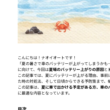
こんにちは！ナオイオートです！
「夏の暑さで車のバッテリーが上がってしまうかも
に向けて、今回は
夏場のバッテリー上がりの原因
と
この記事では、夏にバッテリーが上がる理由、事前
た時の対処法、そして日頃からできる予防策まで、
この記事は、
夏に車で出かける予定がある方、車の
に最適な内容となっています。
目次