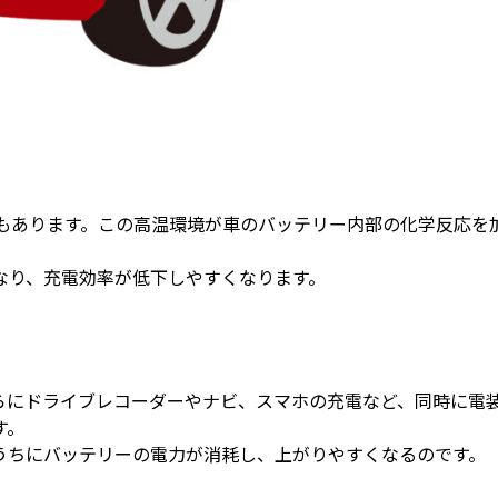
ともあります。この高温環境が車のバッテリー内部の化学反応を
なり、充電効率が低下しやすくなります。
らにドライブレコーダーやナビ、スマホの充電など、同時に電
す。
うちにバッテリーの電力が消耗し、上がりやすくなるのです。