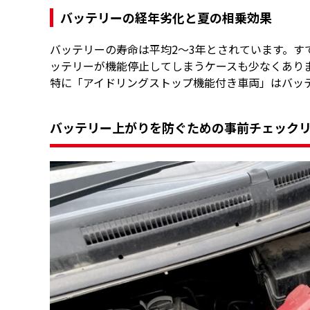
バッテリーの経年劣化と夏の相乗効果
バッテリーの寿命は平均2〜3年とされています。
ッテリーが機能停止してしまうケースも少なくあり
特に「アイドリングストップ機能付き車両」はバッ
バッテリー上がりを防ぐための事前チェック