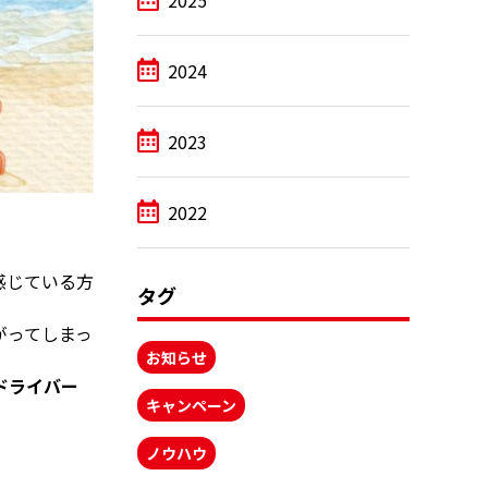
2025
2024
2023
2022
感じている方
タグ
がってしまっ
お知らせ
ドライバー
キャンペーン
ノウハウ