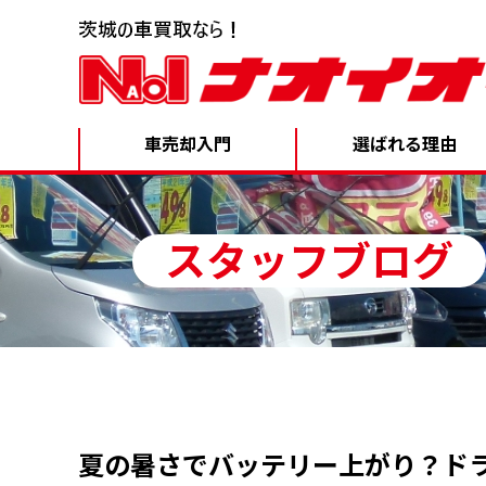
車売却入門
選ばれる理由
スタッフブログ
夏の暑さでバッテリー上がり？ド