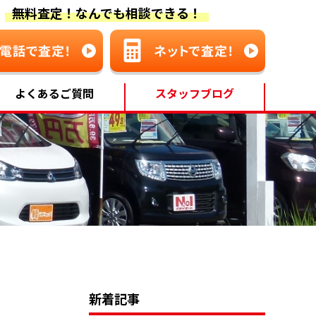
無料査定！なんでも相談できる！
よくあるご質問
スタッフブログ
新着記事