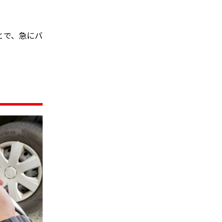
とで、急にバ