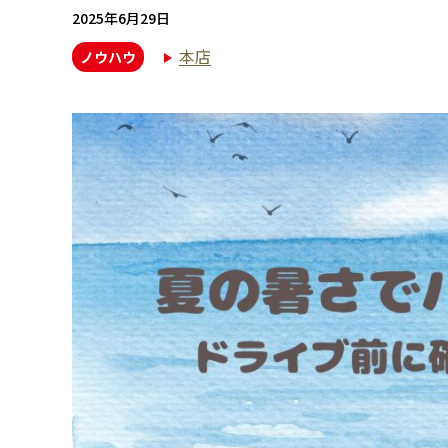
2025年6月29日
本店
ノウハウ