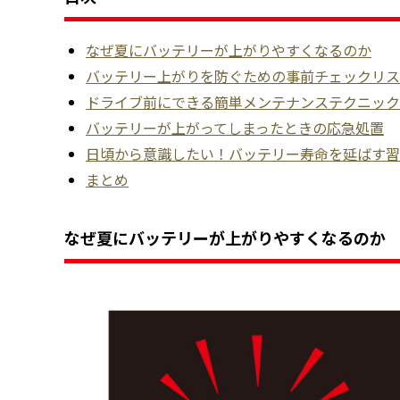
なぜ夏にバッテリーが上がりやすくなるのか
バッテリー上がりを防ぐための事前チェックリス
ドライブ前にできる簡単メンテナンステクニック
バッテリーが上がってしまったときの応急処置
日頃から意識したい！バッテリー寿命を延ばす習
まとめ
なぜ夏にバッテリーが上がりやすくなるのか