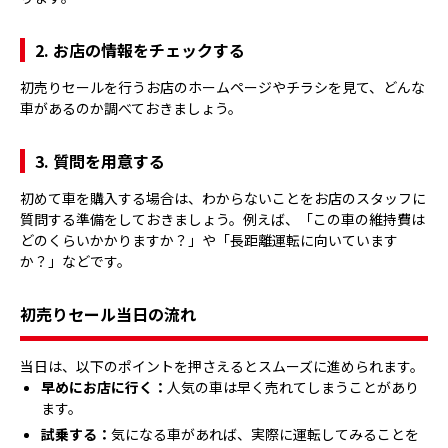
2. お店の情報をチェックする
初売りセールを行うお店のホームページやチラシを見て、どんな
車があるのか調べておきましょう。
3. 質問を用意する
初めて車を購入する場合は、わからないことをお店のスタッフに
質問する準備をしておきましょう。例えば、「この車の維持費は
どのくらいかかりますか？」や「長距離運転に向いています
か？」などです。
初売りセール当日の流れ
当日は、以下のポイントを押さえるとスムーズに進められます。
早めにお店に行く：
人気の車は早く売れてしまうことがあり
ます。
試乗する：
気になる車があれば、実際に運転してみることを