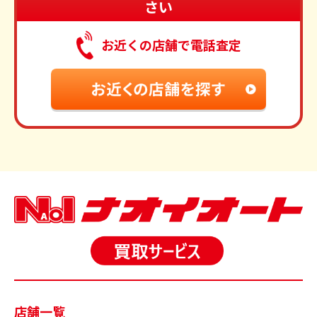
さい
お近くの店舗で電話査定
店舗一覧