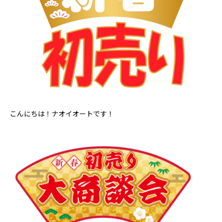
こんにちは！ナオイオートです！