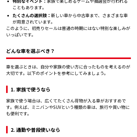
特別なイベント：
家族で楽しめるゲームや抽選会が行われる
こともあります。
たくさんの選択肢：
新しい車から中古車まで、さまざまな車
が用意されています。
このように、初売りセールは普通の時期にはない特別な楽しみが
いっぱいです。
どんな車を選ぶべき？
車を選ぶときは、自分や家族の使い方に合ったものを考えるのが
大切です。以下のポイントを参考にしてみましょう。
1. 家族で使うなら
家族で使う場合は、広くてたくさん荷物が入る車がおすすめで
す。例えば、ミニバンやSUVという種類の車は、旅行や買い物に
も便利です。
2. 通勤や普段使いなら