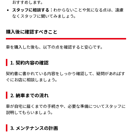
おすすめします。
スタッフに相談する：
わからないことや気になる点は、遠慮
なくスタッフに聞いてみましょう。
購入後に確認すべきこと
車を購入した後も、以下の点を確認すると安心です。
1. 契約内容の確認
契約書に書かれている内容をしっかり確認して、疑問があればす
ぐにお店に相談しましょう。
2. 納車までの流れ
車が自宅に届くまでの手続きや、必要な準備についてスタッフに
説明してもらいましょう。
3. メンテナンスの計画