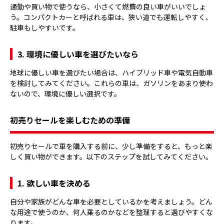
通勤や買い物で使うなら、小さくて燃費の良い車がいいでしょ
う。コンパクトカーと呼ばれる車は、狭い道でも運転しやすく、
駐車もしやすいです。
3. 環境に優しい車を選びたいなら
地球に優しい車を選びたい場合は、ハイブリッド車や電気自動車
を検討してみてください。これらの車は、ガソリンをあまり使わ
ないので、環境に優しい選択です。
初売りセールを楽しむための準備
初売りセールで車を購入する前に、少し準備をすると、もっと楽
しく買い物ができます。以下のステップを試してみてください。
1. 欲しい車を決める
自分や家族がどんな車を必要としているかを考えましょう。どん
な用途で使うのか、何人乗るのかなどを整理すると選びやすくな
ります。