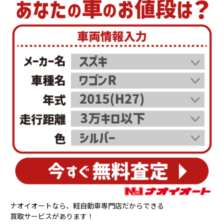
ナオイオートなら、軽自動車専門店だからできる
買取サービスがあります！