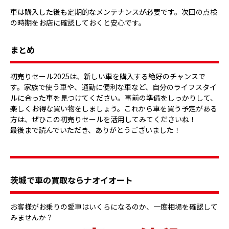
車は購入した後も定期的なメンテナンスが必要です。次回の点検
の時期をお店に確認しておくと安心です。
まとめ
初売りセール2025は、新しい車を購入する絶好のチャンスで
す。家族で使う車や、通勤に便利な車など、自分のライフスタイ
ルに合った車を見つけてください。事前の準備をしっかりして、
楽しくお得な買い物をしましょう。これから車を買う予定がある
方は、ぜひこの初売りセールを活用してみてくださいね！
最後まで読んでいただき、ありがとうございました！
茨城で車の買取ならナオイオート
お客様がお乗りの愛車はいくらになるのか、一度相場を確認して
みませんか？