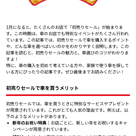
1月になると、たくさんのお店で「初売りセール」が始まりま
す。この時期は、車のお店でも特別なイベントがたくさん行われ
ています。この記事では、初売りセールで車を購入するポイント
や、どんな車を選べばいいのかをわかりやすく説明します。この
記事を読むと、初売りセールの魅力と、車選びのコツがわかりま
すよ！
特に、車の購入を初めて考えている方や、家族で使う車を探して
いる方にぴったりの記事です。ぜひ最後までお読みください！
初売りセールで車を買うメリット
初売りセールでは、車を買うときに特別なサービスやプレゼント
が用意されています。これがとても人気の理由です。例えば、以
下のようなメリットがあります。
新年のお祝い特典：
お店ごとに、新しい年をお祝いするキャ
ンペーンが用意されています。