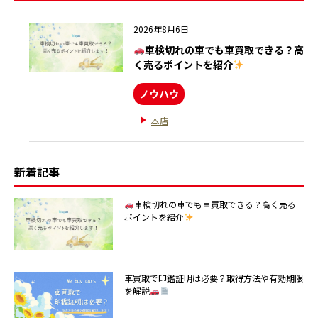
2026年8月6日
車検切れの車でも車買取できる？高
く売るポイントを紹介
ノウハウ
本店
新着記事
車検切れの車でも車買取できる？高く売る
ポイントを紹介
車買取で印鑑証明は必要？取得方法や有効期限
を解説