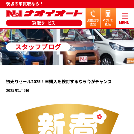
茨城の車買取なら！
MENU
スタッフブログ
初売りセール2025！車購入を検討するなら今がチャンス
2025年1月5日