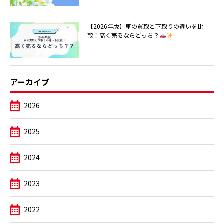
【2026年版】車の買取と下取りの違いを比
較！高く売るならどっち？
アーカイブ
2026
2025
2024
2023
2022