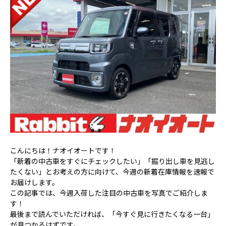
こんにちは！ナオイオートです！
「新着の中古車をすぐにチェックしたい」「掘り出し車を見逃し
たくない」とお考えの方に向けて、今週の新着在庫情報を速報で
お届けします。
この記事では、今週入荷した注目の中古車を写真でご紹介しま
す！
最後まで読んでいただければ、「今すぐ見に行きたくなる一台」
が見つかるはずです。