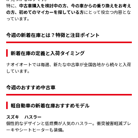
特に、
中古車購入を検討中の方、今の車からの乗り換えをお考え
の方、初めてのマイカーを探している方
にとって役立つ内容とな
っています。
今週の新着在庫とは？特徴と注目ポイント
新着在庫の定義と入荷タイミング
ナオイオートでは毎週、新たな中古車が全国各地から続々と入荷
しています。
今週のおすすめ中古車
軽自動車の新着在庫おすすめモデル
スズキ ハスラー
個性的なデザインと低燃費が人気のハスラー。衝突被害軽減ブレ
ーキやシートヒーターも装備。