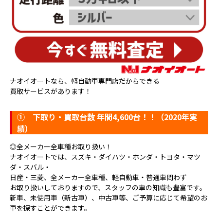
ナオイオートなら、軽自動車専門店だからできる
買取サービスがあります！
①
下取り・買取台数 年間4,600台！！（2020年実
績）
◎全メーカー全車種お取り扱い！
ナオイオートでは、スズキ・ダイハツ・ホンダ・トヨタ・マツ
ダ・スバル・
日産・三菱、全メーカー全車種、軽自動車・普通車問わず
お取り扱いしておりますので、スタッフの車の知識も豊富です。
新車、未使用車（新古車）、中古車等、ご予算に応じて希望のお
車を探すことができます。