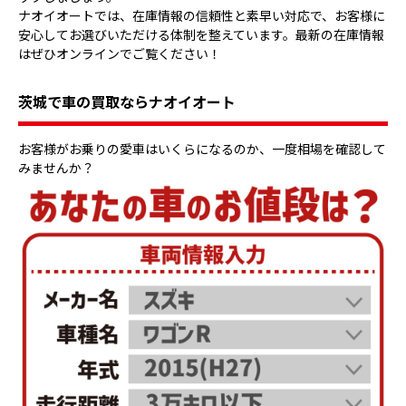
ナオイオートでは、在庫情報の信頼性と素早い対応で、お客様に
安心してお選びいただける体制を整えています。最新の在庫情報
はぜひオンラインでご覧ください！
茨城で車の買取ならナオイオート
お客様がお乗りの愛車はいくらになるのか、一度相場を確認して
みませんか？