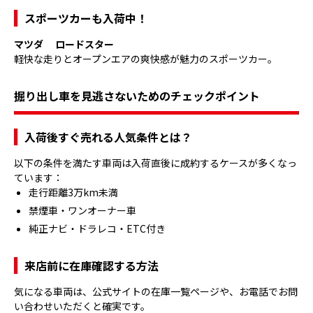
スポーツカーも入荷中！
マツダ ロードスター
軽快な走りとオープンエアの爽快感が魅力のスポーツカー。
掘り出し車を見逃さないためのチェックポイント
入荷後すぐ売れる人気条件とは？
以下の条件を満たす車両は入荷直後に成約するケースが多くなっ
ています：
走行距離3万km未満
禁煙車・ワンオーナー車
純正ナビ・ドラレコ・ETC付き
来店前に在庫確認する方法
気になる車両は、公式サイトの在庫一覧ページや、お電話でお問
い合わせいただくと確実です。