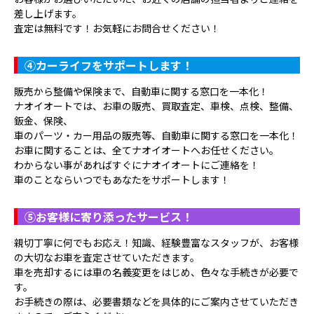
差し上げます。
査定は無料です！お気軽にお問合せください！
④
カーライフをサポートします！
販売から整備や保険まで、自動車に関する窓口を一本化！
ナオイオートでは、お車の販売、買取査定、車検、点検、整備、
鈑金、保険、
車のパーツ・カー用品の販売等、自動車に関する窓口を一本化！
お車に関することは、全てナオイオートへお任せください。
わからない事があればすぐにナオイオートにご連絡を！
車のことならいつでもあなたをサポートします！
⑤
お客様に寄り添ったサービス！
親切丁寧に何でもお応え！知識、経験豊富なスタッフが、お客様
の大切なお車を査定させていただきます。
車を売却するには車の名義変更をはじめ、色々な手続きが必要で
す。
お手続きの際は、必要書類などを具体的にご案内させていただき