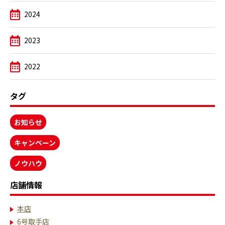
2024
2023
2022
タグ
お知らせ
キャンペーン
ノウハウ
店舗情報
本店
6号取手店