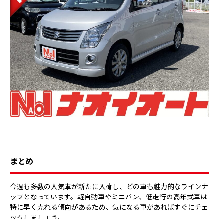
まとめ
今週も多数の人気車が新たに入荷し、どの車も魅力的なラインナ
ップとなっています。軽自動車やミニバン、低走行の高年式車は
特に早く売れる傾向があるため、気になる車があればすぐにチェ
ックしましょう。