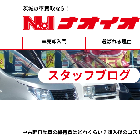
車売却入門
選ばれる理由
スタッフブログ
中古軽自動車の維持費はどれくらい？購入後のコス