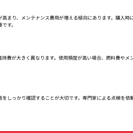
が高まり、メンテナンス費用が増える傾向にあります。購入時
要です。
維持費が大きく異なります。使用頻度が高い場合、燃料費やメ
。
態をしっかり確認することが大切です。専門家による点検を依