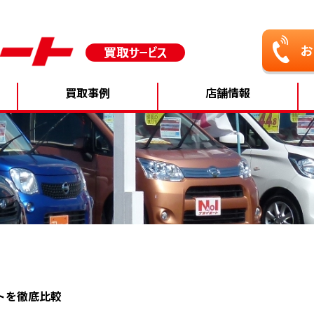
買取事例
店舗情報
トを徹底比較