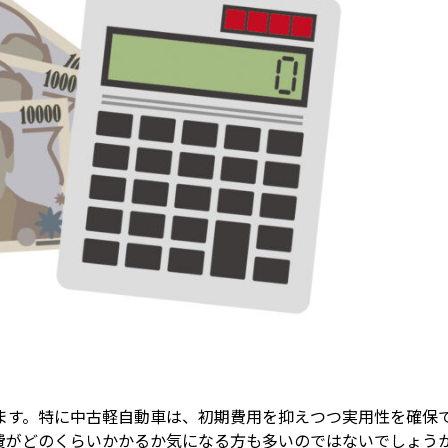
ます。特に中古軽自動車は、初期費用を抑えつつ実用性を確保
費がどのくらいかかるか気になる方も多いのではないでしょう