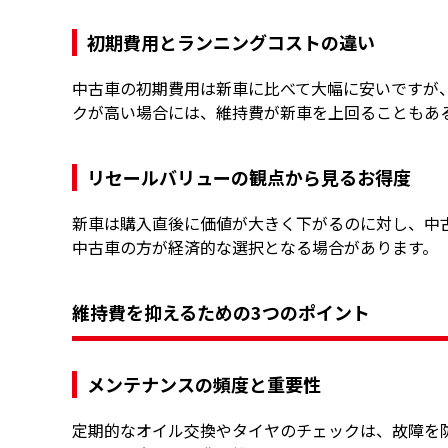
初期費用とランニングコストの違い
中古車の初期費用は新車に比べて大幅に安いですが
クが高い場合には、維持費が新車を上回ることもあ
リセールバリューの観点から見るお得度
新車は購入直後に価値が大きく下がるのに対し、中
中古車の方が経済的な選択となる場合があります。
維持費を抑えるための3つのポイント
メンテナンスの頻度と重要性
定期的なオイル交換やタイヤのチェックは、故障を