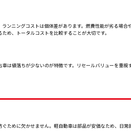
、ランニングコストは個体差があります。燃費性能が劣る場合
るため、トータルコストを比較することが大切です。
古車は値落ちが少ないのが特徴です。リセールバリューを重視
防ぐために欠かせません。軽自動車は部品が安価なため、日常