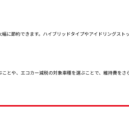
大幅に節約できます。ハイブリッドタイプやアイドリングスト
ぶことや、エコカー減税の対象車種を選ぶことで、維持費をさ