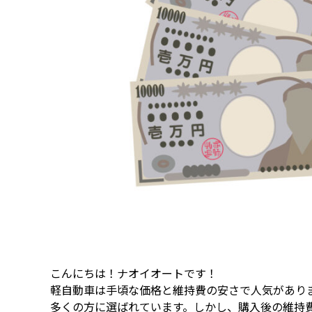
こんにちは！ナオイオートです！
軽自動車は手頃な価格と維持費の安さで人気があり
多くの方に選ばれています。しかし、購入後の維持