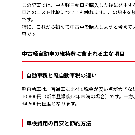
この記事では、中古軽自動車を購入した後に発生す
車とのコスト比較についても触れます。この記事を
です。
特に、これから初めて中古車を購入しようと考えて
容です。
中古軽自動車の維持費に含まれる主な項目
自動車税と軽自動車税の違い
軽自動車は、普通車に比べて税金が安い点が大きな
10,800円（新車登録後13年未満の場合）です。一
34,500円程度となります。
車検費用の目安と節約方法