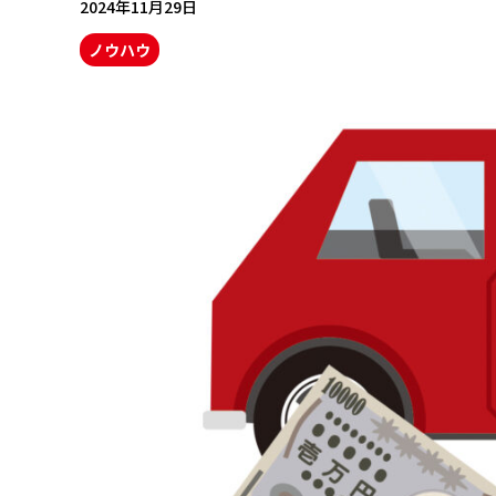
2024年11月29日
ノウハウ