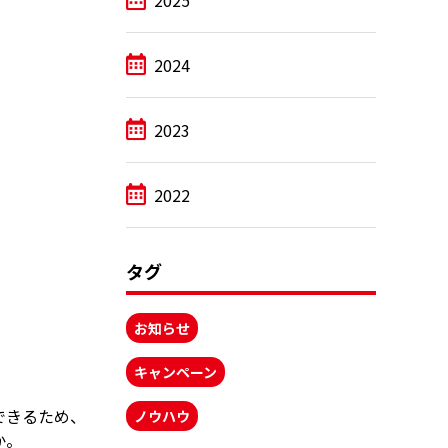
2025
2024
2023
2022
タグ
お知らせ
キャンペーン
できるため、
ノウハウ
か。