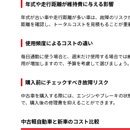
年式や走行距離が維持費に与える影響
年式が古い車や走行距離が多い車は、故障のリスク
距離を確認し、トータルコストを見積もることが重
使用頻度によるコストの違い
毎日通勤に使う場合と、週末だけ使用する場合では
用が増加しますので、予算を考慮して選びましょう
購入前にチェックすべき故障リスク
中古車を購入する際には、エンジンやブレーキの状
で、購入後の修理費を抑えることができます。
中古軽自動車と新車のコスト比較