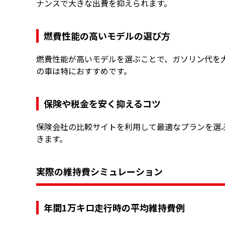
ナンスで大きな出費を抑えられます。
燃費性能の高いモデルの選び方
燃費性能が高いモデルを選ぶことで、ガソリン代を
の車は特におすすめです。
保険や税金を安く抑えるコツ
保険会社の比較サイトを利用して最適なプランを選
きます。
実際の維持費シミュレーション
年間1万キロ走行時の平均維持費例