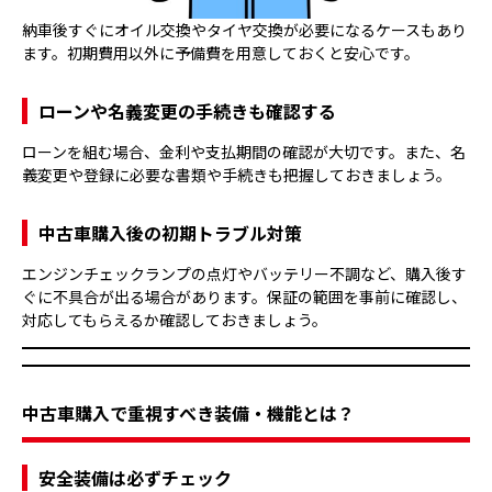
納車後すぐにオイル交換やタイヤ交換が必要になるケースもあり
ます。初期費用以外に予備費を用意しておくと安心です。
ローンや名義変更の手続きも確認する
ローンを組む場合、金利や支払期間の確認が大切です。また、名
義変更や登録に必要な書類や手続きも把握しておきましょう。
中古車購入後の初期トラブル対策
エンジンチェックランプの点灯やバッテリー不調など、購入後す
ぐに不具合が出る場合があります。保証の範囲を事前に確認し、
対応してもらえるか確認しておきましょう。
中古車購入で重視すべき装備・機能とは？
安全装備は必ずチェック