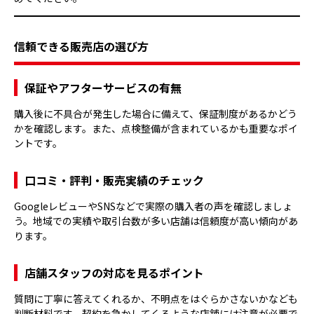
信頼できる販売店の選び方
保証やアフターサービスの有無
購入後に不具合が発生した場合に備えて、保証制度があるかどう
かを確認します。また、点検整備が含まれているかも重要なポイ
ントです。
口コミ・評判・販売実績のチェック
GoogleレビューやSNSなどで実際の購入者の声を確認しましょ
う。地域での実績や取引台数が多い店舗は信頼度が高い傾向があ
ります。
店舗スタッフの対応を見るポイント
質問に丁寧に答えてくれるか、不明点をはぐらかさないかなども
判断材料です。契約を急かしてくるような店舗には注意が必要で