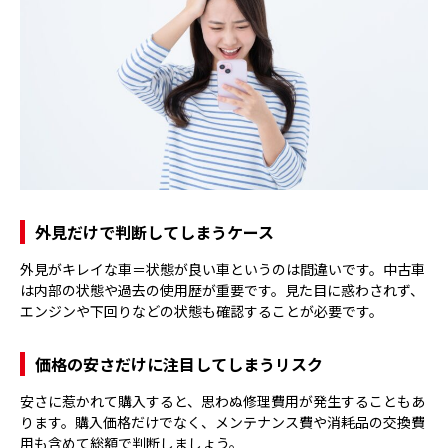
外見だけで判断してしまうケース
外見がキレイな車＝状態が良い車というのは間違いです。中古車
は内部の状態や過去の使用歴が重要です。見た目に惑わされず、
エンジンや下回りなどの状態も確認することが必要です。
価格の安さだけに注目してしまうリスク
安さに惹かれて購入すると、思わぬ修理費用が発生することもあ
ります。購入価格だけでなく、メンテナンス費や消耗品の交換費
用も含めて総額で判断しましょう。