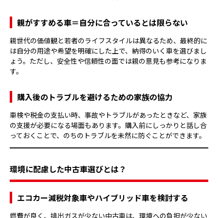
親がすすめる車＝自分に合っているとは限らない
親世代の価値観と若者のライフスタイルは異なるため、最終的に
は自分の用途や希望を明確にした上で、納得のいく車を選びまし
ょう。ただし、安全性や信頼性の面では親の意見も参考になりま
す。
購入後のトラブルを避けるための家族の協力
車検や税金の支払い時、事故やトラブルがあったときなど、家族
の支援が必要になる場面もあります。購入前にしっかりと話し合
っておくことで、のちのトラブルを未然に防ぐことができます。
環境に配慮した中古車選びとは？
エコカー減税対象車やハイブリッド車を検討する
燃費が良く、排出ガスが少ない中古車は、環境への負担が少ない