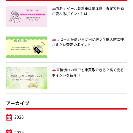
社外ホイール装着車は要注意！査定で評価
が変わるポイントとは
リセールが高い車は何が違う？購入前に押
さえたい査定のポイント
車検切れの車でも車買取できる？高く売る
ポイントを紹介
アーカイブ
2026
2025