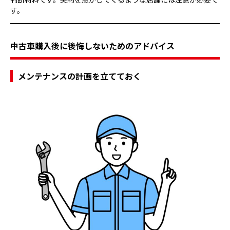
す。
中古車購入後に後悔しないためのアドバイス
メンテナンスの計画を立てておく