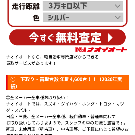
ナオイオートなら、軽自動車専門店だからできる
買取サービスがあります！
①
下取り・買取台数 年間4,600台！！（2020年実
績）
◎全メーカー全車種お取り扱い！
ナオイオートでは、スズキ・ダイハツ・ホンダ・トヨタ・マツ
ダ・スバル・
日産・三菱、全メーカー全車種、軽自動車・普通車問わず
お取り扱いしておりますので、スタッフの車の知識も豊富です。
新車、未使用車（新古車）、中古車等、ご予算に応じて希望のお