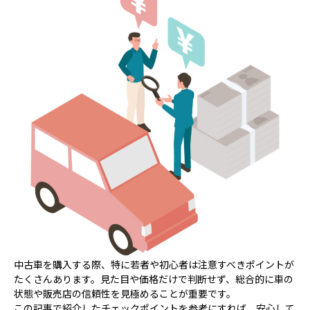
中古車を購入する際、特に若者や初心者は注意すべきポイントが
たくさんあります。見た目や価格だけで判断せず、総合的に車の
状態や販売店の信頼性を見極めることが重要です。
この記事で紹介したチェックポイントを参考にすれば、安心して