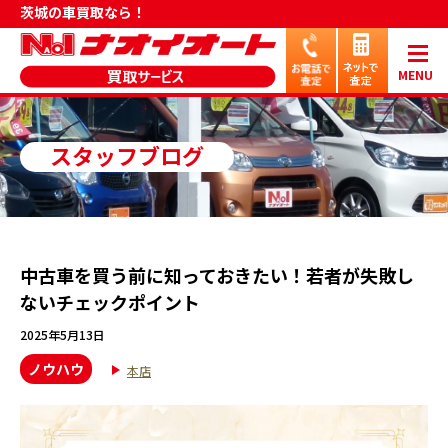
茨城の車買取なら！
MENU
スタッフブログ
中古車を買う前に知っておきたい！若者が失敗し
ないチェックポイント
2025年5月13日
ノウハウ
本店