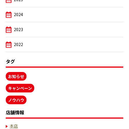
2024
2023
2022
タグ
お知らせ
キャンペーン
ノウハウ
店舗情報
本店