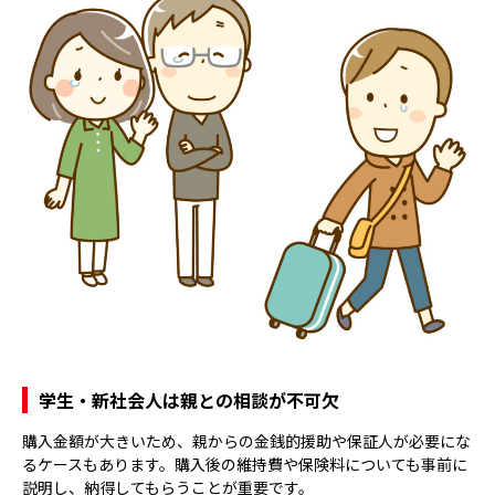
学生・新社会人は親との相談が不可欠
購入金額が大きいため、親からの金銭的援助や保証人が必要にな
るケースもあります。購入後の維持費や保険料についても事前に
説明し、納得してもらうことが重要です。