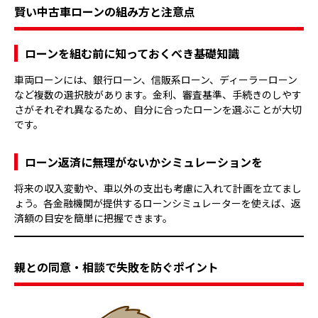
賢い中古車ローンの組み方と注意点
ローンを組む前に知っておくべき基礎知識
車両ローンには、銀行ローン、信販系ローン、ディーラーローン
など複数の選択肢があります。金利、審査基準、手続きのしやす
さがそれぞれ異なるため、自分に合ったローンを選ぶことが大切
です。
ローン返済に無理がないかシミュレーションを
将来の収入変動や、車以外の支出も考慮に入れて計画を立てまし
ょう。各金融機関が提供するローンシミュレーターを使えば、返
済額の目安を簡単に把握できます。
親との同意・相談で失敗を防ぐポイント