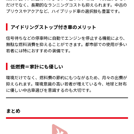
だけでなく、長期的なランニングコストも抑えられます。中古の
プリウスやアクアなど、ハイブリッド車の選択肢も豊富です。
アイドリングストップ付き車のメリット
信号待ちなどの停車時に自動でエンジンを停止する機能により、
無駄な燃料消費を抑えることができます。都市部での使用が多い
若者には特におすすめの装備です。
低燃費＝家計にも優しい
環境だけでなく、燃料費の節約にもつながるため、月々の出費が
抑えられます。環境意識の高い若者が増えている今、地球と財布
に優しい中古車選びを意識するのも大切です。
まとめ