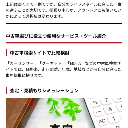
上記はあくまで一例ですが、自分のライフスタイルに合った一台
を選ぶことが大切です。街乗り中心か、アウトドアにも使いたい
かによって選択肢は変わります。
中古車選びに役立つ便利なサービス・ツール紹介
中古車検索サイトで比較検討
「カーセンサー」「グーネット」「MOTA」などの中古車検索サ
イトでは、価格帯、走行距離、年式、地域などから自分に合った
車を簡単に探せます。
査定・見積もりシミュレーション