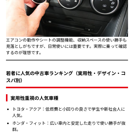
エアコンの動作やシートの調整機能、収納スペースの使い勝手も
見落としがちですが、日常使いには重要です。実際に乗って確認
するのが理想です。
若者に人気の中古車ランキング（実用性・デザイン・コ
スパ別）
実用性重視の人気車種
トヨタ・アクア：低燃費と小回りの良さで学生や新社会人に
人気。
ホンダ・フィット：広い車内と安定した走りで使い勝手が抜
群。