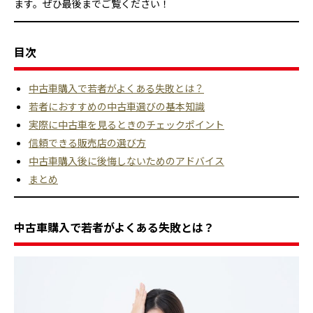
ます。ぜひ最後までご覧ください！
目次
中古車購入で若者がよくある失敗とは？
若者におすすめの中古車選びの基本知識
実際に中古車を見るときのチェックポイント
信頼できる販売店の選び方
中古車購入後に後悔しないためのアドバイス
まとめ
中古車購入で若者がよくある失敗とは？