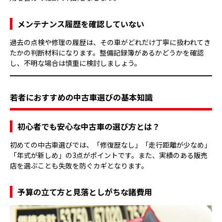
メンテナンス履歴を確認していない
過去の点検や修理の履歴は、その車がどれだけ丁寧に扱われてき
たかの判断材料になります。整備記録簿があるかどうかを確認
し、不明な場合は慎重に検討しましょう。
若者におすすめの中古車選びの基本知識
初心者でも安心な中古車の選び方とは？
初めての中古車選びでは、「修復歴なし」「走行距離が少なめ」
「年式が新しめ」の3点がポイントです。また、実績のある販売
店を選ぶことも失敗を防ぐカギとなります。
予算の立て方と見落としがちな諸費用