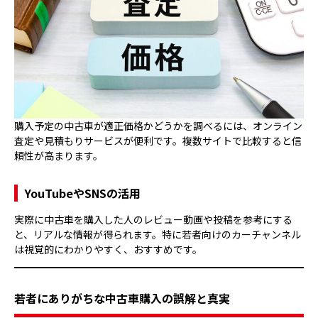
購入予定の中古車が適正価格かどうかを調べるには、オンライン
査定や見積もりサービスが便利です。複数サイトで比較すると信
頼性が高まります。
YouTubeやSNSの活用
実際に中古車を購入した人のレビュー動画や投稿を参考にする
と、リアルな情報が得られます。特に若者向けのカーチャンネル
は視覚的にわかりやすく、おすすめです。
若者にありがちな中古車購入の誤解と真実