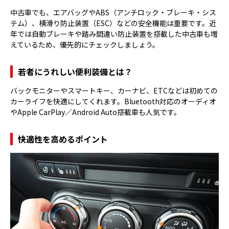
中古車でも、エアバッグやABS（アンチロック・ブレーキ・シス
テム）、横滑り防止装置（ESC）などの安全機能は重要です。近
年では自動ブレーキや踏み間違い防止装置を搭載した中古車も増
えているため、優先的にチェックしましょう。
若者にうれしい便利装備とは？
バックモニターやスマートキー、カーナビ、ETCなどは初めての
カーライフを快適にしてくれます。Bluetooth対応のオーディオ
やApple CarPlay／Android Auto搭載車も人気です。
快適性を高めるポイント