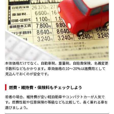
本体価格だけでなく、自動車税、重量税、自賠責保険、名義変更
手数料などもかかります。車両価格の10〜20%は諸費用として
見込んでおくのが安全です。
燃費・維持費・保険料もチェックしよう
若者の場合、維持費が安い軽自動車やコンパクトカーが人気で
す。燃費性能や任意保険の等級なども比較して、長く乗れる車を
選びましょう。