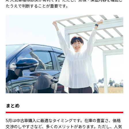
たうえで判断することが重要です。
まとめ
5月は中古車購入に最適なタイミングです。在庫の豊富さ、価格
交渉のしやすさなど、多くのメリットがあります。ただし、人気