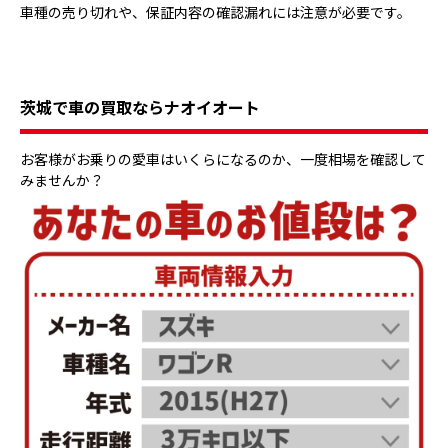
車種の売り切れや、保証内容の確認漏れには注意が必要です。
茨城で車の買取ならナオイオート
お客様がお乗りの愛車はいくらになるのか、一度相場を確認して
みませんか？