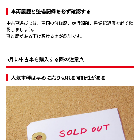
車両履歴と整備記録を必ず確認する
中古車選びでは、車両の修復歴、走行距離、整備記録簿を必ず確
認しましょう。
事故歴がある車は避けるのが鉄則です。
5月に中古車を購入する際の注意点
人気車種は早めに売り切れる可能性がある