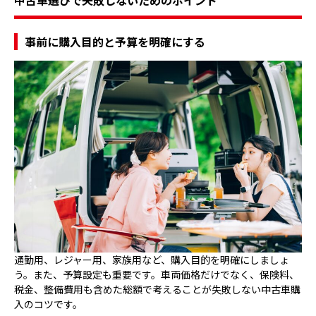
事前に購入目的と予算を明確にする
通勤用、レジャー用、家族用など、購入目的を明確にしましょ
う。また、予算設定も重要です。車両価格だけでなく、保険料、
税金、整備費用も含めた総額で考えることが失敗しない中古車購
入のコツです。