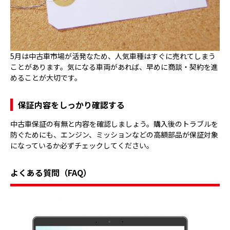
5月は中古車市場が活発なため、人気車種はすぐに売れてしまう
ことがあります。気になる車両があれば、早めに商談・契約を進
めることが大切です。
保証内容をしっかり確認する
中古車保証の有無と内容を確認しましょう。購入後のトラブルを
防ぐためにも、エンジン、ミッションなどの高額部品が保証対象
になっているか必ずチェックしてください。
よくある質問（FAQ）