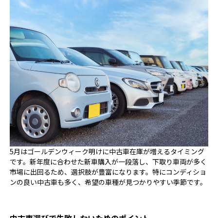
5月はゴールデンウィーク明けに中古車在庫が増えるタイミング
です。新年度に合わせた新車購入が一段落し、下取り車両が多く
市場に出回るため、選択肢が豊富になります。特にコンディショ
ンの良い中古車も多く、希望の車種が見つかりやすい季節です。
中古車選びで失敗しないためのポイント