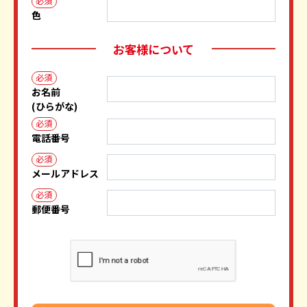
必須
色
お客様について
必須
お名前
(ひらがな)
必須
電話番号
必須
メールアドレス
必須
郵便番号