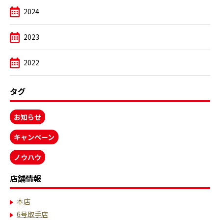
2024
2023
2022
タグ
お知らせ
キャンペーン
ノウハウ
店舗情報
本店
6号取手店