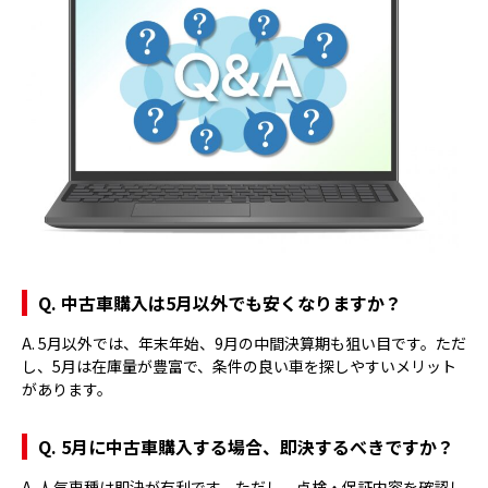
Q. 中古車購入は5月以外でも安くなりますか？
A. 5月以外では、年末年始、9月の中間決算期も狙い目です。ただ
し、5月は在庫量が豊富で、条件の良い車を探しやすいメリット
があります。
Q. 5月に中古車購入する場合、即決するべきですか？
A. 人気車種は即決が有利です。ただし、点検・保証内容を確認し