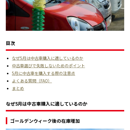
目次
なぜ5月は中古車購入に適しているのか
中古車選びで失敗しないためのポイント
5月に中古車を購入する際の注意点
よくある質問（FAQ）
まとめ
なぜ5月は中古車購入に適しているのか
ゴールデンウィーク後の在庫増加