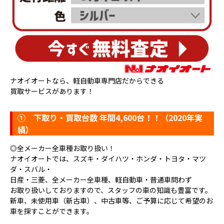
ナオイオートなら、軽自動車専門店だからできる
買取サービスがあります！
①
下取り・買取台数 年間4,600台！！（2020年実
績）
◎全メーカー全車種お取り扱い！
ナオイオートでは、スズキ・ダイハツ・ホンダ・トヨタ・マツ
ダ・スバル・
日産・三菱、全メーカー全車種、軽自動車・普通車問わず
お取り扱いしておりますので、スタッフの車の知識も豊富です。
新車、未使用車（新古車）、中古車等、ご予算に応じて希望のお
車を探すことができます。