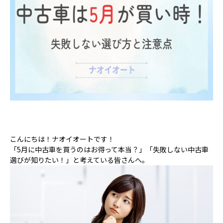
こんにちは！ナオイオートです！
「5月に中古車を買うのはお得って本当？」「失敗しない中古車
選びが知りたい！」と考えている皆さんへ。