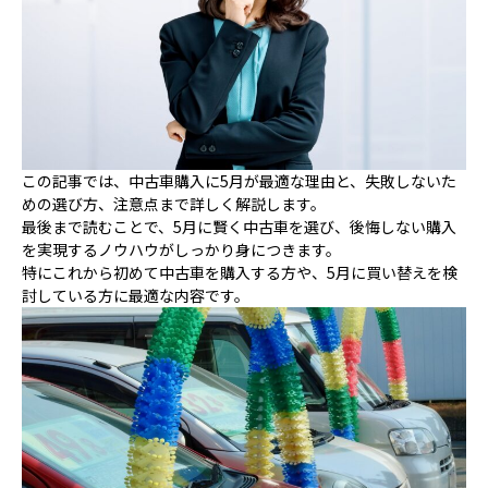
この記事では、中古車購入に5月が最適な理由と、失敗しないた
めの選び方、注意点まで詳しく解説します。
最後まで読むことで、5月に賢く中古車を選び、後悔しない購入
を実現するノウハウがしっかり身につきます。
特にこれから初めて中古車を購入する方や、5月に買い替えを検
討している方に最適な内容です。