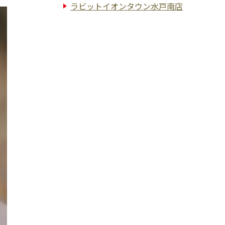
ラビットイオンタウン水戸南店