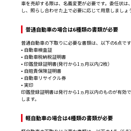
車を売却する際は、名義変更が必要です。委任状は
し、照らし合わせた上で必要に応じて用意しましょ
普通自動車の場合は6種類の書類が必要
普通自動車の下取りに必要な書類は、以下の6点です
• 自動車検査証
• 自動車税納税証明書
• 印鑑登録証明書(発行から1ヵ月以内/2枚）
• 自賠責保険証明書
• 自動車リサイクル券
• 実印
印鑑登録証明書は発行から1ヵ月以内のものが有効
します。
軽自動車の場合は4種類の書類が必要