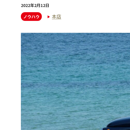
2022年2月12日
本店
ノウハウ