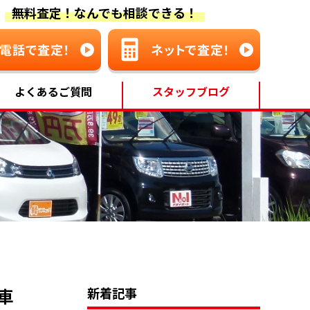
無料査定！なんでも相談できる！
よくあるご質問
スタッフブログ
車
新着記事