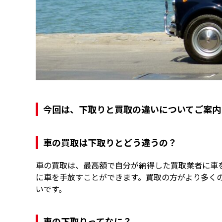
今回は、下取りと買取の違いについてご案内
車の買取は下取りとどう違うの？
車の買取は、最高額で自分が納得した買取業者に車
に車を手放すことができます。買取の方がより多く
いです。
車の下取りってなに？