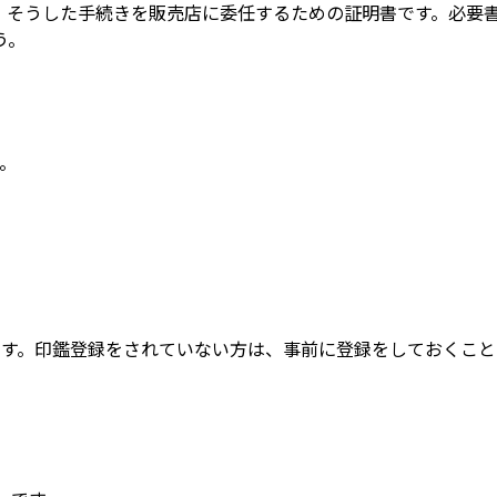
、そうした手続きを販売店に委任するための証明書です。必要
う。
。
です。印鑑登録をされていない方は、事前に登録をしておくこと