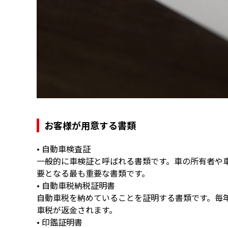
お客様が用意する書類
• 自動車検査証
一般的に車検証と呼ばれる書類です。車の所有者や
要となる最も重要な書類です。
• 自動車税納税証明書
自動車税を納めていることを証明する書類です。毎年
車税が返金されます。
• 印鑑証明書