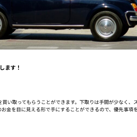
します！
を買い取ってもらうことができます。下取りは手間が少なく、
のお金を目に見える形で手にすることができるので、優先事項