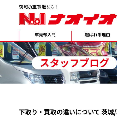
車売却入門
選ばれる理由
スタッフブログ
下取り・買取の違いについて 茨城/取