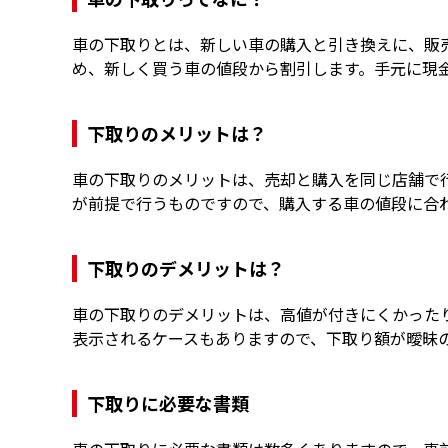
車の下取りとは、新しい車の購入と引き換えに、販
め、新しく買う車の値段から割引します。手元に現
下取りのメリットは？
車の下取りのメリットは、売却と購入を同じ店舗で
が前提で行うものですので、購入する車の値段に合
下取りのデメリットは？
車の下取りのデメリットは、高値が付きにくかった
表示されるケースもありますので、下取り額が曖昧
下取りに必要な書類