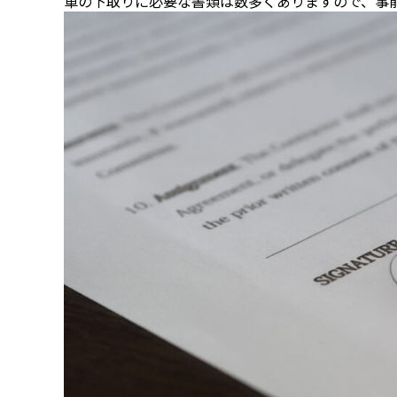
車の下取りに必要な書類は数多くありますので、事