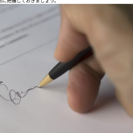
前に把握しておきましょう。