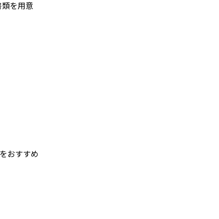
書類を用意
をおすすめ