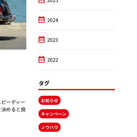
2025
2024
2023
2022
タグ
お知らせ
スピーディー
を決めると良
キャンペーン
ノウハウ