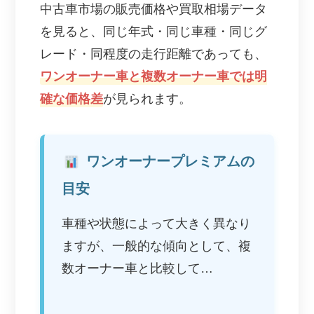
中古車市場の販売価格や買取相場データ
を見ると、同じ年式・同じ車種・同じグ
レード・同程度の走行距離であっても、
ワンオーナー車と複数オーナー車では明
確な価格差
が見られます。
ワンオーナープレミアムの
目安
車種や状態によって大きく異なり
ますが、一般的な傾向として、複
数オーナー車と比較して…