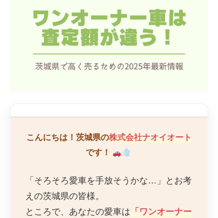
こんにちは！茨城県の
株式会社ナオイオート
です！
「そろそろ愛車を手放そうかな…」とお考
えの茨城県の皆様。
ところで、あなたの愛車は
「ワンオーナー