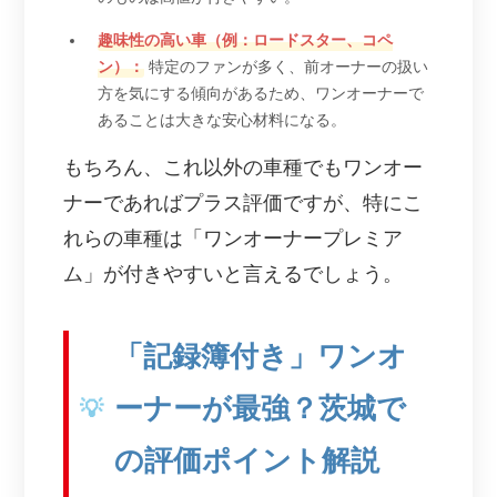
趣味性の高い車（例：ロードスター、コペ
ン）：
特定のファンが多く、前オーナーの扱い
方を気にする傾向があるため、ワンオーナーで
あることは大きな安心材料になる。
もちろん、これ以外の車種でもワンオー
ナーであればプラス評価ですが、特にこ
れらの車種は「ワンオーナープレミア
ム」が付きやすいと言えるでしょう。
「記録簿付き」ワンオ
ーナーが最強？茨城で
の評価ポイント解説