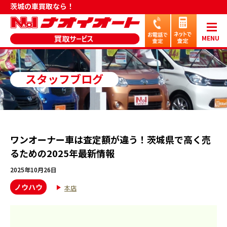
茨城の車買取なら！
MENU
スタッフブログ
ワンオーナー車は査定額が違う！茨城県で高く売
るための2025年最新情報
2025年10月26日
ノウハウ
本店