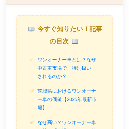
今すぐ知りたい！記事
の目次
ワンオーナー車とは？なぜ
中古車市場で「特別扱い」
されるのか？
茨城県におけるワンオーナ
ー車の価値【2025年最新市
場】
なぜ高い？ワンオーナー車