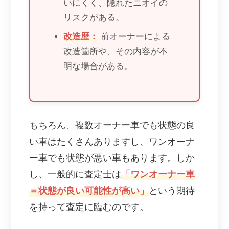
いにくく、隠れたニオイの
リスクがある。
改造歴：
前オーナーによる
改造箇所や、その内容が不
明な場合がある。
もちろん、複数オーナー車でも状態の良
い車はたくさんありますし、ワンオーナ
ー車でも状態が悪い車もあります。しか
し、一般的に査定士は
「ワンオーナー車
＝状態が良い可能性が高い」
という期待
を持って査定に臨むのです。