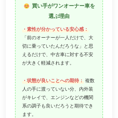
買い手がワンオーナー車を
選ぶ理由
・素性が分かっている安心感：
「前のオーナーが一人だけで、大
切に乗っていたんだろうな」と思
えるだけで、中古車に対する不安
が大きく軽減されます。
・状態が良いことへの期待：
複数
人の手に渡っていない分、内外装
がキレイで、エンジンなどの機関
系の調子も良いだろうと期待でき
ます。