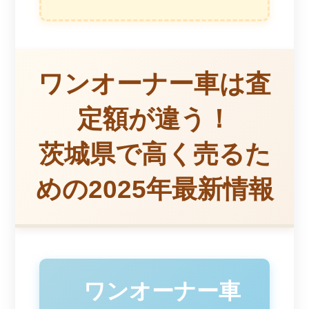
ワンオーナー車は査
定額が違う！
茨城県で高く売るた
めの2025年最新情報
ワンオーナー車