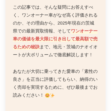
この記事では、そんな疑問にお答えすべ
く、ワンオーナー車がなぜ高く評価される
のか、その理由から、2025年現在の茨城
県での最新買取情報、そして
ワンオーナー
車の価値を最大限に引き出して最高額で売
るための秘訣
まで、地元・茨城のナオイオ
ートが大ボリュームで徹底解説します！
あなたが大切に乗ってきた愛車の「素性の
良さ」を正当に評価してもらい、納得のい
く売却を実現するために、ぜひ最後までお
読みください！