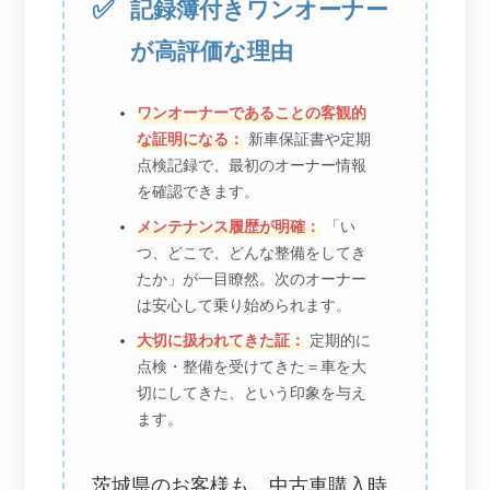
記録簿付きワンオーナー
が高評価な理由
ワンオーナーであることの客観的
な証明になる：
新車保証書や定期
点検記録で、最初のオーナー情報
を確認できます。
メンテナンス履歴が明確：
「い
つ、どこで、どんな整備をしてき
たか」が一目瞭然。次のオーナー
は安心して乗り始められます。
大切に扱われてきた証：
定期的に
点検・整備を受けてきた＝車を大
切にしてきた、という印象を与え
ます。
茨城県のお客様も、中古車購入時