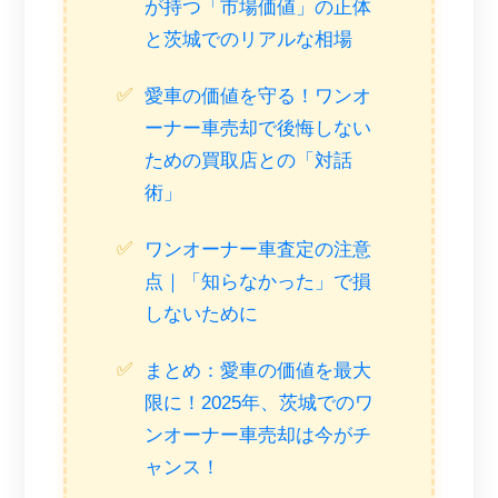
が持つ「市場価値」の正体
と茨城でのリアルな相場
愛車の価値を守る！ワンオ
ーナー車売却で後悔しない
ための買取店との「対話
術」
ワンオーナー車査定の注意
点｜「知らなかった」で損
しないために
まとめ：愛車の価値を最大
限に！2025年、茨城でのワ
ンオーナー車売却は今がチ
ャンス！