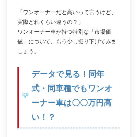
「ワンオーナーだと高いって言うけど、
実際どれくらい違うの？」
ワンオーナー車が持つ特別な「市場価
値」について、もう少し掘り下げてみま
しょう。
データで見る！同年
式・同車種でもワンオ
ーナー車は〇〇万円高
い！？