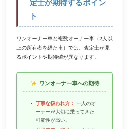
定士が期待するポイン
ト
ワンオーナー車と複数オーナー車（2人以
上の所有者を経た車）では、査定士が見
るポイントや期待値が異なります。
ワンオーナー車への期待
丁寧な扱われ方：
一人のオ
ーナーが大切に乗ってきた
可能性が高い。