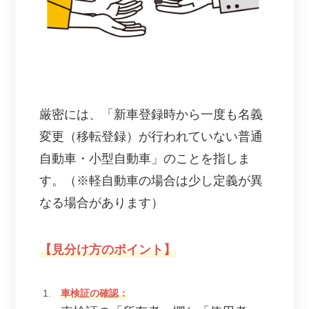
厳密には、「新車登録時から一度も名義
変更（移転登録）が行われていない普通
自動車・小型自動車」のことを指しま
す。（※軽自動車の場合は少し定義が異
なる場合があります）
【見分け方のポイント】
車検証の確認：