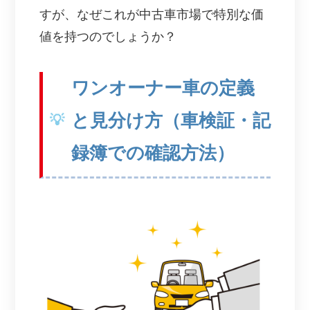
すが、なぜこれが中古車市場で特別な価
値を持つのでしょうか？
ワンオーナー車の定義
と見分け方（車検証・記
録簿での確認方法）