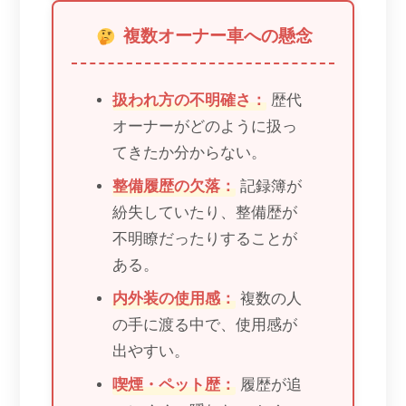
複数オーナー車への懸念
扱われ方の不明確さ：
歴代
オーナーがどのように扱っ
てきたか分からない。
整備履歴の欠落：
記録簿が
紛失していたり、整備歴が
不明瞭だったりすることが
ある。
内外装の使用感：
複数の人
の手に渡る中で、使用感が
出やすい。
喫煙・ペット歴：
履歴が追