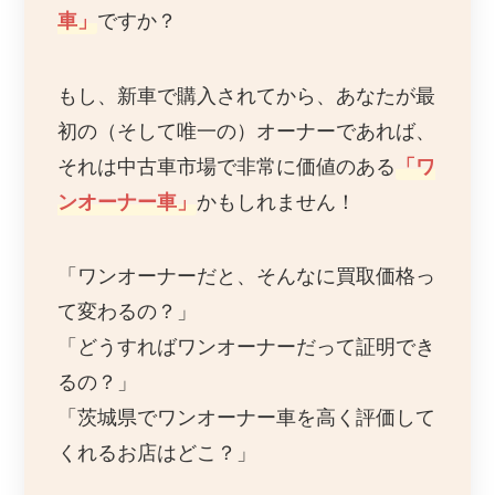
車」
ですか？
もし、新車で購入されてから、あなたが最
初の（そして唯一の）オーナーであれば、
それは中古車市場で非常に価値のある
「ワ
ンオーナー車」
かもしれません！
「ワンオーナーだと、そんなに買取価格っ
て変わるの？」
「どうすればワンオーナーだって証明でき
るの？」
「茨城県でワンオーナー車を高く評価して
くれるお店はどこ？」