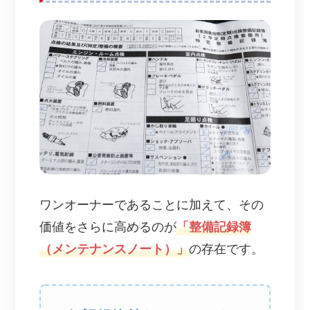
ワンオーナーであることに加えて、その
価値をさらに高めるのが
「整備記録簿
（メンテナンスノート）」
の存在です。