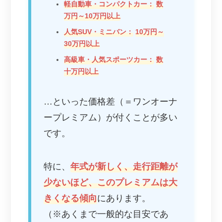
軽自動車・コンパクトカー：
数
万円～10万円以上
人気SUV・ミニバン：
10万円～
30万円以上
高級車・人気スポーツカー：
数
十万円以上
…といった価格差（＝ワンオーナ
ープレミアム）が付くことが多い
です。
特に、
年式が新しく、走行距離が
少ないほど、このプレミアムは大
きくなる傾向
にあります。
（※あくまで一般的な目安であ