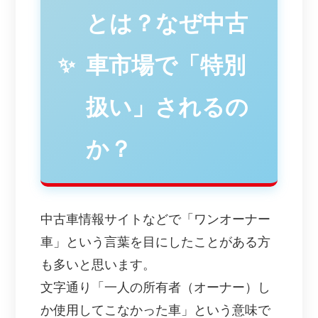
とは？なぜ中古
車市場で「特別
扱い」されるの
か？
中古車情報サイトなどで「ワンオーナー
車」という言葉を目にしたことがある方
も多いと思います。
文字通り「一人の所有者（オーナー）し
か使用してこなかった車」という意味で