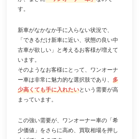
す。
新車がなかなか手に入らない状況で、
「できるだけ新車に近い、状態の良い中
古車が欲しい」と考えるお客様が増えて
います。
そのようなお客様にとって、ワンオーナ
ー車は非常に魅力的な選択肢であり、
多
少高くても手に入れたい
という需要が高
まっています。
この強い需要が、ワンオーナー車の「希
少価値」をさらに高め、買取相場を押し