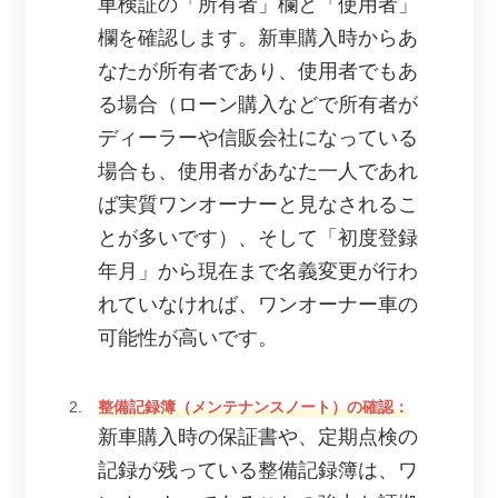
車検証の「所有者」欄と「使用者」
欄を確認します。新車購入時からあ
なたが所有者であり、使用者でもあ
る場合（ローン購入などで所有者が
ディーラーや信販会社になっている
場合も、使用者があなた一人であれ
ば実質ワンオーナーと見なされるこ
とが多いです）、そして「初度登録
年月」から現在まで名義変更が行わ
れていなければ、ワンオーナー車の
可能性が高いです。
整備記録簿（メンテナンスノート）の確認：
新車購入時の保証書や、定期点検の
記録が残っている整備記録簿は、ワ