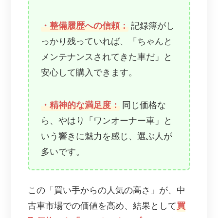
・整備履歴への信頼：
記録簿がし
っかり残っていれば、「ちゃんと
メンテナンスされてきた車だ」と
安心して購入できます。
・精神的な満足度：
同じ価格な
ら、やはり「ワンオーナー車」と
いう響きに魅力を感じ、選ぶ人が
多いです。
この「買い手からの人気の高さ」が、中
古車市場での価値を高め、結果として
買