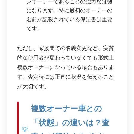
ンオーナーであることの強力な証拠
になります。特に最初のオーナーの
名前が記載されている保証書は重要
です。
ただし、家族間での名義変更など、実質
的な使用者が変わっていなくても形式上
複数オーナーになっている場合もありま
す。査定時には正直に状況を伝えること
が大切です。
複数オーナー車との
「状態」の違いは？査