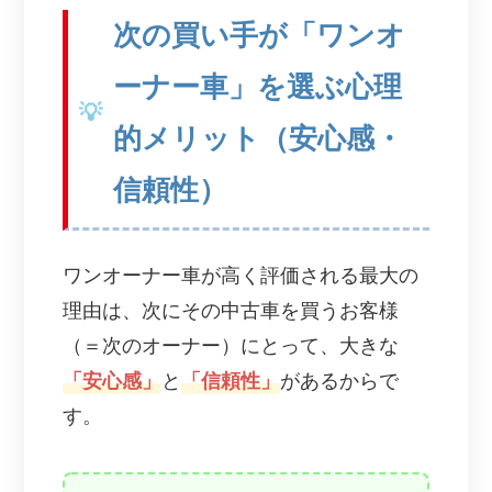
次の買い手が「ワンオ
ーナー車」を選ぶ心理
的メリット（安心感・
信頼性）
ワンオーナー車が高く評価される最大の
理由は、次にその中古車を買うお客様
（＝次のオーナー）にとって、大きな
「安心感」
と
「信頼性」
があるからで
す。