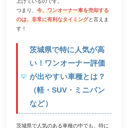
上げているのです。
つまり、
今、ワンオーナー車を売却する
のは、非常に有利なタイミング
と言えま
す！
茨城県で特に人気が高
い！ワンオーナー評価
が出やすい車種とは？
（軽・SUV・ミニバン
など）
茨城県で人気のある車種の中でも、特に