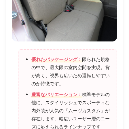
優れたパッケージング：
限られた規格
の中で、最大限の室内空間を実現。背
が高く、視界も広いため運転しやすい
のが特徴です。
豊富なバリエーション：
標準モデルの
他に、スタイリッシュでスポーティな
内外装が人気の「ムーヴカスタム」が
存在します。幅広いユーザー層のニー
ズに応えられるラインナップです。