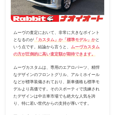
ムーヴの査定において、非常に大きなポイント
となるのが
「カスタム」か「標準モデル」か
と
いう点です。結論から言うと、
ムーヴカスタム
の方が圧倒的に高い査定額が期待できます。
ムーヴカスタムは、専用のエアロパーツ、精悍
なデザインのフロントグリル、アルミホイール
などが標準装備されており、新車価格も標準モ
デルより高価です。そのスポーティで洗練され
たデザインは中古車市場でも絶大な人気を誇
り、特に若い世代からの支持が厚いです。