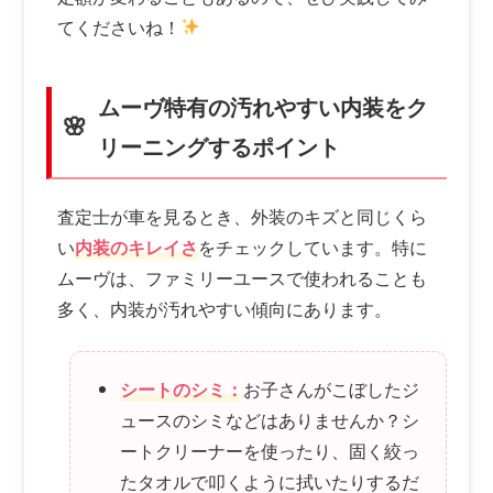
てくださいね！
ムーヴ特有の汚れやすい内装をク
リーニングするポイント
査定士が車を見るとき、外装のキズと同じくら
い
内装のキレイさ
をチェックしています。特に
ムーヴは、ファミリーユースで使われることも
多く、内装が汚れやすい傾向にあります。
シートのシミ：
お子さんがこぼしたジ
ュースのシミなどはありませんか？シ
ートクリーナーを使ったり、固く絞っ
たタオルで叩くように拭いたりするだ