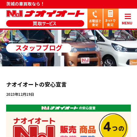
茨城の車買取なら！
MENU
スタッフブログ
ナオイオートの安心宣言
2023年12月19日