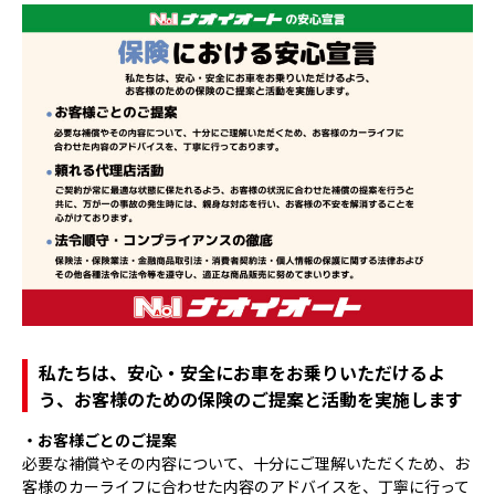
私たちは、安心・安全にお車をお乗りいただけるよ
う、お客様のための保険のご提案と活動を実施します
・お客様ごとのご提案
必要な補償やその内容について、十分にご理解いただくため、お
客様のカーライフに合わせた内容のアドバイスを、丁寧に行って