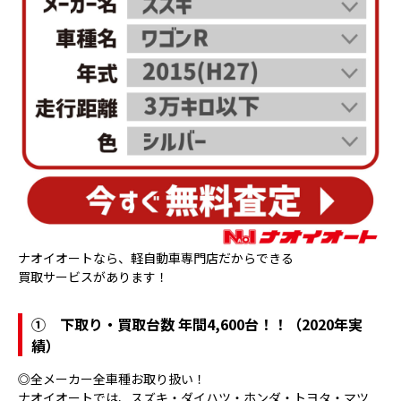
ナオイオートなら、軽自動車専門店だからできる
買取サービスがあります！
①
下取り・買取台数 年間4,600台！！（2020年実
績）
◎全メーカー全車種お取り扱い！
ナオイオートでは、スズキ・ダイハツ・ホンダ・トヨタ・マツ