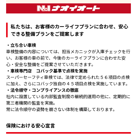
私たちは、お客様のカーライフプランに合わせ、安心
できる整備プランをご提案します
・立ち合い車検
車検整備の内容については、担当メカニックが入庫チェックを行
い、お客様の車の前で、今後のカーライフプランに合わせた安
心・安全な整備をご提案させていただきます。
・車検専門店 コバック基準で点検を実施
スーパーセーフティ車検では、法律で定められた５６項目の点検
に加え、さらにコバック独自の４５項目点検を実施しています。
・法令順守・コンプライアンスの徹底
社内に設置している内部監査制度の継続的運用の他に、定期的に
第三者機関の監査を実施。
常に法令順守の姿勢を崩さない体制を構築しております。
保険における安心宣言