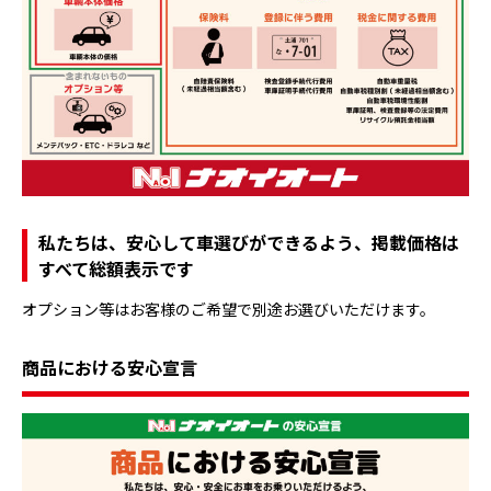
私たちは、安心して車選びができるよう、掲載価格は
すべて総額表示です
オプション等はお客様のご希望で別途お選びいただけます。
商品における安心宣言