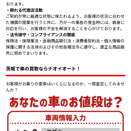
おります。
・頼れる代理店活動
ご契約が常に最適な状態に保たれるよう、お客様の状況に合わせ
た補償の提案を行うと共に、万が一の事故の発生時には、親身に
対応を行い、お客様の不安を解消することを心がけております。
・法令順守・コンプライアンスの徹底
保険法・保険業法・金融商品取引法・消費者契約法・個人情報の
保護に関する法律およびその他各種法令に遵守し、適正な商品販
売に努めてまいります。
茨城で車の買取ならナオイオート！
お客様がお乗りの愛車はいくらになるのか、一度査定してみませ
んか？