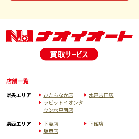
店舗一覧
県央エリア
ひたちなか店
水戸吉田店
ラビットイオンタ
ウン水戸南店
県西エリア
下妻店
下館店
坂東店