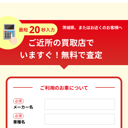
茨城県、またはお近くのお客様へ
ご近所の買取店で
いますぐ！無料で査定
ご利用のお車について
必須
メーカー名
必須
車種名