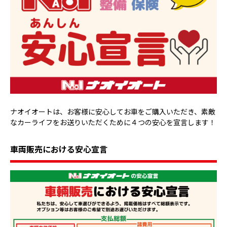
ナオイオートは、お客様に安心してお車をご購入いただき、素敵
なカーライフをお送りいただくために４つの安心を宣言します！
車両販売における安心宣言