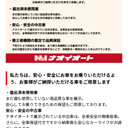
私たちは、安心・安全にお車をお乗りいただけるよ
う、お客様がご納得いただける車をご用意します
・届出済未使用車
まだ誰も使用していない高品質な車を展示。
安心してお乗りできるための保証もご用意しております。
安心・安全の中古車
ナオイオートで展示されている中古車は、全車安全の無事故車。
さらに。全車保証付きですから納車後も安心なカーライフがお過