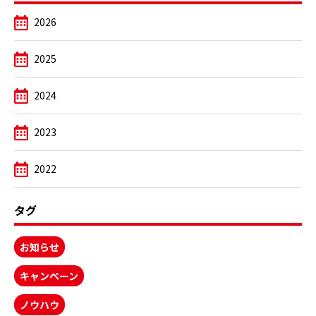
2026
2025
2024
2023
2022
タグ
お知らせ
キャンペーン
ノウハウ