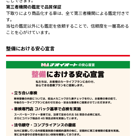
ごしできます。
第三者機関の鑑定で品質保証
下取りにより商品化する車は、全て第三者機関による鑑定付きで
す。
当社の鑑定以外にも鑑定を依頼することで、信頼度を一層高める
ことを心がけています。
整備における安心宣言