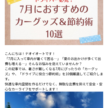
こんにちは！ナオイオートです！
「7月に入って車内が暑くて困る…」「夏のお出かけが多くて出
費も増える…」そんなお悩みを抱えていませんか？
この記事では、暑さが厳しくなる7月にぴったりの「カーグッ
ズ」や、「ドライブに役立つ節約術」を10個厳選してご紹介しま
す。
快適な車内空間を作るだけでなく、無駄な出費を抑えて安全・安
心なカーライフをサポートします！