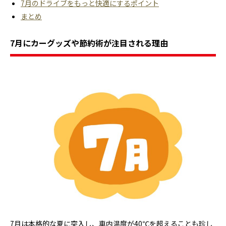
7月のドライブをもっと快適にするポイント
まとめ
7月にカーグッズや節約術が注目される理由
7月は本格的な夏に突入し、車内温度が40℃を超えることも珍し