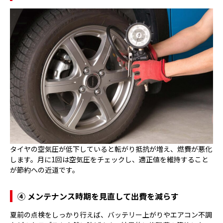
タイヤの空気圧が低下していると転がり抵抗が増え、燃費が悪化
します。月に1回は空気圧をチェックし、適正値を維持すること
が節約への近道です。
④ メンテナンス時期を見直して出費を減らす
夏前の点検をしっかり行えば、バッテリー上がりやエアコン不調