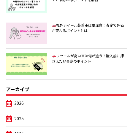
社外ホイール装着車は要注意！査定で評価
が変わるポイントとは
リセールが高い車は何が違う？購入前に押
さえたい査定のポイント
アーカイブ
2026
2025