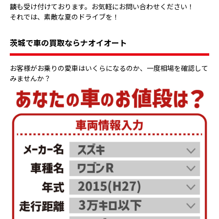
談
も受け付けております。お気軽にお問い合わせください！
それでは、素敵な夏のドライブを！
茨城で車の買取ならナオイオート
お客様がお乗りの愛車はいくらになるのか、一度相場を確認して
みませんか？