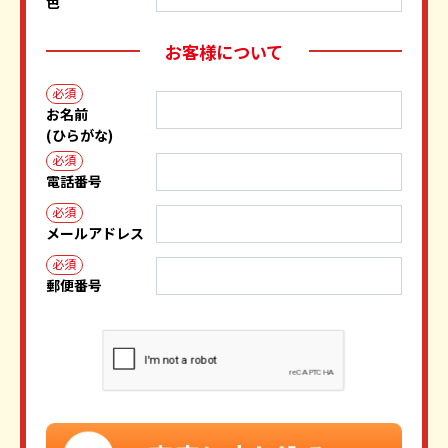
色
お客様について
必須
お名前
(ひらがな)
必須
電話番号
必須
メールアドレス
必須
郵便番号