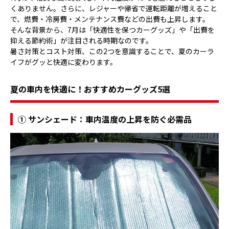
くありません。さらに、レジャーや帰省で運転距離が増えること
で、燃費・冷房費・メンテナンス費などの出費も上昇します。
そんな背景から、7月は「快適性を保つカーグッズ」や「出費を
抑える節約術」が注目される時期なのです。
暑さ対策とコスト対策、この2つを意識することで、夏のカーラ
イフがグッと快適に変わります。
夏の車内を快適に！おすすめカーグッズ5選
① サンシェード：車内温度の上昇を防ぐ必需品