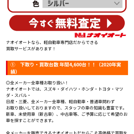
ナオイオートなら、軽自動車専門店だからできる
買取サービスがあります！
①
下取り・買取台数 年間4,600台！！（2020年実
績）
◎全メーカー全車種お取り扱い！
ナオイオートでは、スズキ・ダイハツ・ホンダ・トヨタ・マツ
ダ・スバル・
日産・三菱、全メーカー全車種、軽自動車・普通車問わず
お取り扱いしておりますので、スタッフの車の知識も豊富です。
新車、未使用車（新古車）、中古車等、ご予算に応じて希望のお
車を探すことができます。
全メーカーを販売できるナオイオートだからこそ高価格で買取を