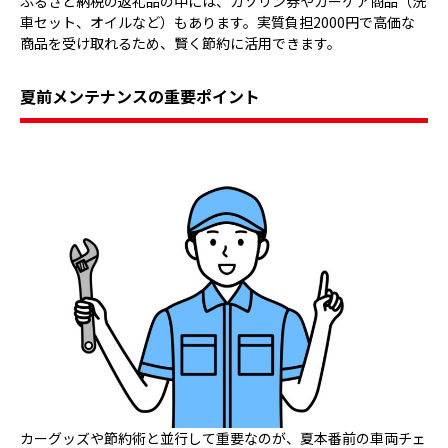
ふるさと納税の返礼品の中には、ガソリン券やカーケア商品（洗
車セット、オイルなど）もあります。実質負担2000円で高価な
商品を受け取れるため、賢く節約に活用できます。
夏前メンテナンスの重要ポイント
カーグッズや節約術と並行して重要なのが、夏本番前の車両チェ