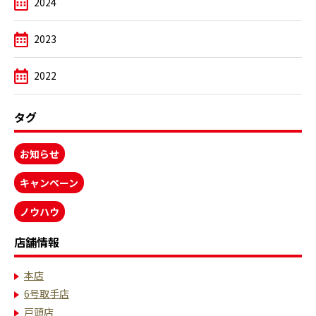
2024
2023
2022
タグ
お知らせ
キャンペーン
ノウハウ
店舗情報
本店
6号取手店
戸頭店