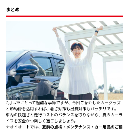
まとめ
7月は車にとって過酷な季節ですが、今回ご紹介したカーグッズ
と節約術を活用すれば、暑さ対策も出費対策もバッチリです。
車内の快適さと走行コストのバランスを取りながら、夏のカーラ
イフを安全かつ楽しく過ごしましょう。
ナオイオートでは、
夏前の点検・メンテナンス・カー用品のご相