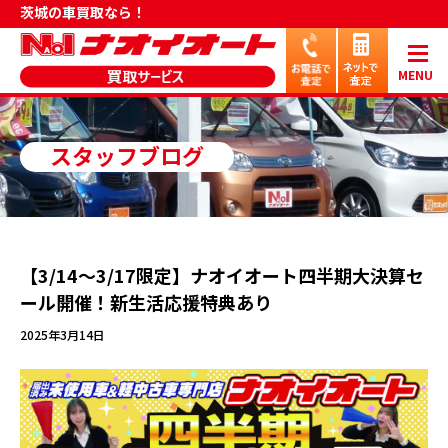
茨城の車買取なら！
MENU
スタッフブログ
【3/14～3/17限定】ナオイオート四半期大決算セ
ール開催！新生活応援特典あり
2025年3月14日