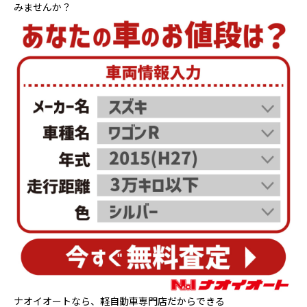
みませんか？
ナオイオートなら、軽自動車専門店だからできる