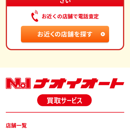
さい
お近くの店舗で電話査定
店舗一覧