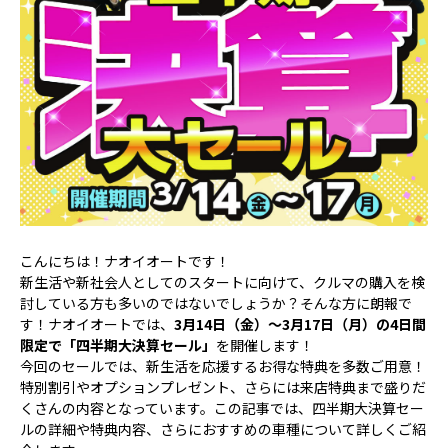
こんにちは！ナオイオートです！
新生活や新社会人としてのスタートに向けて、クルマの購入を検
討している方も多いのではないでしょうか？そんな方に朗報で
す！ナオイオートでは、
3月14日（金）～3月17日（月）の4日間
限定で「四半期大決算セール」
を開催します！
今回のセールでは、新生活を応援するお得な特典を多数ご用意！
特別割引やオプションプレゼント、さらには来店特典まで盛りだ
くさんの内容となっています。この記事では、四半期大決算セー
ルの詳細や特典内容、さらにおすすめの車種について詳しくご紹