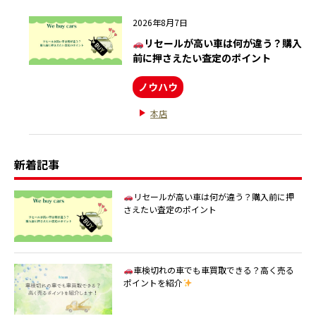
2026年8月7日
リセールが高い車は何が違う？購入
前に押さえたい査定のポイント
ノウハウ
本店
新着記事
リセールが高い車は何が違う？購入前に押
さえたい査定のポイント
車検切れの車でも車買取できる？高く売る
ポイントを紹介