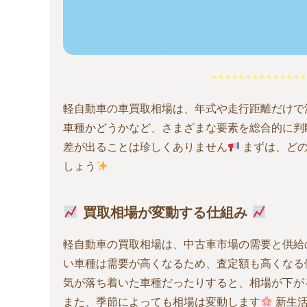
軽自動車の車買取相場は、年式や走行距離だけで
車種かどうかなど、さまざまな要素を総合的に判
差が出ることは珍しくありません
まずは、どの
しょう
買取相場が変動する仕組み
軽自動車の買取相場は、中古車市場の需要と供給
い車種は需要が高くなるため、査定額も高くなる
気が落ち着いた車種だったりすると、相場が下が
また、季節によっても相場は変動します
新生活