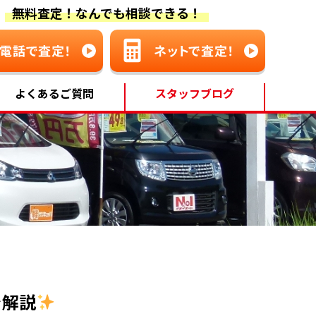
無料査定！なんでも相談できる！
よくあるご質問
スタッフブログ
を解説