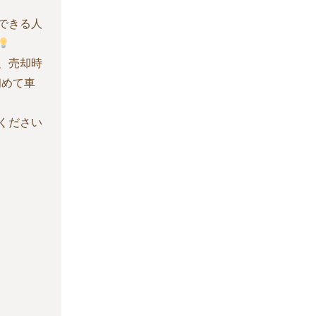
できる人
、売却時
めて車
ください