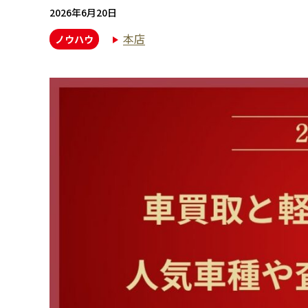
2026年6月20日
本店
ノウハウ