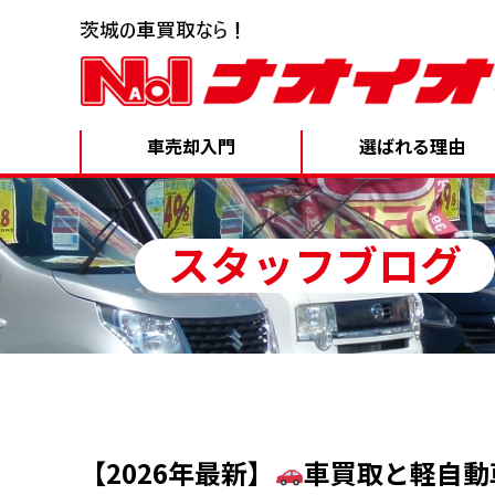
車売却入門
選ばれる理由
スタッフブログ
【2026年最新】
車買取と軽自動