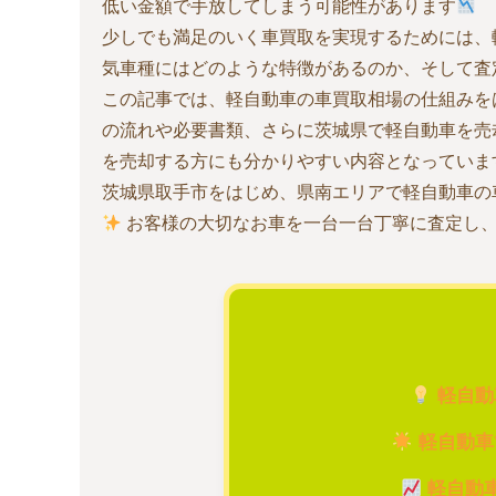
低い金額で手放してしまう可能性があります
少しでも満足のいく車買取を実現するためには、
気車種にはどのような特徴があるのか、そして査
この記事では、軽自動車の車買取相場の仕組みを
の流れや必要書類、さらに茨城県で軽自動車を売
を売却する方にも分かりやすい内容となっていま
茨城県取手市をはじめ、県南エリアで軽自動車の
お客様の大切なお車を一台一台丁寧に査定し
軽自動
軽自動車
軽自動