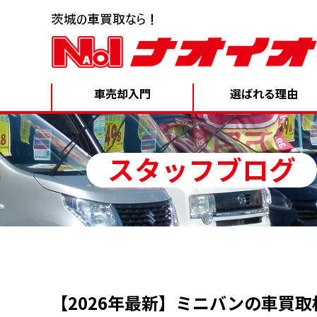
車売却入門
選ばれる理由
スタッフブログ
【2026年最新】ミニバンの車買