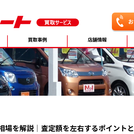
買取事例
店舗情報
取相場を解説｜査定額を左右するポイント