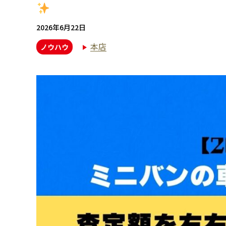
2026年6月22日
本店
ノウハウ