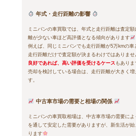
年式・走行距離の影響
ミニバンの車買取では、年式と走行距離は査定額
離が少ない車ほど高評価となる傾向があります
例えば、同じミニバンでも走行距離が5万kmの車
走行距離だけで査定額が決まるわけではありませ
良好であれば、高い評価を受けるケース
もありま
売却を検討している場合は、走行距離が大きく増
す。
中古車市場の需要と相場の関係
ミニバンの車買取相場は、中古車市場の需要によ
を通して安定した需要がありますが、新生活が始
ります