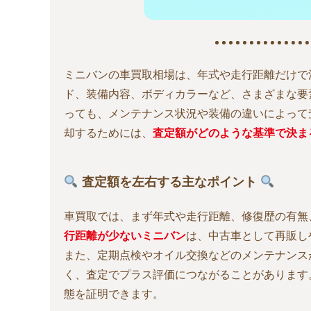
ミニバンの車買取相場は、年式や走行距離だけで
ド、装備内容、ボディカラーなど、さまざまな要
っても、メンテナンス状況や装備の違いによって
却するためには、
査定額がどのような基準で決ま
査定額を左右する主なポイント
車買取では、まず年式や走行距離、修復歴の有無
行距離が少ないミニバン
は、中古車として再販し
また、定期点検やオイル交換などのメンテナンス
く、査定でプラス評価につながることがあります
態を証明できます。