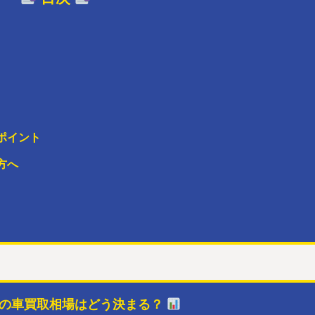
ポイント
方へ
の車買取相場はどう決まる？