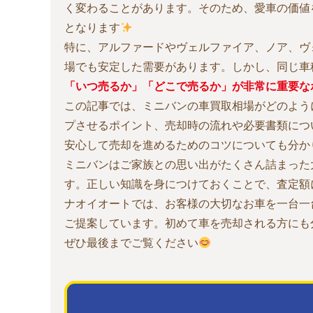
く変わることがあります。そのため、愛車の価値
となります
特に、アルファードやヴェルファイア、ノア、ヴ
場でも安定した需要があります。しかし、同じ車
「いつ売るか」「どこで売るか」が非常に重要な
この記事では、ミニバンの車買取相場がどのよう
プさせるポイント、売却時の流れや必要書類につ
安心して売却を進めるためのコツについても分か
ミニバンはご家族との思い出がたくさん詰まった
す。正しい知識を身につけておくことで、査定額
ナオイオートでは、お客様の大切なお車を一台一
ご提案しています。初めて車を売却される方にも
ぜひ最後までご覧ください