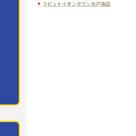
ラビットイオンタウン水戸南店