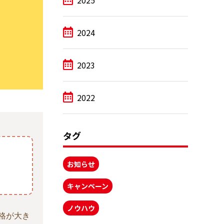
2025
2024
2023
2022
タグ
お知らせ
キャンペーン
ノウハウ
格が大き