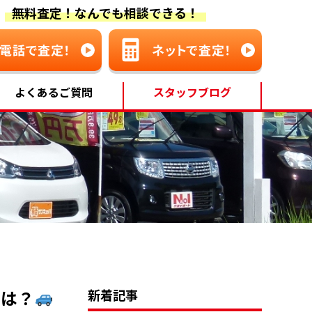
無料査定！なんでも相談できる！
よくあるご質問
スタッフブログ
とは？
新着記事