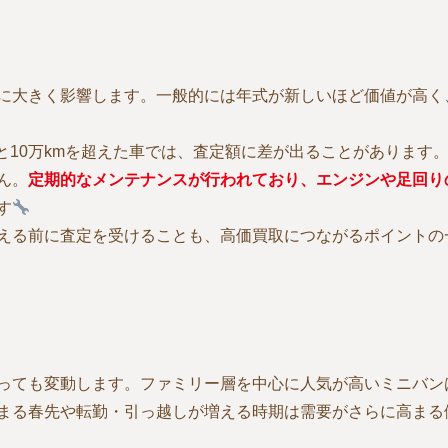
に大きく影響します。一般的には年式が新しいほど価値が高く
と10万kmを超えた車では、査定額に差が出ることがあります
ん。
定期的なメンテナンスが行われており、エンジンや足回り
す
える前に査定を受けることも、高価買取につながるポイントの
っても変動します。ファミリー層を中心に人気が高いミニバン
まる春先や転勤・引っ越しが増える時期は需要がさらに高まる