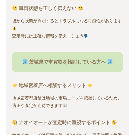
車両状態を正しく伝えない
後から状態が判明するとトラブルになる可能性があります
査定時には正確な情報を伝えましょう
茨城県で車買取を検討している方へ
地域密着店へ相談するメリット
地域密着型店舗は地域の市場ニーズを把握しているため、
適正な査定が期待できます
ナオイオートが査定時に重視するポイント