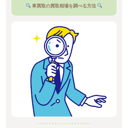
車買取の買取相場を調べる方法