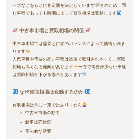
ーズなどをもとに査定額を決定しています
そのため、同
じ車種であっても時期によって買取相場は変動します
中古車市場と買取相場の関係
中古車市場では需要と供給のバランスによって価格が決ま
ります
人気車種や需要の高い車種は高値で取引されやすく、買取
相場も高くなる傾向があります
一方で需要が少ない車種
は買取相場が下がる場合があります
なぜ買取相場は変動するのか
買取相場は常に一定ではありません
中古車市場の動向
新車販売状況
季節的な需要