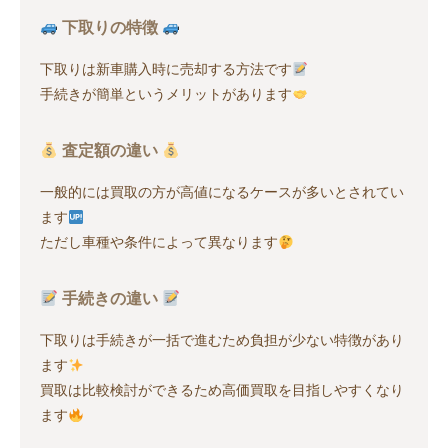
下取りの特徴
下取りは新車購入時に売却する方法です
手続きが簡単というメリットがあります
査定額の違い
一般的には買取の方が高値になるケースが多いとされてい
ます
ただし車種や条件によって異なります
手続きの違い
下取りは手続きが一括で進むため負担が少ない特徴があり
ます
買取は比較検討ができるため高価買取を目指しやすくなり
ます