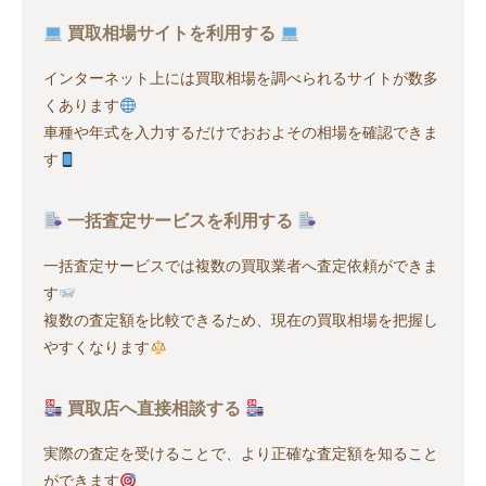
買取相場サイトを利用する
インターネット上には買取相場を調べられるサイトが数多
くあります
車種や年式を入力するだけでおおよその相場を確認できま
す
一括査定サービスを利用する
一括査定サービスでは複数の買取業者へ査定依頼ができま
す
複数の査定額を比較できるため、現在の買取相場を把握し
やすくなります
買取店へ直接相談する
実際の査定を受けることで、より正確な査定額を知ること
ができます