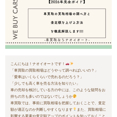
こんにちは！ナオイオートです！
「車買取の買取相場はどうやって調べればいいの？」
「愛車はいくらくらいで売れるのだろう？」
「少しでも高く車を売る方法を知りたい」
車の売却を検討している方の中には、このような疑問をお
持ちの方も多いのではないでしょうか
車買取では、事前に買取相場を把握しておくことで、査定
額が適正なのか判断しやすくなります
また、買取相場に
影響する要素や査定額アップのポイントを知っておくこと