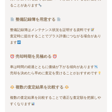
ることがあります
整備記録簿を用意する
整備記録簿はメンテナンス状況を証明する資料です
査定時に提出することでプラス評価につながる場合があり
ます
売却時期を見極める
車は時間の経過とともに価値が下がる傾向があります
売却を決めたら早めに査定を受けることがおすすめです
複数の査定結果を比較する
複数の査定結果を比較することで適正な査定額を把握しや
すくなります