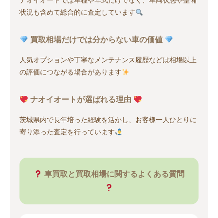
ナオイオートでは車種や年式だけでなく、車両状態や整備
状況も含めて総合的に査定しています
買取相場だけでは分からない車の価値
人気オプションや丁寧なメンテナンス履歴などは相場以上
の評価につながる場合があります
ナオイオートが選ばれる理由
茨城県内で長年培った経験を活かし、お客様一人ひとりに
寄り添った査定を行っています
車買取と買取相場に関するよくある質問