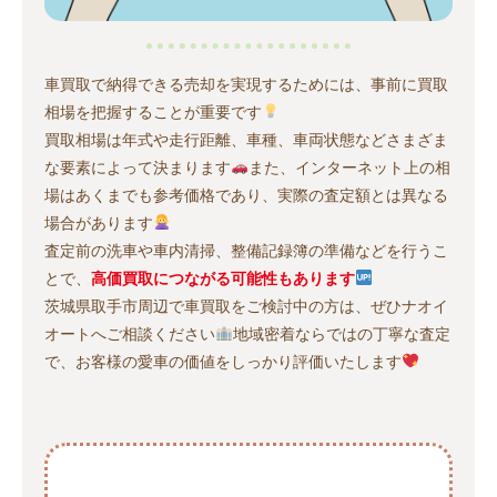
車買取で納得できる売却を実現するためには、事前に買取
相場を把握することが重要です
買取相場は年式や走行距離、車種、車両状態などさまざま
な要素によって決まります
また、インターネット上の相
場はあくまでも参考価格であり、実際の査定額とは異なる
場合があります
査定前の洗車や車内清掃、整備記録簿の準備などを行うこ
とで、
高価買取につながる可能性もあります
茨城県取手市周辺で車買取をご検討中の方は、ぜひナオイ
オートへご相談ください
地域密着ならではの丁寧な査定
で、お客様の愛車の価値をしっかり評価いたします