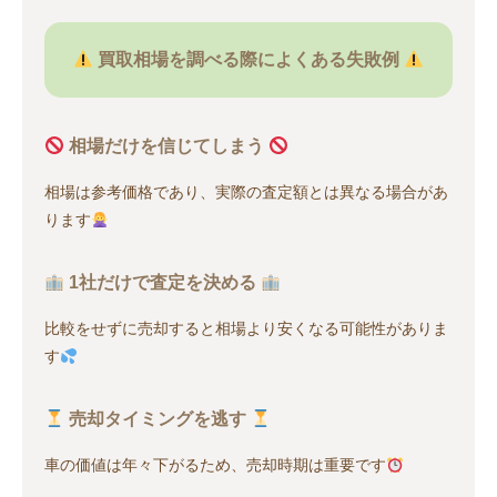
買取相場を調べる際によくある失敗例
相場だけを信じてしまう
相場は参考価格であり、実際の査定額とは異なる場合があ
ります
1社だけで査定を決める
比較をせずに売却すると相場より安くなる可能性がありま
す
売却タイミングを逃す
車の価値は年々下がるため、売却時期は重要です