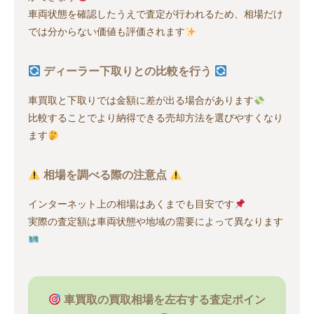
車両状態を確認したうえで査定が行われるため、相場だけ
では分からない価値も評価されます
ディーラー下取りとの比較を行う
車買取と下取りでは金額に差が出る場合があります
比較することでより納得できる売却方法を選びやすくなり
ます
相場を調べる際の注意点
インターネット上の相場はあくまでも目安です
実際の査定額は車両状態や地域の需要によって異なります
車買取の買取相場を左右する査定ポイン