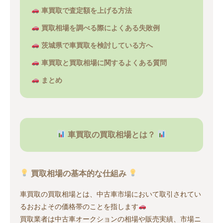
車買取で査定額を上げる方法
買取相場を調べる際によくある失敗例
茨城県で車買取を検討している方へ
車買取と買取相場に関するよくある質問
まとめ
車買取の買取相場とは？
買取相場の基本的な仕組み
車買取の買取相場とは、中古車市場において取引されてい
るおおよその価格帯のことを指します
買取業者は中古車オークションの相場や販売実績、市場ニ