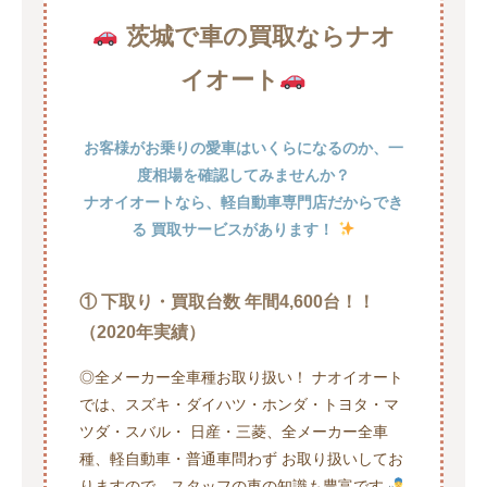
茨城で車の買取ならナオ
イオート
お客様がお乗りの愛車はいくらになるのか、一
度相場を確認してみませんか？
ナオイオートなら、軽自動車専門店だからでき
る 買取サービスがあります！
① 下取り・買取台数 年間4,600台！！
（2020年実績）
◎全メーカー全車種お取り扱い！ ナオイオート
では、スズキ・ダイハツ・ホンダ・トヨタ・マ
ツダ・スバル・ 日産・三菱、全メーカー全車
種、軽自動車・普通車問わず お取り扱いしてお
りますので、スタッフの車の知識も豊富です