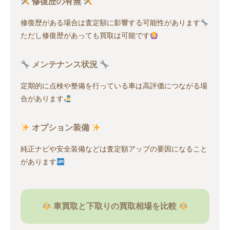
修復歴の有無
修復歴がある場合は査定額に影響する可能性があります
ただし修復歴があっても買取は可能です
メンテナンス状況
定期的に点検や整備を行っている車は高評価につながる場
合があります
オプション装備
純正ナビや安全装備などは査定額アップの要因になること
があります
車買取と下取りの買取相場を比較