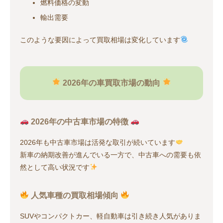
燃料価格の変動
輸出需要
このような要因によって買取相場は変化しています
2026年の車買取市場の動向
2026年の中古車市場の特徴
2026年も中古車市場は活発な取引が続いています
新車の納期改善が進んでいる一方で、中古車への需要も依
然として高い状況です
人気車種の買取相場傾向
SUVやコンパクトカー、軽自動車は引き続き人気がありま