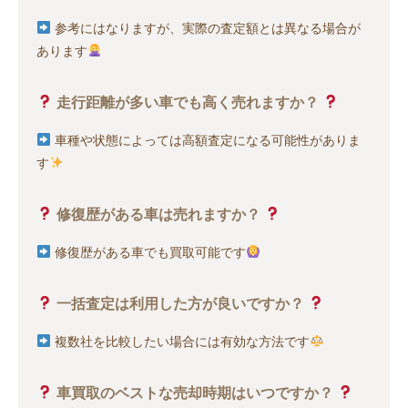
参考にはなりますが、実際の査定額とは異なる場合が
あります
走行距離が多い車でも高く売れますか？
車種や状態によっては高額査定になる可能性がありま
す
修復歴がある車は売れますか？
修復歴がある車でも買取可能です
一括査定は利用した方が良いですか？
複数社を比較したい場合には有効な方法です
車買取のベストな売却時期はいつですか？