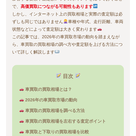
で、
高価買取につながる可能性もあります
しかし、インターネット上の買取相場と実際の査定額は必
ずしも同じではありません
車種や年式、走行距離、車両
状態などによって査定額は大きく変わります
この記事では、2026年の車買取市場の動向を踏まえなが
ら、車買取の買取相場の調べ方や査定額を上げる方法につ
いて詳しく解説します
目次
車買取の買取相場とは？
2026年の車買取市場の動向
車買取の買取相場を調べる方法
車買取の買取相場を左右する査定ポイント
車買取と下取りの買取相場を比較