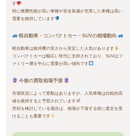
す
特に燃費性能が高い車種や安全装備が充実した車種は高い
需要を維持しています
軽自動車・コンパクトカー・SUVの相場動向
軽自動車は維持費の安さから安定した人気があります
コンパクトカーは幅広い世代に支持されており、SUVはフ
ァミリー層を中心に需要が高い傾向です
今後の買取相場予測
市場状況によって変動はありますが、人気車種は比較的高
値を維持すると予想されています
売却を検討している場合は、相場が下落する前に査定を受
けることも重要です