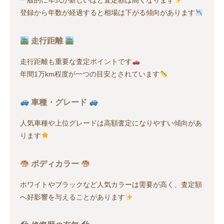
一般的に年式が新しいほど査定額は高くなります
登録から年数が経過すると相場は下がる傾向があります
走行距離
走行距離も重要な査定ポイントです
年間1万km程度が一つの目安とされています
車種・グレード
人気車種や上位グレードは高額査定になりやすい傾向があ
ります
ボディカラー
ホワイトやブラックなど人気カラーは需要が高く、査定額
へ好影響を与えることがあります