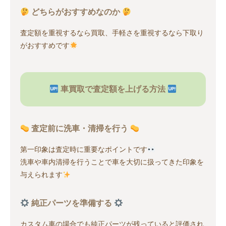
どちらがおすすめなのか
査定額を重視するなら買取、手軽さを重視するなら下取り
がおすすめです
車買取で査定額を上げる方法
査定前に洗車・清掃を行う
第一印象は査定時に重要なポイントです
洗車や車内清掃を行うことで車を大切に扱ってきた印象を
与えられます
純正パーツを準備する
カスタム車の場合でも純正パーツが残っていると評価され