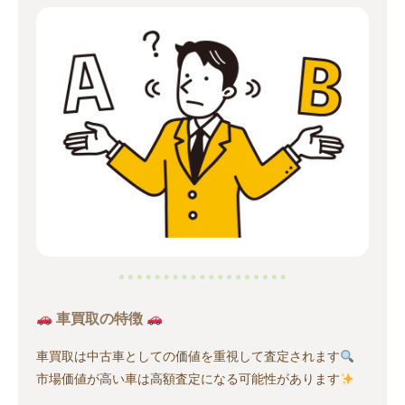
車買取の特徴
車買取は中古車としての価値を重視して査定されます
市場価値が高い車は高額査定になる可能性があります