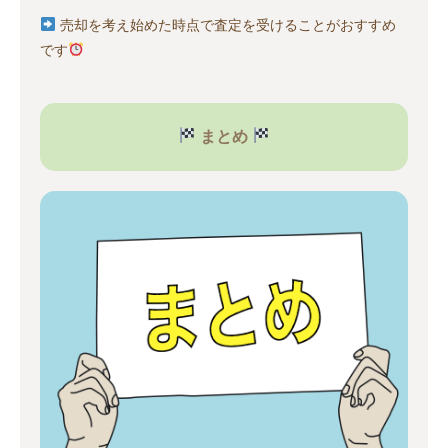
売却を考え始めた時点で査定を受けることがおすすめ
です
まとめ