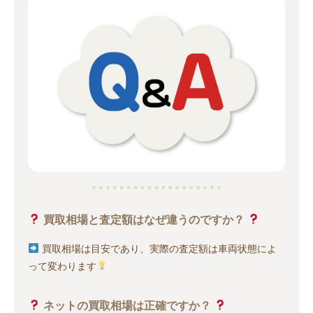
買取相場と査定額はなぜ違うのですか？
買取相場は目安であり、実際の査定額は車両状態によ
って変わります
ネットの買取相場は正確ですか？