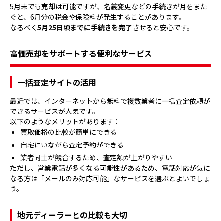
5月末でも売却は可能ですが、名義変更などの手続きが月をまた
ぐと、6月分の税金や保険料が発生することがあります。
なるべく
5月25日頃までに手続きを完了
させると安心です。
高価売却をサポートする便利なサービス
一括査定サイトの活用
最近では、インターネットから無料で複数業者に一括査定依頼が
できるサービスが人気です。
以下のようなメリットがあります：
買取価格の比較が簡単にできる
自宅にいながら査定予約ができる
業者同士が競合するため、査定額が上がりやすい
ただし、営業電話が多くなる可能性があるため、電話対応が気に
なる方は「メールのみ対応可能」なサービスを選ぶとよいでしょ
う。
地元ディーラーとの比較も大切