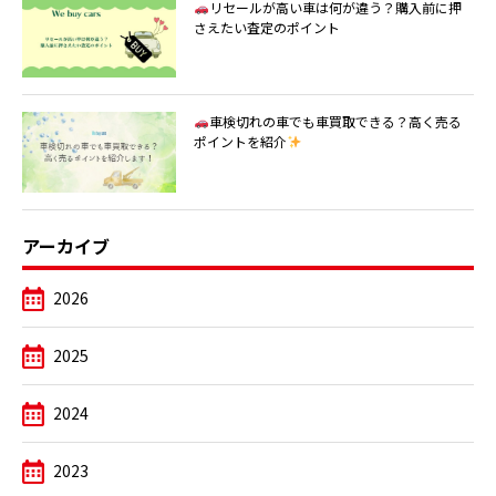
リセールが高い車は何が違う？購入前に押
さえたい査定のポイント
車検切れの車でも車買取できる？高く売る
ポイントを紹介
アーカイブ
2026
2025
2024
2023