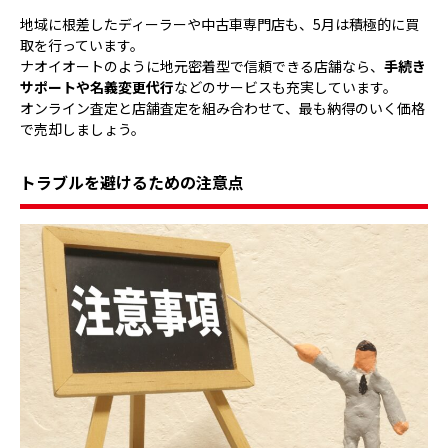
地域に根差したディーラーや中古車専門店も、5月は積極的に買
取を行っています。
ナオイオートのように地元密着型で信頼できる店舗なら、
手続き
サポートや名義変更代行
などのサービスも充実しています。
オンライン査定と店舗査定を組み合わせて、最も納得のいく価格
で売却しましょう。
トラブルを避けるための注意点