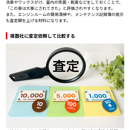
洗車やワックスがけ、室内の除菌・脱臭などをしておくことで、
「この車は大事にされてきた」と評価されやすくなります。
また、エンジンルームの簡易清掃や、メンテナンス記録簿の提示
も査定額を上げる材料になります。
複数社に査定依頼して比較する