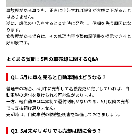
事故歴がある車でも、正直に申告すれば評価が大幅に下がること
はありません。
逆に、虚偽の申告をすると査定時に発覚し、信頼を失う原因にな
ります。
修復歴がある場合は、その修理内容や整備証明書を提示できると
好印象です。
よくある質問：5月の車売却に関するQ&A
Q1. 5月に車を売ると自動車税はどうなる？
普通車の場合、5月中に売却して名義変更が完了していれば、自
動車税の還付を受けられる可能性があります。
一方、軽自動車は年額制で還付制度がないため、5月以降の売却
でも支払額は戻りません。
売却時は、自動車税の納税証明書を準備しておきましょう。
Q3. 5月末ギリギリでも売却は間に合う？