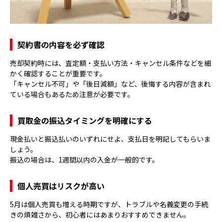
契約書の内容を必ず確認
売却契約時には、査定額・支払い方法・キャンセル条件などを細
かく確認することが重要です。
「キャンセル不可」や「後日減額」など、後悔する内容が含まれ
ている場合もあるため注意が必要です。
買取金の振込タイミングを明確にする
現金払いと振込払いのいずれにせよ、支払日を明記してもらいま
しょう。
振込の場合は、1週間以内の入金が一般的です。
個人売買はリスクが高い
5月は個人売買も増える時期ですが、トラブルや名義変更の手続
きの煩雑さから、初心者にはあまりおすすめできません。