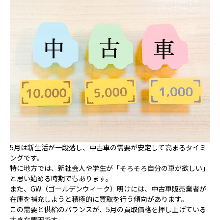
5月は新生活が一段落し、中古車の需要が安定して高まるタイミ
ングです。
特に地方では、新社会人や学生が「そろそろ自分の車が欲しい」
と思い始める時期でもあります。
また、GW（ゴールデンウィーク）明けには、中古車販売業者が
在庫を補充しようと積極的に買取を行う傾向があります。
この需要と供給のバランスが、5月の買取価格を押し上げている
大きな要因です。