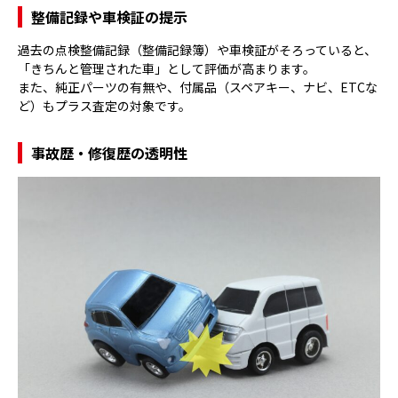
整備記録や車検証の提示
過去の点検整備記録（整備記録簿）や車検証がそろっていると、
「きちんと管理された車」として評価が高まります。
また、純正パーツの有無や、付属品（スペアキー、ナビ、ETCな
ど）もプラス査定の対象です。
事故歴・修復歴の透明性