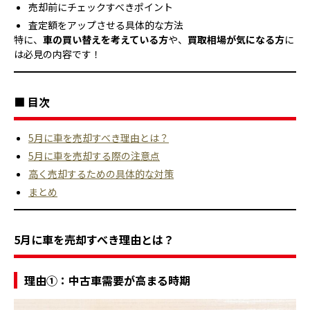
売却前にチェックすべきポイント
査定額をアップさせる具体的な方法
特に、
車の買い替えを考えている方
や、
買取相場が気になる方
に
は必見の内容です！
■ 目次
5月に車を売却すべき理由とは？
5月に車を売却する際の注意点
高く売却するための具体的な対策
まとめ
5月に車を売却すべき理由とは？
理由①：中古車需要が高まる時期