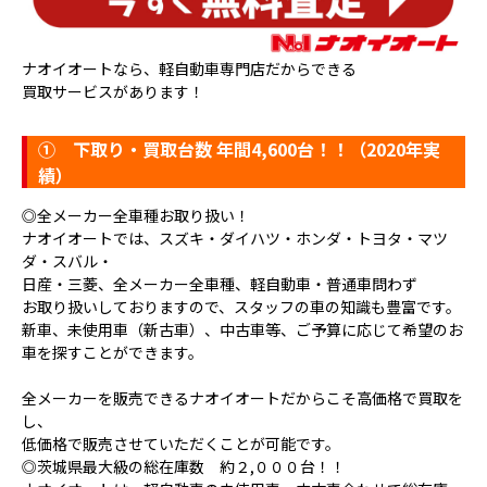
ナオイオートなら、軽自動車専門店だからできる
買取サービスがあります！
①
下取り・買取台数 年間4,600台！！（2020年実
績）
◎全メーカー全車種お取り扱い！
ナオイオートでは、スズキ・ダイハツ・ホンダ・トヨタ・マツ
ダ・スバル・
日産・三菱、全メーカー全車種、軽自動車・普通車問わず
お取り扱いしておりますので、スタッフの車の知識も豊富です。
新車、未使用車（新古車）、中古車等、ご予算に応じて希望のお
車を探すことができます。
全メーカーを販売できるナオイオートだからこそ高価格で買取を
し、
低価格で販売させていただくことが可能です。
◎茨城県最大級の総在庫数 約２,０００台！！