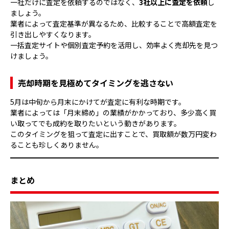
一社だけに査定を依頼するのではなく、
3社以上に査定を依頼
し
ましょう。
業者によって査定基準が異なるため、比較することで高額査定を
引き出しやすくなります。
一括査定サイトや個別査定予約を活用し、効率よく売却先を見つ
けましょう。
売却時期を見極めてタイミングを逃さない
5月は中旬から月末にかけてが査定に有利な時期です。
業者によっては「月末締め」の業績がかかっており、多少高く買
い取ってでも成約を取りたいという動きがあります。
このタイミングを狙って査定に出すことで、買取額が数万円変わ
ることも珍しくありません。
まとめ