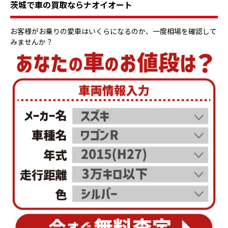
茨城で車の買取ならナオイオート
お客様がお乗りの愛車はいくらになるのか、一度相場を確認して
みませんか？