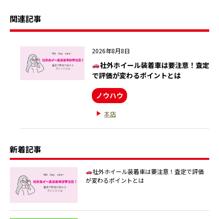
関連記事
2026年8月8日
社外ホイール装着車は要注意！査定
で評価が変わるポイントとは
ノウハウ
本店
新着記事
社外ホイール装着車は要注意！査定で評価
が変わるポイントとは