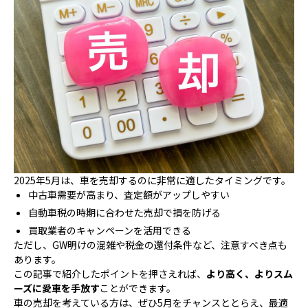
2025年5月は、車を売却するのに非常に適したタイミングです。
中古車需要が高まり、査定額がアップしやすい
自動車税の時期に合わせた売却で損を防げる
買取業者のキャンペーンを活用できる
ただし、GW明けの混雑や税金の還付条件など、注意すべき点も
あります。
この記事で紹介したポイントを押さえれば、
より高く、よりスム
ーズに愛車を手放す
ことができます。
車の売却を考えている方は、ぜひ5月をチャンスととらえ、最適