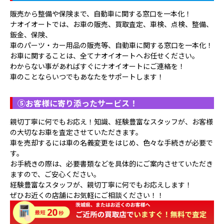
販売から整備や保険まで、自動車に関する窓口を一本化！
ナオイオートでは、お車の販売、買取査定、車検、点検、整備、
鈑金、保険、
車のパーツ・カー用品の販売等、自動車に関する窓口を一本化！
お車に関することは、全てナオイオートへお任せください。
わからない事があればすぐにナオイオートにご連絡を！
車のことならいつでもあなたをサポートします！
⑤
お客様に寄り添ったサービス！
親切丁寧に何でもお応え！知識、経験豊富なスタッフが、お客様
の大切なお車を査定させていただきます。
車を売却するには車の名義変更をはじめ、色々な手続きが必要で
す。
お手続きの際は、必要書類などを具体的にご案内させていただき
ますので、ご安心ください。
経験豊富なスタッフが、親切丁寧に何でもお応えします！
ぜひお近くの店舗にお気軽にご相談ください！！