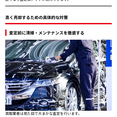
高く売却するための具体的な対策
査定前に清掃・メンテナンスを徹底する
買取業者は見た目で大まかな査定を行います。