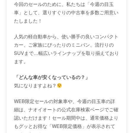
今回のセールのために、私たちは「今週の目玉
車」として、選りすぐりの中古車を多数ご用意い
たしました！
人気の軽自動車から、使い勝手の良いコンパクト
カー、ご家族にぴったりのミニバン、流行りの
SUVまで…幅広いラインナップを取り揃えており
ます。
「どんな車が安くなっているの？」
気になりますよね？
WEB限定セールの対象車や、今週の目玉車の詳
細は、ナオイオートの公式在庫検索ページでご確
認いただけます！セール期間中は、通常価格より
もグッとお得な「WEB限定価格」が表示されて