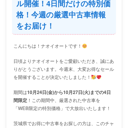
ル開催！4日間だけの特別価
格！今週の厳選中古車情報
をお届け！
こんにちは！ナオイオートです！
日頃よりナオイオートをご愛顧いただき、誠にあ
りがとうございます。今週末、大変お得なセール
を開催することが決定いたしました！
期間は
10月24日(金)から10月27日(火)までの4日
間限定
！この期間中、厳選された中古車を
「WEB限定の特別価格」で大放出いたします！
茨城県でお得に中古車をお探しの方は、このチャ