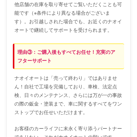
他店舗の在庫を取り寄せてご覧いただくことも可
能です（※条件により異なる場合がございま
す）。お引越しされた場合でも、お近くのナオイ
オートで継続してサポートを受けられます。
理由③：ご購入後もすべてお任せ！充実のア
フターサポート
ナオイオートは「売って終わり」ではありませ
ん！自社で工場を完備しており、車検、法定点
検、日々のメンテナンス、さらには万が一の事故
の際の鈑金・塗装まで、車に関するすべてをワン
ストップでお任せいただけます。
お客様のカーライフに末永く寄り添うパートナー
でありたい。それがナオイオートの願いです。