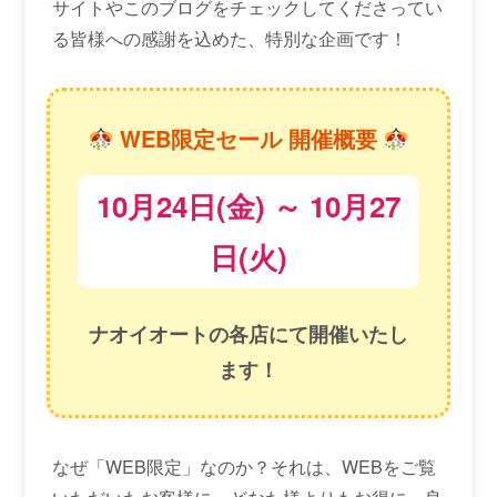
サイトやこのブログをチェックしてくださってい
る皆様への感謝を込めた、特別な企画です！
WEB限定セール 開催概要
10月24日(金) ～ 10月27
日(火)
ナオイオートの各店にて開催いたし
ます！
なぜ「WEB限定」なのか？それは、WEBをご覧