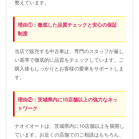
整えています。
理由①：徹底した品質チェックと安心の保証
制度
当店で販売する中古車は、専門のスタッフが厳し
い基準で徹底的に品質をチェックしています。ご
購入後もしっかりとお客様の愛車をサポートしま
す。
理由②：茨城県内に10店舗以上の強力なネッ
トワーク
ナオイオートは、茨城県内に10店舗以上を展開し
ています。お近くの店舗でのご相談はもちろん、