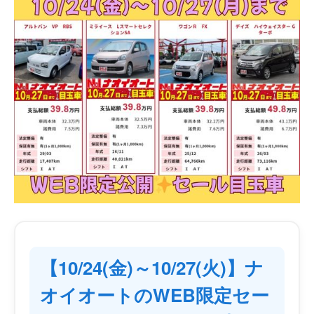
【10/24(金)～10/27(火)】ナ
オイオートのWEB限定セー