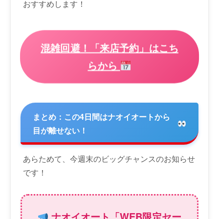
おすすめします！
混雑回避！「来店予約」はこち
らから
まとめ：この4日間はナオイオートから
目が離せない！
あらためて、今週末のビッグチャンスのお知らせ
です！
ナオイオート「WEB限定セー