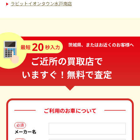
ラビットイオンタウン水戸南店
茨城県、またはお近くのお客様へ
ご近所の買取店で
いますぐ！無料で査定
ご利用のお車について
必須
メーカー名