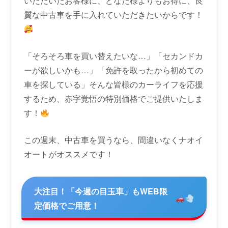
いただいたお客様に、どなた様よりもお得に、良
質な中古車を手に入れていただきたいからです！
「そろそろ車を買い替えたいな…」「セカンドカ
ーが欲しいかも…」「免許を取ったから初めての
車を探している」そんな皆様のカーライフを応援
するため、赤字覚悟の特別価格でご提供いたしま
す！
この週末、中古車を買うなら、間違いなくナオイ
オートがオススメです！
大注目！「今週の目玉車」もWEB限
定価格でご用意！