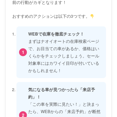
前の行動がカギとなります！
おすすめのアクションは以下の3つです。
WEBで在庫を徹底チェック！
まずはナオイオートの在庫検索ページ
で、お目当ての車があるか、価格はい
くらかをチェックしましょう。セール
対象車にはカワイイ目印が付いている
かもしれません！
気になる車が見つかったら「来店予
約」！
「この車を実際に見たい！」と決まっ
たら、WEBからの「来店予約」が断然