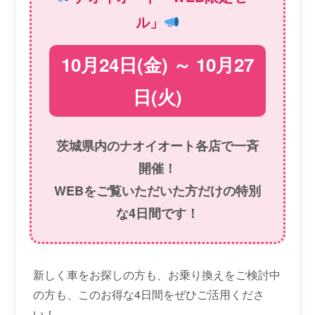
ル」
10月24日(金) ～ 10月27
日(火)
茨城県内のナオイオート各店で一斉
開催！
WEBをご覧いただいた方だけの特別
な4日間です！
新しく車をお探しの方も、お乗り換えをご検討中
の方も、このお得な4日間をぜひご活用くださ
い！