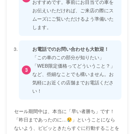
おすすめです。事前にお目当ての車を
お伝えいただければ、ご来店の際にス
ムーズにご覧いただけるよう準備いた
します。
お電話でのお問い合わせも大歓迎！
「この車のこの部分が知りたい」
「WEB限定価格ってどういうこと？」
など、些細なことでも構いません。お
気軽にお近くの店舗までお電話くださ
い！
セール期間中は、本当に「早い者勝ち」です！
「昨日まであったのに…
」ということになら
ないよう、ビビッときたらすぐに行動することを