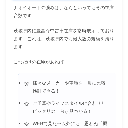
ナオイオートの強みは、なんといってもその在庫
台数です！
茨城県内に豊富な中古車在庫を常時展示しており
ます。これは、茨城県内でも最大級の規模を誇り
ます！
これだけの在庫があれば…
様々なメーカーや車種を一度に比較
検討できる！
ご予算やライフスタイルに合わせた
ピッタリの一台が見つかる！
WEBで見た車以外にも、思わぬ「掘