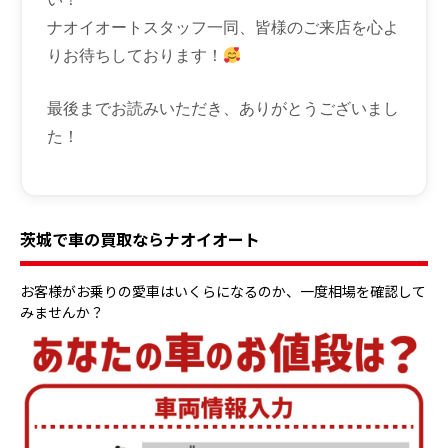
ナオイオートスタッフ一同、皆様のご来店を心よ
りお待ちしております！
最後までお読みいただき、ありがとうございまし
た！
茨城で車の買取ならナオイオート
お客様がお乗りの愛車はいくらになるのか、一度相場を確認して
みませんか？