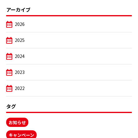
アーカイブ
2026
2025
2024
2023
2022
タグ
お知らせ
キャンペーン