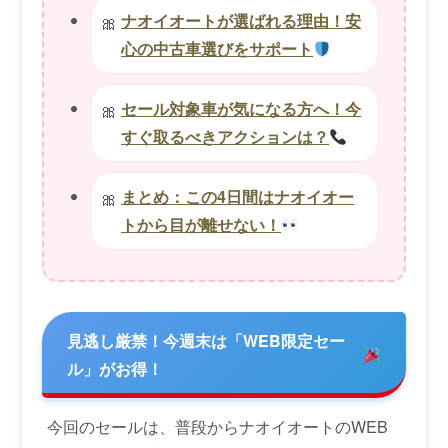
ナオイオートが選ばれる理由！安
心の中古車選びをサポート
セール対象車が気になる方へ！今
すぐ取るべきアクションは？
まとめ：この4日間はナオイオー
トから目が離せない！
見逃し厳禁！今週末は「WEB限定セー
ル」がお得！
今回のセールは、普段からナオイオートのWEB