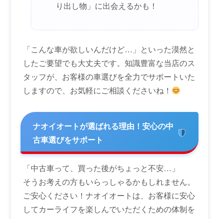
り出し物」に出会えるかも！
「こんな車が欲しいんだけど…」といった漠然と
したご要望でも大丈夫です。知識豊富な当店のス
タッフが、お客様の車選びを全力でサポートいた
しますので、お気軽にご相談くださいね！
ナオイオートが選ばれる理由！安心の中
古車選びをサポート
「中古車って、買った後がちょっと不安…」
そうお考えの方もいらっしゃるかもしれません。
ご安心ください！ナオイオートは、お客様に安心
してカーライフを楽しんでいただくための体制を