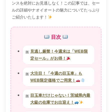
ンスを絶対にお見逃しなく！この記事では、セー
ルの詳細やナオイオートの魅力についてたっぷり
ご紹介いたします！
目次
見逃し厳禁！今週末は「WEB限
定セール」がお得！
大注目！「今週の目玉車」も
WEB限定価格でご用意！
目玉車だけじゃない！茨城県内最
大級の在庫でお出迎え！