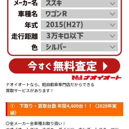
ナオイオートなら、軽自動車専門店だからできる
買取サービスがあります！
①
下取り・買取台数 年間4,600台！！（2020年実
績）
◎全メーカー全車種お取り扱い！