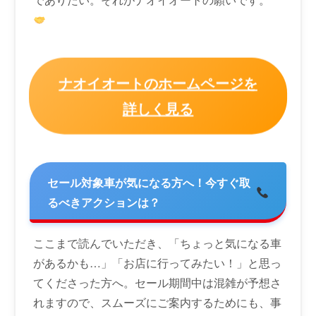
ナオイオートのホームページを
詳しく見る
セール対象車が気になる方へ！今すぐ取
るべきアクションは？
ここまで読んでいただき、「ちょっと気になる車
があるかも…」「お店に行ってみたい！」と思っ
てくださった方へ。セール期間中は混雑が予想さ
れますので、スムーズにご案内するためにも、事