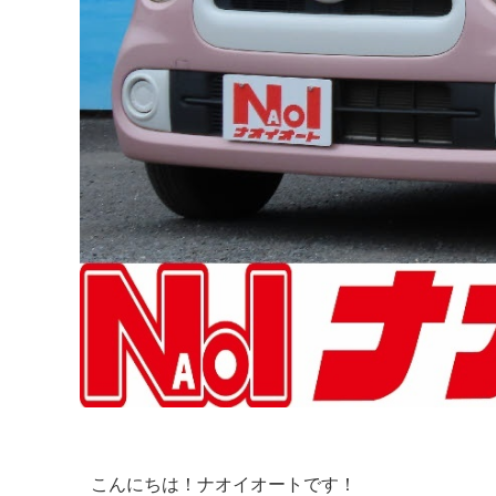
こんにちは！ナオイオートです！