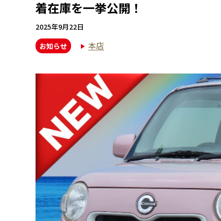
着在庫を一挙公開！
2025年9月22日
本店
お知らせ