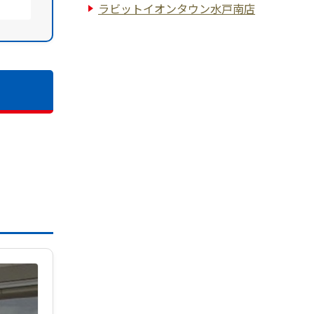
ラビットイオンタウン水戸南店