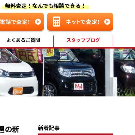
無料査定！なんでも相談できる！
よくあるご質問
スタッフブログ
週の新
新着記事