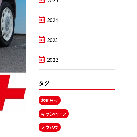
2025
2024
2023
2022
タグ
お知らせ
キャンペーン
ノウハウ