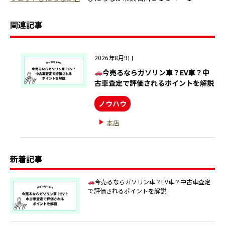
関連記事
2026年8月9日
今売るならガソリン車？EV車？中
古車査定で評価されるポイントを解説
ノウハウ
本店
新着記事
今売るならガソリン車？EV車？中古車査定
で評価されるポイントを解説