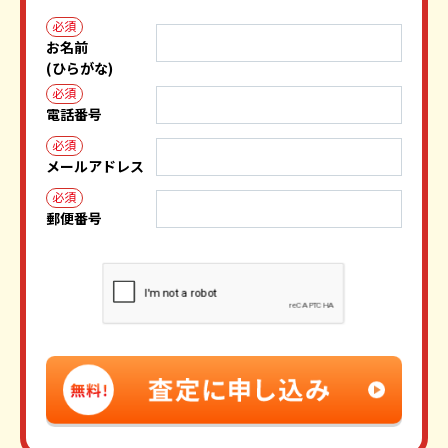
必須
お名前
(ひらがな)
必須
電話番号
必須
メールアドレス
必須
郵便番号