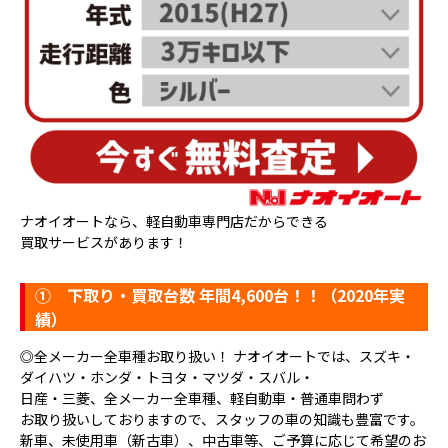
ナオイオートなら、軽自動車専門店だからできる
買取サービスがあります！
①
下取り・買取台数 年間4,600台！！（2020年実
績）
◎全メーカー全車種お取り扱い！ ナオイオートでは、スズキ・
ダイハツ・ホンダ・トヨタ・マツダ・スバル・
日産・三菱、全メーカー全車種、軽自動車・普通車問わず
お取り扱いしておりますので、スタッフの車の知識も豊富です。
新車、未使用車（新古車）、中古車等、ご予算に応じて希望のお