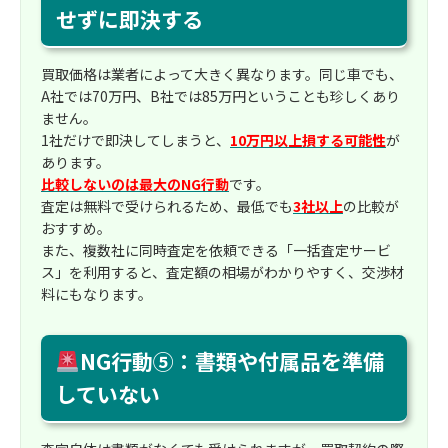
せずに即決する
買取価格は業者によって大きく異なります。同じ車でも、
A社では70万円、B社では85万円ということも珍しくあり
ません。
1社だけで即決してしまうと、
10万円以上損する可能性
が
あります。
比較しないのは最大のNG行動
です。
査定は無料で受けられるため、最低でも
3社以上
の比較が
おすすめ。
また、複数社に同時査定を依頼できる「一括査定サービ
ス」を利用すると、査定額の相場がわかりやすく、交渉材
料にもなります。
NG行動⑤：書類や付属品を準備
していない