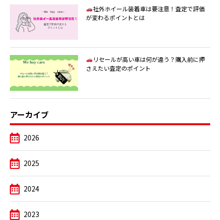
社外ホイール装着車は要注意！査定で評価
が変わるポイントとは
リセールが高い車は何が違う？購入前に押
さえたい査定のポイント
アーカイブ
2026
2025
2024
2023