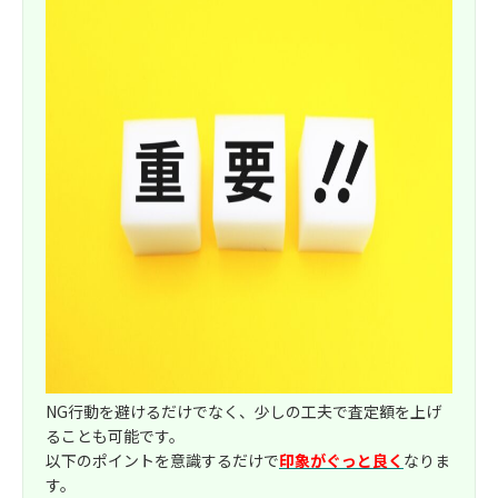
NG行動を避けるだけでなく、少しの工夫で査定額を上げ
ることも可能です。
以下のポイントを意識するだけで
印象がぐっと良く
なりま
す。