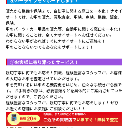
④
カーライフをサポートします！
販売から整備や保険まで、自動車に関する窓口を一本化！ ナオイ
オートでは、お車の販売、買取査定、車検、点検、整備、鈑金、
保険、
車のパーツ・カー用品の販売等、自動車に関する窓口を一本化！
お車に関することは、全てナオイオートへお任せください。
わからない事があればすぐにナオイオートにご連絡を！
車のことならいつでもあなたをサポートします！
⑤
お客様に寄り添ったサービス！
親切丁寧に何でもお応え！知識、経験豊富なスタッフが、お客様
の大切なお車を査定させていただきます。
車を売却するには車の名義変更をはじめ、色々な手続きが必要で
す。 お手続きの際は、必要書類などを具体的にご案内させていた
だきますので、ご安心ください。
経験豊富なスタッフが、親切丁寧に何でもお応えします！ ぜひ
お近くの店舗にお気軽にご相談ください！！