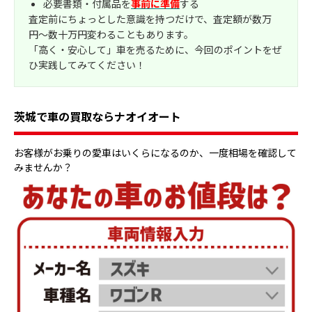
必要書類・付属品を
事前に準備
する
査定前にちょっとした意識を持つだけで、査定額が数万
円〜数十万円変わることもあります。
「高く・安心して」車を売るために、今回のポイントをぜ
ひ実践してみてください！
茨城で車の買取ならナオイオート
お客様がお乗りの愛車はいくらになるのか、一度相場を確認して
みませんか？