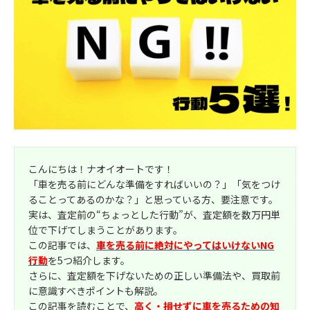
こんにちは！ナオイオートです！
「車を売る前にどんな準備をすればいいの？」「気をつけ
ることってあるのかな？」と思っている方、要注意です。
実は、査定前の“ちょっとした行動”が、査定額を数万円単
位で下げてしまうことがあります。
この記事では、
車を売る前に絶対にやってはいけないNG
行動
を5つ紹介します。
さらに、査定額を下げないための正しい準備法や、買取前
に意識すべきポイントも解説。
この記事を読むことで、
高く・損せずに車を売るための知