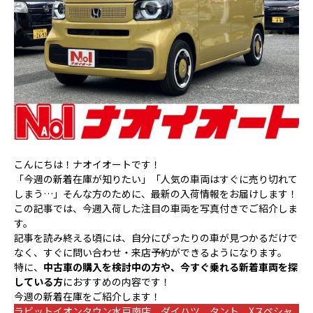
こんにちは！ナオイオートです！
「今週の新着在庫が知りたい」「人気の車両はすぐに売り切れて
しまう…」そんな方のために、最新の入荷情報をお届けします！
この記事では、今週入荷した注目の車両を写真付きでご紹介しま
す。
記事を読み終える頃には、自分にぴったりの車が見つかるだけで
なく、すぐに問い合わせ・来店予約ができるようになります。
特に、
中古車の購入を検討中の方や、今すぐ乗れる新着車両を探
している方
におすすめの内容です！
今週の新着在庫をご紹介します！
ラビットイオンタウン水戸南店 ダイハツ タント Xスペシャ