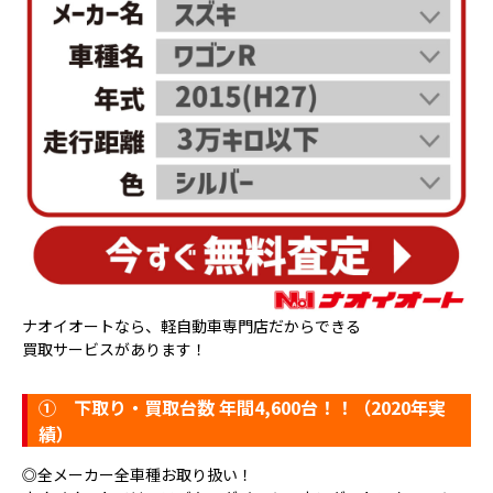
ナオイオートなら、軽自動車専門店だからできる
買取サービスがあります！
①
下取り・買取台数 年間4,600台！！（2020年実
績）
◎全メーカー全車種お取り扱い！