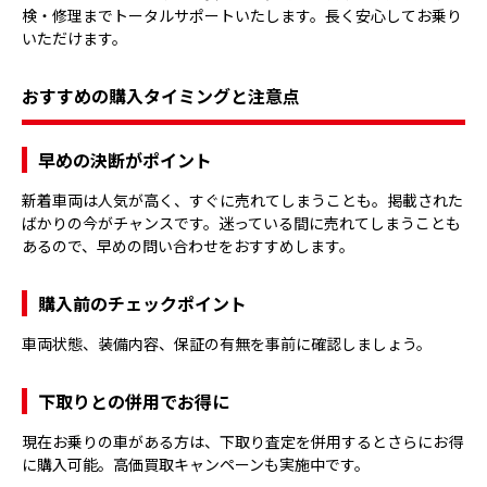
検・修理までトータルサポートいたします。長く安心してお乗り
いただけます。
おすすめの購入タイミングと注意点
早めの決断がポイント
新着車両は人気が高く、すぐに売れてしまうことも。掲載された
ばかりの今がチャンスです。迷っている間に売れてしまうことも
あるので、早めの問い合わせをおすすめします。
購入前のチェックポイント
車両状態、装備内容、保証の有無を事前に確認しましょう。
下取りとの併用でお得に
現在お乗りの車がある方は、下取り査定を併用するとさらにお得
に購入可能。高価買取キャンペーンも実施中です。