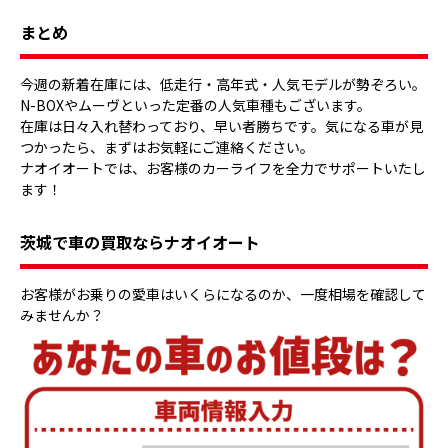
まとめ
今週の新着在庫には、低走行・高年式・人気モデルが勢ぞろい。
N-BOXやムーヴといった定番の人気車種もございます。
在庫は日々入れ替わっており、早い者勝ちです。気になる車が見
つかったら、まずはお気軽にご連絡ください。
ナオイオートでは、お客様のカーライフを全力でサポートいたし
ます！
茨城で車の買取ならナオイオート
お客様がお乗りの愛車はいくらになるのか、一度相場を確認して
みませんか？