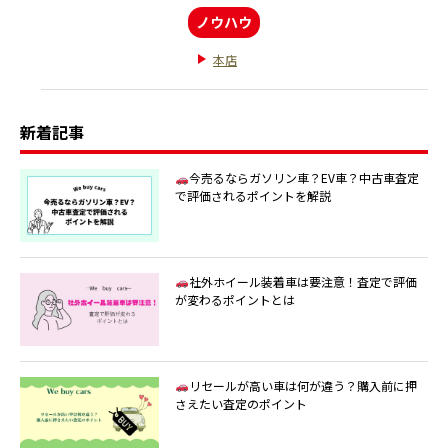
ノウハウ
本店
新着記事
今売るならガソリン車？EV車？中古車査定
で評価されるポイントを解説
社外ホイール装着車は要注意！査定で評価
が変わるポイントとは
リセールが高い車は何が違う？購入前に押
さえたい査定のポイント