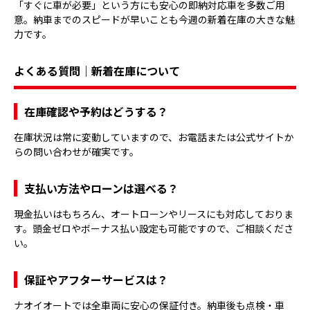
「すぐに車が必要」という方にも安心の即納対応車を多数ご用
意。納車までのスピードが早いことも今週の新着在庫の大きな魅
力です。
よくある質問｜新着在庫について
在庫確認や予約はどうする？
在庫状況は常に変動していますので、お電話または公式サイトか
らの問い合わせが確実です。
支払い方法やローンは選べる？
現金払いはもちろん、オートローンやリースにも対応しておりま
す。頭金ゼロやボーナス払い設定も可能ですので、ご相談くださ
い。
保証やアフターサービスは？
ナオイオートでは全車両に安心の保証付き。納車後も点検・車