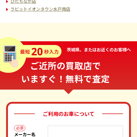
ひたちなか店
ラビットイオンタウン水戸南店
茨城県、またはお近くのお客様へ
ご近所の買取店で
いますぐ！無料で査定
ご利用のお車について
必須
メーカー名