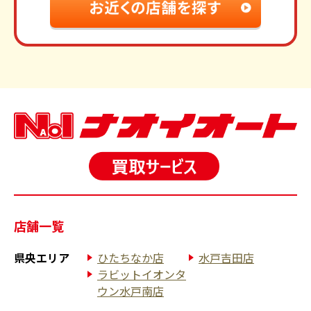
店舗一覧
県央エリア
ひたちなか店
水戸吉田店
ラビットイオンタ
ウン水戸南店