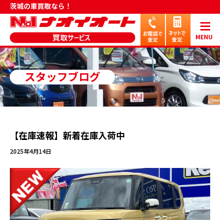
茨城の車買取なら！
MENU
スタッフブログ
【在庫速報】新着在庫入荷中
2025年4月14日