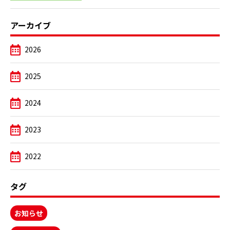
アーカイブ
2026
2025
2024
2023
2022
タグ
お知らせ