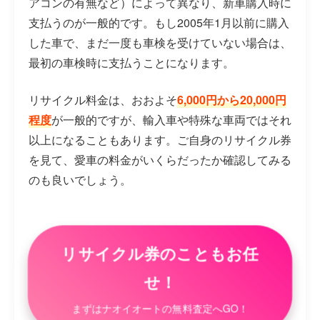
アコンの有無など）によって異なり、新車購入時に
支払うのが一般的です。もし2005年1月以前に購入
した車で、まだ一度も車検を受けていない場合は、
最初の車検時に支払うことになります。
リサイクル料金は、おおよそ
6,000円から20,000円
程度
が一般的ですが、輸入車や特殊な車両ではそれ
以上になることもあります。ご自身のリサイクル券
を見て、愛車の料金がいくらだったか確認してみる
のも良いでしょう。
リサイクル券のこともお任
せ！
まずはナオイオートの無料査定へGO！