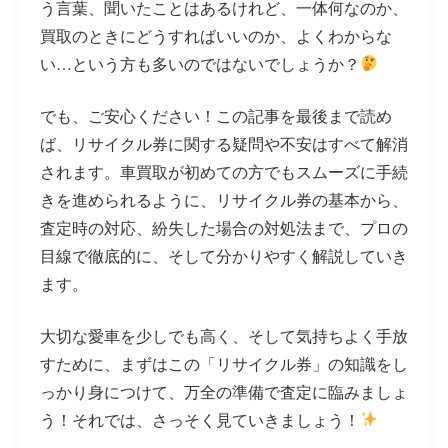
う言葉、聞いたことはあるけれど、一体何なのか、
買取のときにどうすればいいのか、よくわからな
い…という方も多いのではないでしょうか？
でも、ご安心ください！この記事を最後まで読め
ば、リサイクル券に関する疑問や不安はすべて解消
されます。車買取が初めての方でもスムーズに手続
きを進められるように、リサイクル券の基本から、
査定時の対応、紛失した場合の対処法まで、プロの
目線で徹底的に、そして分かりやすく解説していき
ます。
大切な愛車を少しでも高く、そして気持ちよく手放
すために、まずはこの「リサイクル券」の知識をし
っかり身につけて、万全の準備で査定に臨みましょ
う！それでは、さっそく見ていきましょう！