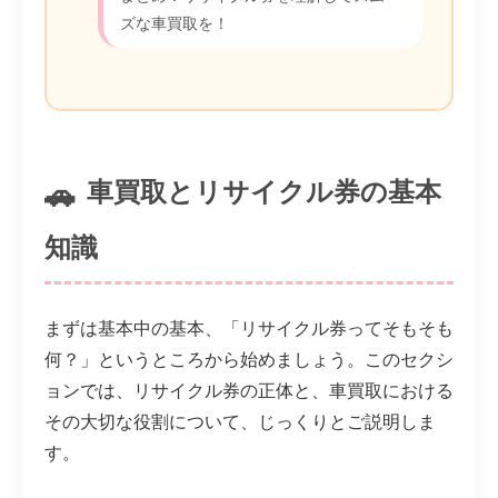
ズな車買取を！
車買取とリサイクル券の基本
知識
まずは基本中の基本、「リサイクル券ってそもそも
何？」というところから始めましょう。このセクシ
ョンでは、リサイクル券の正体と、車買取における
その大切な役割について、じっくりとご説明しま
す。