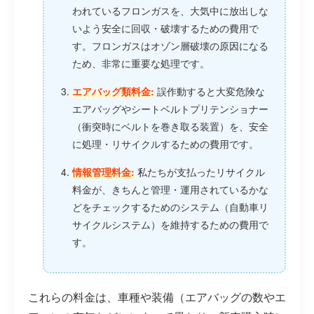
われているフロンガスを、大気中に放出しな
いよう安全に回収・破壊するための費用で
す。フロンガスはオゾン層破壊の原因になる
ため、非常に重要な処理です。
エアバッグ類料金:
誤作動すると大変危険な
エアバッグやシートベルトプリテンショナー
（衝突時にベルトを巻き取る装置）を、安全
に処理・リサイクルするための費用です。
情報管理料金:
私たちが支払ったリサイクル
料金が、きちんと管理・運用されているかな
どをチェックするためのシステム（自動車リ
サイクルシステム）を維持するための費用で
す。
これらの料金は、車種や装備（エアバッグの数やエ