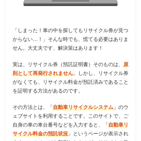
「しまった！車の中を探してもリサイクル券が見つ
からない…！」そんな時でも、慌てる必要はありま
せん。大丈夫です、解決策はあります！
実は、リサイクル券（預託証明書）そのものは、
原
則として再発行されません
。しかし、リサイクル券
がなくても、リサイクル料金が預託済みであること
を証明する方法があるのです。
その方法とは、「
自動車リサイクルシステム
」のウ
ェブサイトを利用することです。このサイトで、ご
自身の車の車台番号などを入力すると、「
自動車リ
サイクル料金の預託状況
」というページが表示され