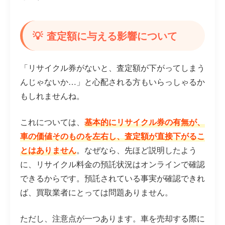
査定額に与える影響について
「リサイクル券がないと、査定額が下がってしまう
んじゃないか…」と心配される方もいらっしゃるか
もしれませんね。
これについては、
基本的にリサイクル券の有無が、
車の価値そのものを左右し、査定額が直接下がるこ
とはありません
。なぜなら、先ほど説明したよう
に、リサイクル料金の預託状況はオンラインで確認
できるからです。預託されている事実が確認できれ
ば、買取業者にとっては問題ありません。
ただし、注意点が一つあります。車を売却する際に