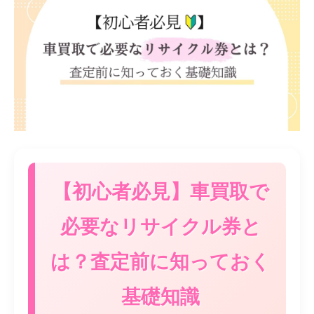
【初心者必見】車買取で
必要なリサイクル券と
は？査定前に知っておく
基礎知識