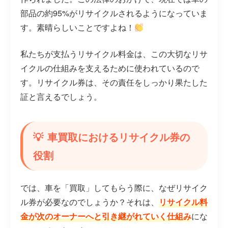
部品の約95%がリサイクルされるようになっていま
す。素晴らしいことですよね！
私たちが支払うリサイクル料金は、この大切なリサ
イクルの仕組みを支えるために使われているので
す。リサイクル券は、その責任をしっかり果たした
証と言えるでしょう。
車買取におけるリサイクル券の
役割
では、車を「買取」してもらう際に、なぜリサイク
ル券が必要なのでしょうか？それは、
リサイクル料
金が次のオーナーへと引き継がれていく仕組み
にな