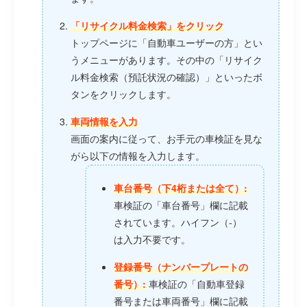
「リサイクル料金検索」をクリック
トップページに「自動車ユーザーの方」とい
うメニューがあります。その中の「リサイク
ル料金検索（預託状況の確認）」といったボ
タンをクリックします。
車両情報を入力
画面の案内に従って、お手元の車検証を見な
がら以下の情報を入力します。
車台番号（下4桁または全て）:
車検証の「車台番号」欄に記載
されています。ハイフン（-）
は入力不要です。
登録番号（ナンバープレートの
番号）:
車検証の「自動車登録
番号または車両番号」欄に記載