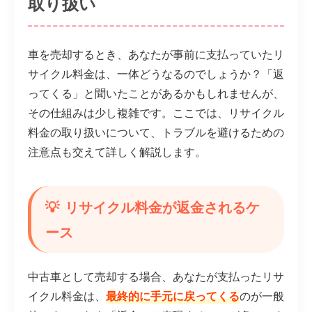
取り扱い
車を売却するとき、あなたが事前に支払っていたリ
サイクル料金は、一体どうなるのでしょうか？「返
ってくる」と聞いたことがあるかもしれませんが、
その仕組みは少し複雑です。ここでは、リサイクル
料金の取り扱いについて、トラブルを避けるための
注意点も交えて詳しく解説します。
リサイクル料金が返金されるケ
ース
中古車として売却する場合、あなたが支払ったリサ
イクル料金は、
最終的に手元に戻ってくる
のが一般