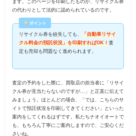
ます。このページを印刷したものが、リサイクル券
の代わりとして法的に認められているのです。
ポイント
リサイクル券を紛失しても、
「自動車リサイ
クル料金の預託状況」を印刷すればOK！
査
定も売却も問題なく進められます。
査定の予約をした際に、買取店の担当者に「リサイ
クル券が見当たらないのですが…」と正直に伝えて
みましょう。ほとんどの場合、「では、こちらのサ
イトで預託状況を印刷してきてください」といった
案内をしてくれるはずです。私たちナオイオートで
も、もちろん丁寧にご案内しますので、ご安心くだ
さいね。