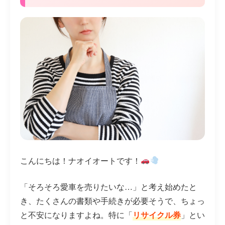
こんにちは！ナオイオートです！
「そろそろ愛車を売りたいな…」と考え始めたと
き、たくさんの書類や手続きが必要そうで、ちょっ
と不安になりますよね。特に「
リサイクル券
」とい