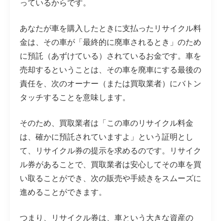
っているからです。
あなたが車を購入したときに支払ったリサイクル料
金は、その車が「最終的に廃車されるとき」のため
に預託（あずけている）されているお金です。車を
売却するということは、その車を廃車にする最後の
責任を、次のオーナー（または買取業者）にバトン
タッチすることを意味します。
そのため、買取業者は「この車のリサイクル料金
は、確かに預託されていますよ」という証明とし
て、リサイクル券の提示を求めるのです。リサイク
ル券があることで、買取業者は安心してその車を買
い取ることができ、次の販売や手続きをスムーズに
進めることができます。
つまり、リサイクル券は、車という大きな資産の