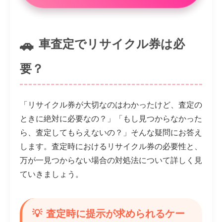
車査定でリサイクル券は必
要？
「リサイクル券が大切なのはわかったけど、査定の
ときに絶対に必要なの？」「もし見つからなかった
ら、査定してもらえないの？」そんな疑問にお答え
します。査定時におけるリサイクル券の必要性と、
万が一見つからない場合の対処法について詳しく見
ていきましょう。
査定時に提示が求められるケー