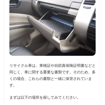
リサイクル券は、車検証や自賠責保険証明書などと
同じく、車に関する重要な書類です。そのため、多
くの場合、これらの書類と一緒に保管されていま
す。
まずは以下の場所を探してみてください。