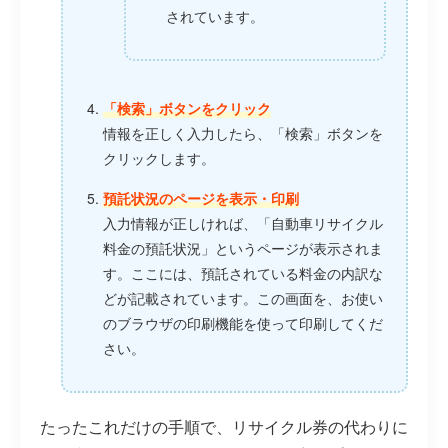
されています。
「検索」ボタンをクリック
情報を正しく入力したら、「検索」ボタンを
クリックします。
預託状況のページを表示・印刷
入力情報が正しければ、「自動車リサイクル
料金の預託状況」というページが表示されま
す。ここには、預託されている料金の内訳な
どが記載されています。この画面を、お使い
のブラウザの印刷機能を使って印刷してくだ
さい。
たったこれだけの手順で、リサイクル券の代わりに