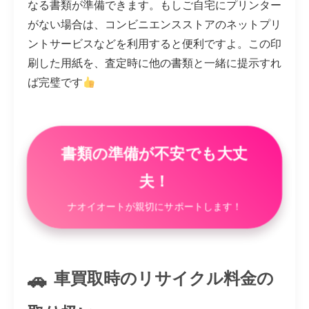
なる書類が準備できます。もしご自宅にプリンター
がない場合は、コンビニエンスストアのネットプリ
ントサービスなどを利用すると便利ですよ。この印
刷した用紙を、査定時に他の書類と一緒に提示すれ
ば完璧です
書類の準備が不安でも大丈
夫！
ナオイオートが親切にサポートします！
車買取時のリサイクル料金の