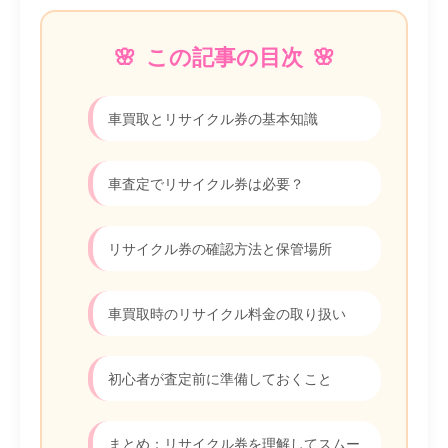
この記事の目次
車買取とリサイクル券の基本知識
車査定でリサイクル券は必要？
リサイクル券の確認方法と保管場所
車買取時のリサイクル料金の取り扱い
初心者が査定前に準備しておくこと
まとめ：リサイクル券を理解してスムー