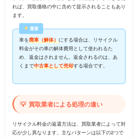
れば、買取価格の中に含めて提示されることもあり
ます。
重要
車を
廃車（解体）
にする場合は、リサイクル
料金がその車の解体費用として使われるた
め、返金はされません。返金されるのは、あ
くまで
中古車として売却
する場合です。
買取業者による処理の違い
リサイクル料金の返還方法は、買取業者によって対
応が少し異なります。主なパターンは以下の2つで