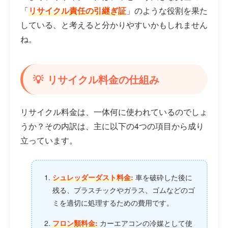
「
リサイクル責任の引継ぎ証
」のような役割を果た
している、と考えると分かりやすいかもしれません
ね。
リサイクル料金の仕組み
リサイクル料金は、一体何に使われているのでしょ
うか？その内訳は、主に以下の4つの項目から成り
立っています。
シュレッダーダスト料金:
車を破砕した後に
残る、プラスチックやガラス、ゴムなどのゴ
ミを適切に処理するための費用です。
フロン類料金:
カーエアコンの冷媒として使