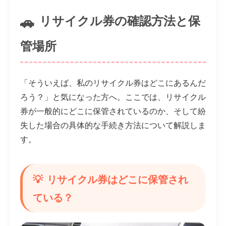
リサイクル券の確認方法と保
管場所
「そういえば、私のリサイクル券はどこにあるんだ
ろう？」と気になった方へ。ここでは、リサイクル
券が一般的にどこに保管されているのか、そして紛
失した場合の具体的な手続き方法について解説しま
す。
リサイクル券はどこに保管され
ている？