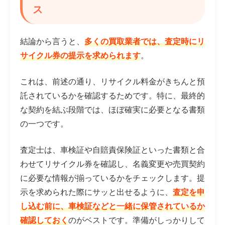
ス
結論から言うと、
多くの買取業者では、査定時にリ
サイクル券の提示を求められます
。
これは、前述の通り、リサイクル料金がきちんと預
託されているかを確認するためです。特に、最終的
な契約を結ぶ段階では、ほぼ確実に必要となる書類
の一つです。
査定士は、車検証や自賠責保険証といった書類と合
わせてリサイクル券を確認し、名義変更や売買契約
に必要な情報が揃っているかをチェックします。提
示を求められた際にサッと出せるように、
査定を申
し込む前に、車検証などと一緒に保管されているか
確認しておく
のがベストです。準備がしっかりして