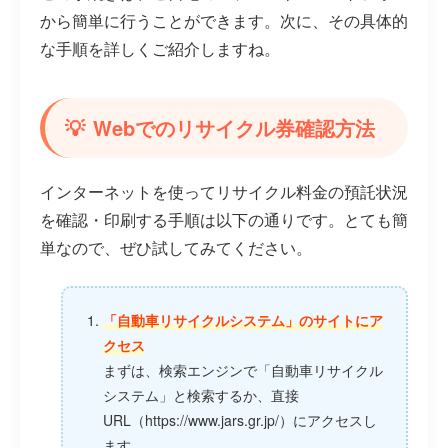
から簡単に行うことができます。次に、その具体的
な手順を詳しくご紹介しますね。
Webでのリサイクル券確認方法
インターネットを使ってリサイクル料金の預託状況
を確認・印刷する手順は以下の通りです。とても簡
単なので、ぜひ試してみてください。
「自動車リサイクルシステム」のサイトにア
クセス
まずは、検索エンジンで「自動車リサイクル
システム」と検索するか、直接
URL（https://www.jars.gr.jp/）にアクセスし
ます。