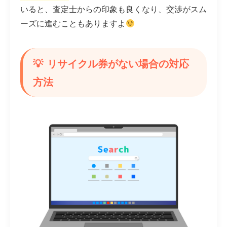
いると、査定士からの印象も良くなり、交渉がスム
ーズに進むこともありますよ
リサイクル券がない場合の対応
方法