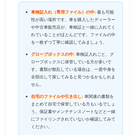
車検証入れ（専用ファイル）の中:
最も可能
性が高い場所です。車を購入したディーラー
や中古車販売店が、車検証と一緒に入れてく
れていることがほとんどです。ファイルの中
を一枚ずつ丁寧に確認してみましょう。
グローブボックスの中:
車検証入れごと、グ
ローブボックスに保管している方が多いで
す。書類が散乱している場合は、一度中身を
全部出して探してみると見つかるかもしれま
せん。
自宅のファイルや引き出し:
車関連の書類を
まとめて自宅で保管している方もいるでしょ
う。保証書やメンテナンスノートなどと一緒
にファイリングされていないか確認してみて
ください。