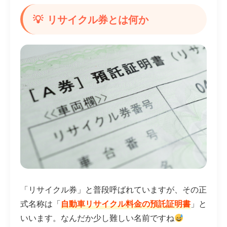
リサイクル券とは何か
「リサイクル券」と普段呼ばれていますが、その正
式名称は「
自動車リサイクル料金の預託証明書
」と
いいます。なんだか少し難しい名前ですね