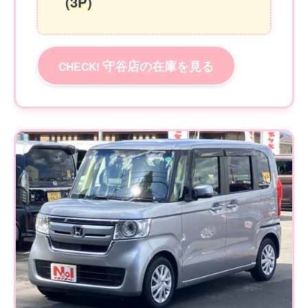
(3P)
守谷店の在庫を見る