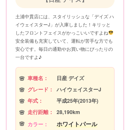
土浦中貫店には、スタイリッシュな「デイズ ハ
イウェイスターJ」が入庫しました！キリッと
したフロントフェイスがかっこいいですよね
安全装備も充実していて、運転が苦手な方でも
安心です。毎日の通勤やお買い物にぴったりの
一台ですよ♪
車種名：
日産 デイズ
グレード：
ハイウェイスターJ
年式：
平成25年(2013年)
走行距離：
28,190km
ホワイトパール
カラー：