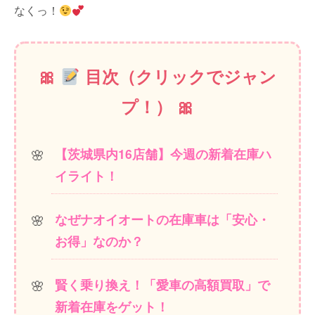
なくっ！
目次（クリックでジャン
プ！）
【茨城県内16店舗】今週の新着在庫ハ
イライト！
なぜナオイオートの在庫車は「安心・
お得」なのか？
賢く乗り換え！「愛車の高額買取」で
新着在庫をゲット！