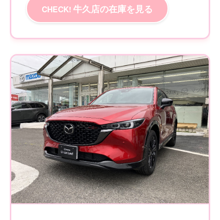
牛久店の在庫を見る