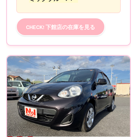
下館店の在庫を見る