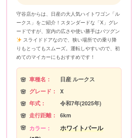
守谷店からは、日産の大人気ハイトワゴン「ル
ークス」をご紹介！スタンダードな「X」グレ
ードですが、室内の広さや使い勝手はバツグン
スライドドアなので、狭い場所での乗り降
りもとってもスムーズ。運転しやすいので、初
めてのマイカーにもおすすめです！
車種名：
日産 ルークス
グレード：
X
年式：
令和7年(2025年)
走行距離：
6km
ホワイトパール
カラー：