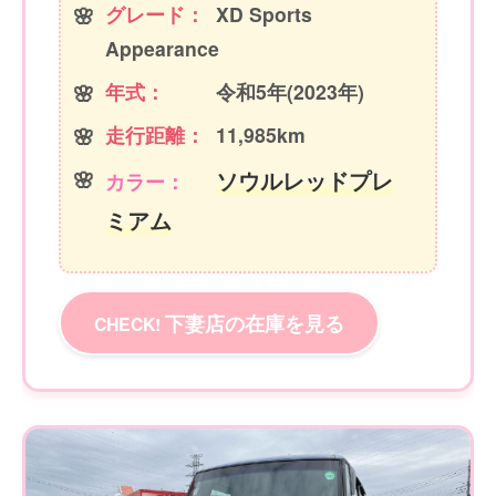
グレード：
XD Sports
Appearance
年式：
令和5年(2023年)
走行距離：
11,985km
ソウルレッドプレ
カラー：
ミアム
下妻店の在庫を見る