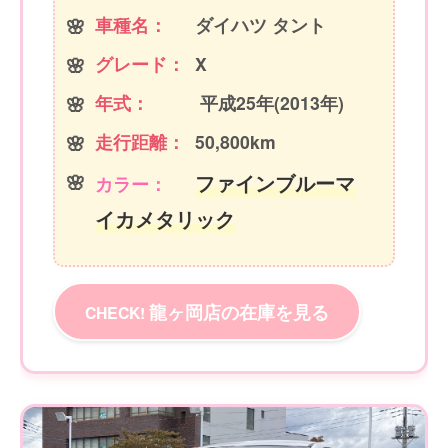
車種名：
ダイハツ タント
グレード：
X
年式：
平成25年(2013年)
走行距離：
50,800km
ファインブルーマ
カラー：
イカメタリック
龍ヶ岡店の在庫を見る