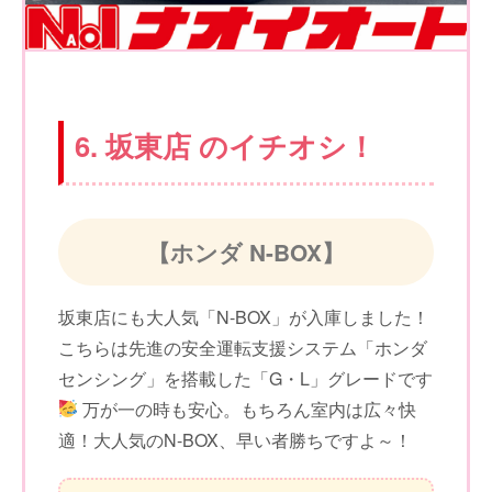
6. 坂東店 のイチオシ！
【ホンダ N-BOX】
坂東店にも大人気「N-BOX」が入庫しました！
こちらは先進の安全運転支援システム「ホンダ
センシング」を搭載した「G・L」グレードです
万が一の時も安心。もちろん室内は広々快
適！大人気のN-BOX、早い者勝ちですよ～！