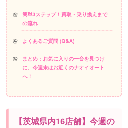
簡単3ステップ！買取・乗り換えまで
の流れ
よくあるご質問 (Q&A)
まとめ：お気に入りの一台を見つけ
に、今週末はお近くのナオイオート
へ！
【茨城県内16店舗】今週の