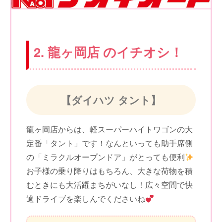
2. 龍ヶ岡店 のイチオシ！
【ダイハツ タント】
龍ヶ岡店からは、軽スーパーハイトワゴンの大
定番「タント」です！なんといっても助手席側
の「ミラクルオープンドア」がとっても便利
お子様の乗り降りはもちろん、大きな荷物を積
むときにも大活躍まちがいなし！広々空間で快
適ドライブを楽しんでくださいね