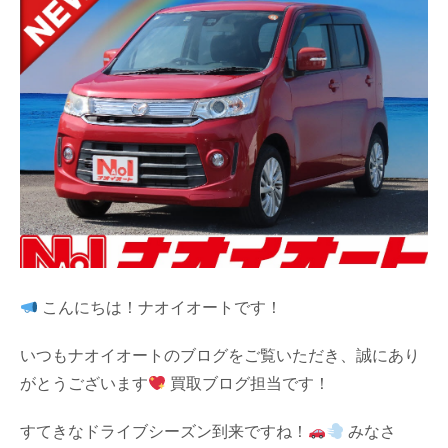
こんにちは！ナオイオートです！
いつもナオイオートのブログをご覧いただき、誠にあり
がとうございます
買取ブログ担当です！
すてきなドライブシーズン到来ですね！
みなさ