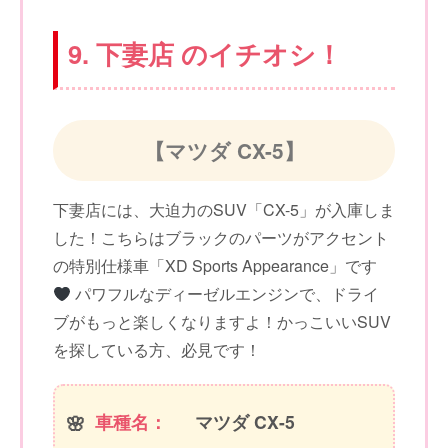
9. 下妻店 のイチオシ！
【マツダ CX-5】
下妻店には、大迫力のSUV「CX-5」が入庫しま
した！こちらはブラックのパーツがアクセント
の特別仕様車「XD Sports Appearance」です
パワフルなディーゼルエンジンで、ドライ
ブがもっと楽しくなりますよ！かっこいいSUV
を探している方、必見です！
車種名：
マツダ CX-5