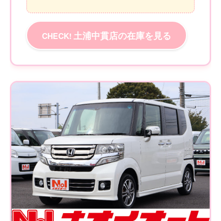
土浦中貫店の在庫を見る