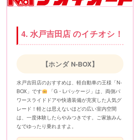
4. 水戸吉田店 のイチオシ！
【ホンダ N-BOX】
水戸吉田店のおすすめは、軽自動車の王様「N-
BOX」です
「G・Lパッケージ」は、両側パ
ワースライドドアや快適装備が充実した人気グ
レード！軽とは思えないほどの広い室内空間
は、一度体験したらやみつきです。ご家族みん
なでゆったり乗れますよ。