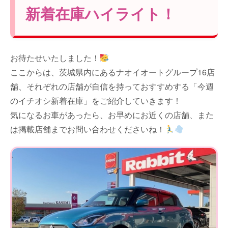
新着在庫ハイライト！
お待たせいたしました！
ここからは、茨城県内にあるナオイオートグループ16店
舗、それぞれの店舗が自信を持っておすすめする「今週
のイチオシ新着在庫」をご紹介していきます！
気になるお車があったら、お早めにお近くの店舗、また
は掲載店舗までお問い合わせくださいね！