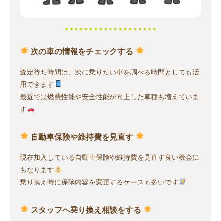
次の車の情報をチェックする
査定待ち時間は、次に乗りたい車を調べる時間としても活
用できます
最近では燃費性能や安全性能が向上した車種も増えていま
す
自動車保険や維持費を見直す
現在加入している自動車保険や維持費を見直す良い機会に
もなります
乗り換え時に保険内容を変更するケースも多いです
スタッフへ乗り換え相談をする