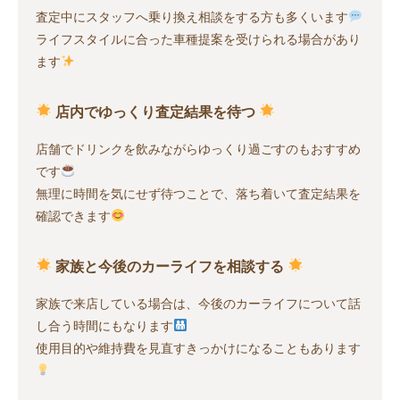
査定中にスタッフへ乗り換え相談をする方も多くいます
ライフスタイルに合った車種提案を受けられる場合があり
ます
店内でゆっくり査定結果を待つ
店舗でドリンクを飲みながらゆっくり過ごすのもおすすめ
です
無理に時間を気にせず待つことで、落ち着いて査定結果を
確認できます
家族と今後のカーライフを相談する
家族で来店している場合は、今後のカーライフについて話
し合う時間にもなります
使用目的や維持費を見直すきっかけになることもあります