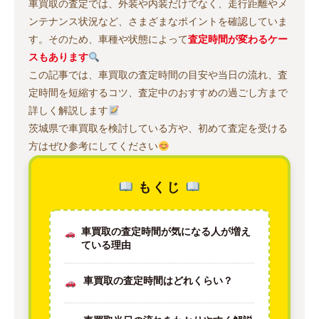
車買取の査定では、外装や内装だけでなく、走行距離やメ
ンテナンス状況など、さまざまなポイントを確認していま
す。そのため、車種や状態によって
査定時間が変わるケー
スもあります
この記事では、車買取の査定時間の目安や当日の流れ、査
定時間を短縮するコツ、査定中のおすすめの過ごし方まで
詳しく解説します
茨城県で車買取を検討している方や、初めて査定を受ける
方はぜひ参考にしてください
もくじ
車買取の査定時間が気になる人が増え
ている理由
車買取の査定時間はどれくらい？