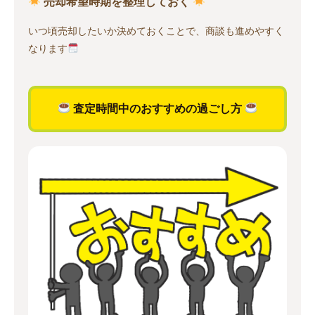
売却希望時期を整理しておく
いつ頃売却したいか決めておくことで、商談も進めやすく
なります
査定時間中のおすすめの過ごし方