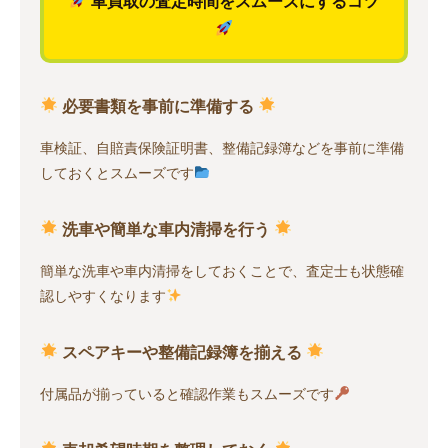
車買取の査定時間をスムーズにするコツ
必要書類を事前に準備する
車検証、自賠責保険証明書、整備記録簿などを事前に準備
しておくとスムーズです
洗車や簡単な車内清掃を行う
簡単な洗車や車内清掃をしておくことで、査定士も状態確
認しやすくなります
スペアキーや整備記録簿を揃える
付属品が揃っていると確認作業もスムーズです