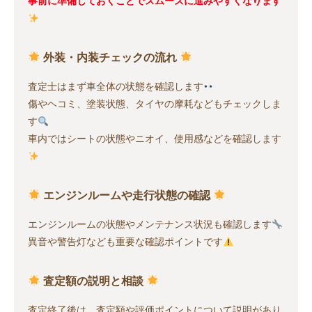
事前に準備しておくことでスムーズに進みやすくなります
外装・内装チェックの流れ
査定士はまず車全体の状態を確認します
傷やヘコミ、塗装状態、タイヤの摩耗などもチェックしま
す
車内ではシートの状態やニオイ、使用感などを確認します
エンジンルームや走行状態の確認
エンジンルームの状態やメンテナンス状況も確認します
異音や警告灯なども重要な確認ポイントです
査定額の説明と相談
査定終了後は、査定額や評価ポイントについて説明があり