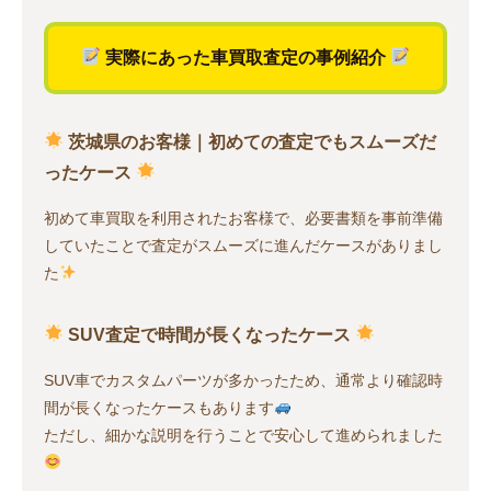
実際にあった車買取査定の事例紹介
茨城県のお客様｜初めての査定でもスムーズだ
ったケース
初めて車買取を利用されたお客様で、必要書類を事前準備
していたことで査定がスムーズに進んだケースがありまし
た
SUV査定で時間が長くなったケース
SUV車でカスタムパーツが多かったため、通常より確認時
間が長くなったケースもあります
ただし、細かな説明を行うことで安心して進められました