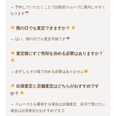
→ 予約していただくことで比較的スムーズに案内しやすく
なります
雨の日でも査定できますか？
→ はい、雨の日でも査定可能です
査定後にすぐ売却を決める必要はありますか？
→ 必ずしもその場で決める必要はありません
出張査定と店舗査定はどちらがおすすめです
か？
→ スムーズさを重視する場合は店舗査定、自宅で受けたい
場合は出張査定がおすすめです