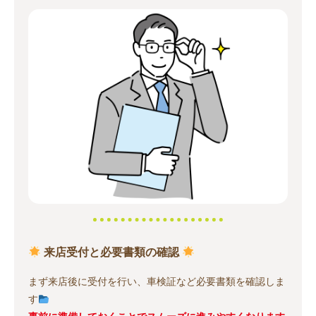
来店受付と必要書類の確認
まず来店後に受付を行い、車検証など必要書類を確認しま
す