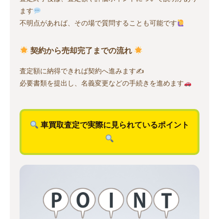
ます
不明点があれば、その場で質問することも可能です
契約から売却完了までの流れ
査定額に納得できれば契約へ進みます✍️
必要書類を提出し、名義変更などの手続きを進めます
車買取査定で実際に見られているポイント