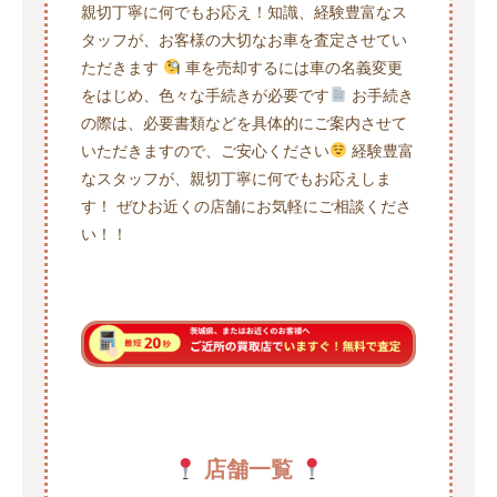
親切丁寧に何でもお応え！知識、経験豊富なス
タッフが、お客様の大切なお車を査定させてい
ただきます
車を売却するには車の名義変更
をはじめ、色々な手続きが必要です
お手続き
の際は、必要書類などを具体的にご案内させて
いただきますので、ご安心ください
経験豊富
なスタッフが、親切丁寧に何でもお応えしま
す！ ぜひお近くの店舗にお気軽にご相談くださ
い！！
店舗一覧