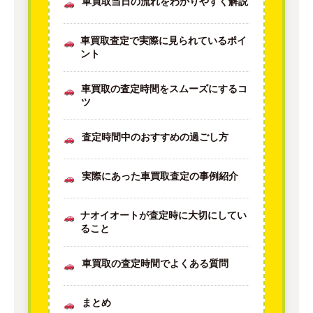
車買取当日の流れをわかりやすく解説
車買取査定で実際に見られているポイ
ント
車買取の査定時間をスムーズにするコ
ツ
査定時間中のおすすめの過ごし方
実際にあった車買取査定の事例紹介
ナオイオートが査定時に大切にしてい
ること
車買取の査定時間でよくある質問
まとめ