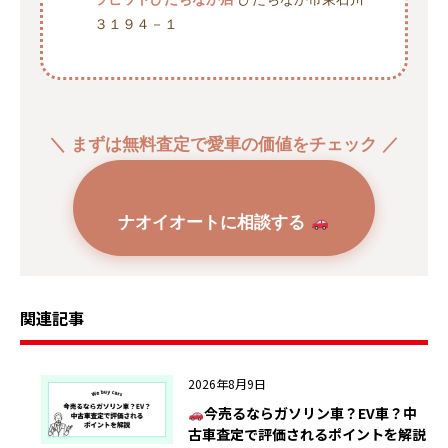
３１９４－１
＼ まずは無料査定で愛車の価値をチェック ／
ナオイオートに相談する
関連記事
2026年8月9日
今売るならガソリン車？EV車？中
古車査定で評価されるポイントを解説