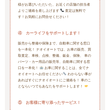
様がお選びいただいた、お近くの店舗の担当者
よりご連絡を差し上げます
査定は無料で
す！お気軽にお問合せください！
④ カーライフをサポートします！
販売から整備や保険まで、自動車に関する窓口
を一本化！ ナオイオートでは、お車の販売、買
取査定、車検、点検、整備、鈑金、保険、 車の
パーツ・カー用品の販売等、自動車に関する窓
口を一本化！
お車に関することは、全てナ
オイオートへお任せください
わからない事が
あればすぐにナオイオートにご連絡を！ 車のこ
とならいつでもあなたをサポートします！
⑤ お客様に寄り添ったサービス！