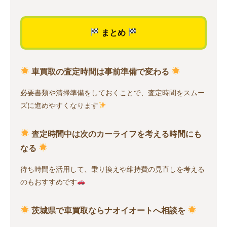
まとめ
車買取の査定時間は事前準備で変わる
必要書類や清掃準備をしておくことで、査定時間をスムー
ズに進めやすくなります
査定時間中は次のカーライフを考える時間にも
なる
待ち時間を活用して、乗り換えや維持費の見直しを考える
のもおすすめです
茨城県で車買取ならナオイオートへ相談を