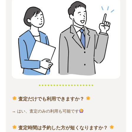
査定だけでも利用できますか？
→ はい、査定のみの利用も可能です
査定時間は予約した方が短くなりますか？