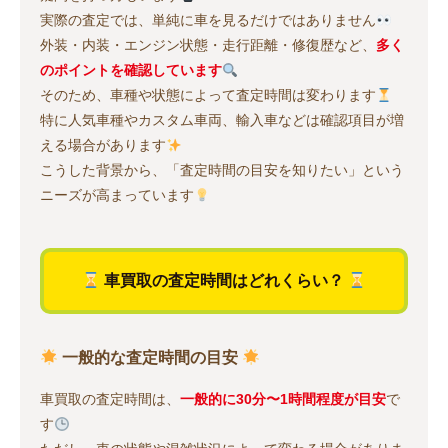
実際の査定では、単純に車を見るだけではありません
外装・内装・エンジン状態・走行距離・修復歴など、
多く
のポイントを確認しています
そのため、車種や状態によって査定時間は変わります
特に人気車種やカスタム車両、輸入車などは確認項目が増
える場合があります
こうした背景から、「査定時間の目安を知りたい」という
ニーズが高まっています
車買取の査定時間はどれくらい？
一般的な査定時間の目安
車買取の査定時間は、
一般的に30分〜1時間程度が目安
で
す