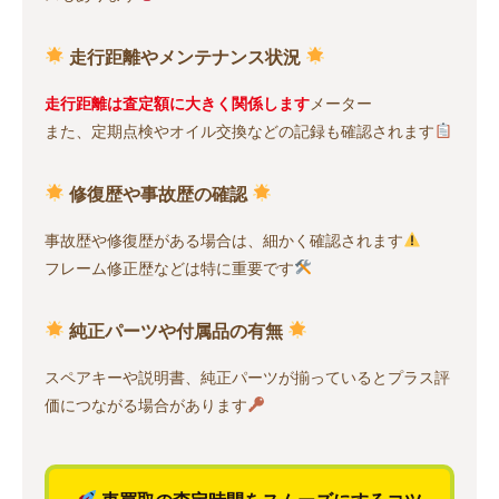
走行距離やメンテナンス状況
走行距離は査定額に大きく関係します
メーター
また、定期点検やオイル交換などの記録も確認されます
修復歴や事故歴の確認
事故歴や修復歴がある場合は、細かく確認されます
フレーム修正歴などは特に重要です
純正パーツや付属品の有無
スペアキーや説明書、純正パーツが揃っているとプラス評
価につながる場合があります