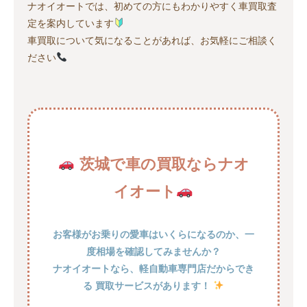
ナオイオートでは、初めての方にもわかりやすく車買取査
定を案内しています
車買取について気になることがあれば、お気軽にご相談く
ださい
茨城で車の買取ならナオ
イオート
お客様がお乗りの愛車はいくらになるのか、一
度相場を確認してみませんか？
ナオイオートなら、軽自動車専門店だからでき
る 買取サービスがあります！