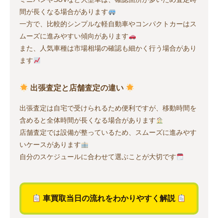
間が長くなる場合があります
一方で、比較的シンプルな軽自動車やコンパクトカーはス
ムーズに進みやすい傾向があります
また、人気車種は市場相場の確認も細かく行う場合があり
ます
出張査定と店舗査定の違い
出張査定は自宅で受けられるため便利ですが、移動時間を
含めると全体時間が長くなる場合があります
店舗査定では設備が整っているため、スムーズに進みやす
いケースがあります
自分のスケジュールに合わせて選ぶことが大切です
車買取当日の流れをわかりやすく解説