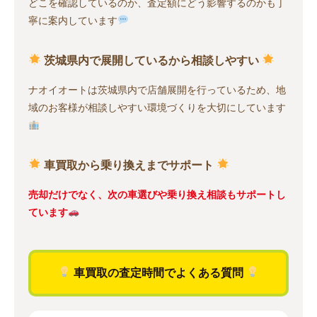
どこを確認しているのか、査定額にどう影響するのかも丁
寧に案内しています
茨城県内で展開しているから相談しやすい
ナオイオートは茨城県内で店舗展開を行っているため、地
域のお客様が相談しやすい環境づくりを大切にしています
車買取から乗り換えまでサポート
売却だけでなく、次の車選びや乗り換え相談もサポートし
ています
車買取の査定時間でよくある質問