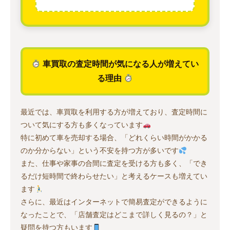
車買取の査定時間が気になる人が増えてい
る理由
最近では、車買取を利用する方が増えており、査定時間に
ついて気にする方も多くなっています
特に初めて車を売却する場合、「どれくらい時間がかかる
のか分からない」という不安を持つ方が多いです
また、仕事や家事の合間に査定を受ける方も多く、「でき
るだけ短時間で終わらせたい」と考えるケースも増えてい
ます
さらに、最近はインターネットで簡易査定ができるように
なったことで、「店舗査定はどこまで詳しく見るの？」と
疑問を持つ方もいます