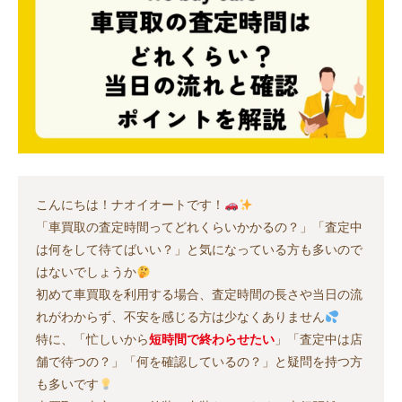
こんにちは！ナオイオートです！
「車買取の査定時間ってどれくらいかかるの？」「査定中
は何をして待てばいい？」と気になっている方も多いので
はないでしょうか
初めて車買取を利用する場合、査定時間の長さや当日の流
れがわからず、不安を感じる方は少なくありません
特に、「忙しいから
短時間で終わらせたい
」「査定中は店
舗で待つの？」「何を確認しているの？」と疑問を持つ方
も多いです