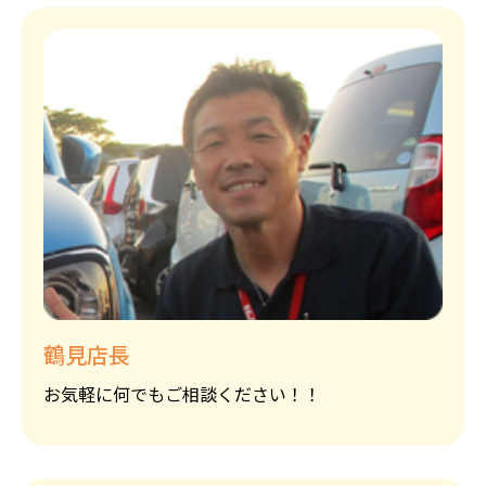
鶴見店長
お気軽に何でもご相談ください！！