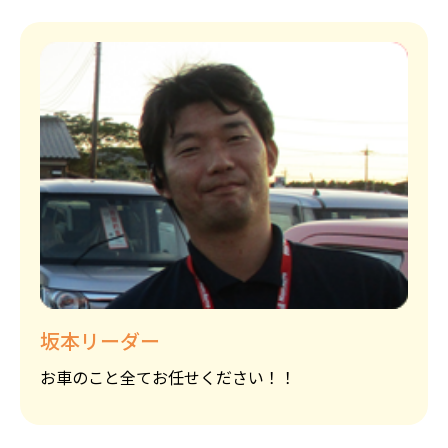
坂本リーダー
お車のこと全てお任せください！！