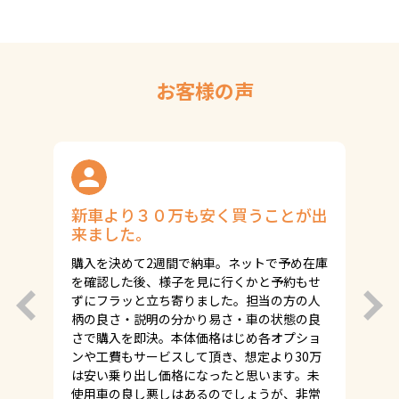
お客様の声
新車より３０万も安く買うことが出
来ました。
購入を決めて2週間で納車。ネットで予め在庫
を確認した後、様子を見に行くかと予約もせ
ずにフラッと立ち寄りました。担当の方の人
柄の良さ・説明の分かり易さ・車の状態の良
さで購入を即決。本体価格はじめ各オプショ
ンや工費もサービスして頂き、想定より30万
は安い乗り出し価格になったと思います。未
使用車の良し悪しはあるのでしょうが、非常