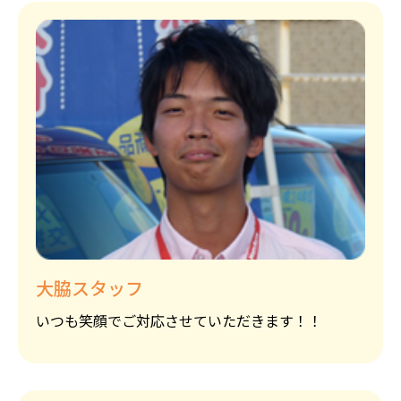
大脇スタッフ
いつも笑顔でご対応させていただきます！！