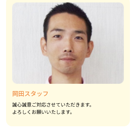
岡田スタッフ
誠心誠意ご対応させていただきます。
よろしくお願いいたします。