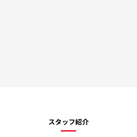
スタッフ紹介