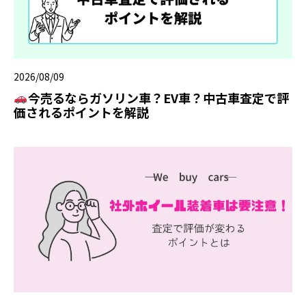
2026/08/09
今売るならガソリン車？EV車？中古車査定で評
価されるポイントを解説