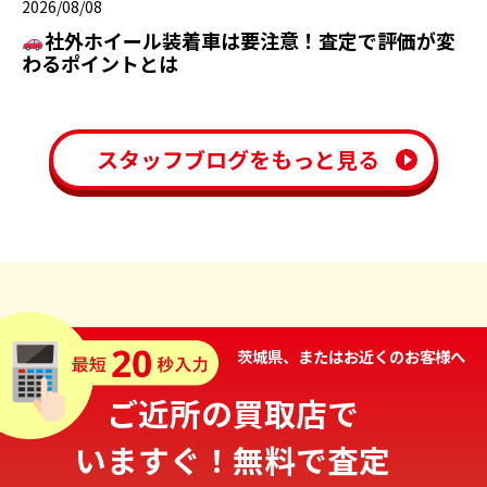
2026/08/08
社外ホイール装着車は要注意！査定で評価が変
わるポイントとは
スタッフブログをもっと見る
茨城県、またはお近くのお客様へ
ご近所の買取店で
いますぐ！無料で査定