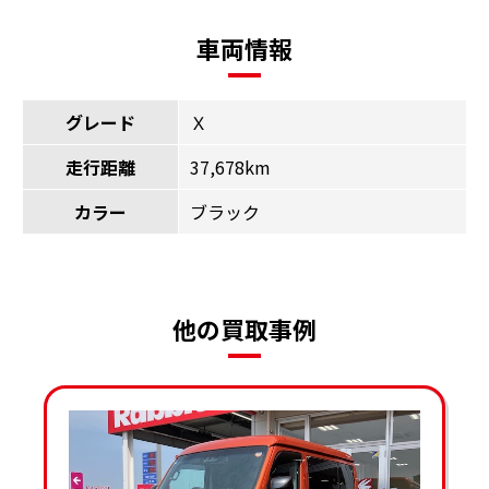
車両情報
グレード
Ｘ
走行距離
37,678km
カラー
ブラック
他の買取事例