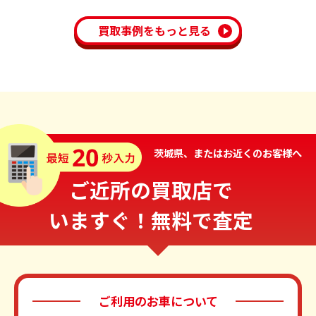
買取事例をもっと見る
茨城県、またはお近くのお客様へ
ご近所の買取店で
いますぐ！無料で査定
ご利用のお車について