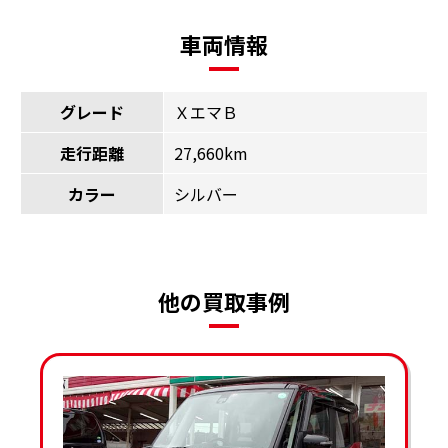
車両情報
グレード
ＸエマＢ
走行距離
27,660km
カラー
シルバー
他の買取事例