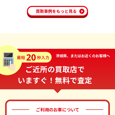
買取事例をもっと見る
茨城県、またはお近くのお客様へ
ご近所の買取店で
いますぐ！無料で査定
ご利用のお車について