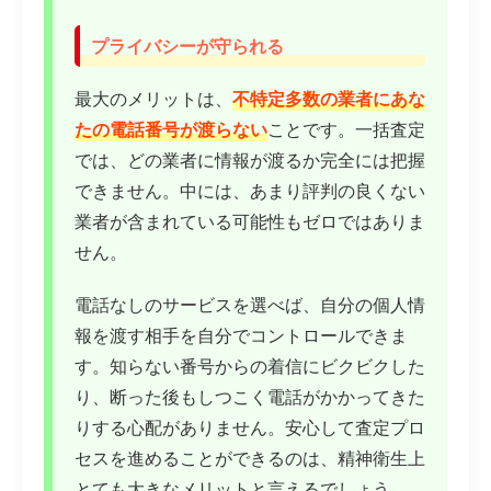
プライバシーが守られる
最大のメリットは、
不特定多数の業者にあな
たの電話番号が渡らない
ことです。一括査定
では、どの業者に情報が渡るか完全には把握
できません。中には、あまり評判の良くない
業者が含まれている可能性もゼロではありま
せん。
電話なしのサービスを選べば、自分の個人情
報を渡す相手を自分でコントロールできま
す。知らない番号からの着信にビクビクした
り、断った後もしつこく電話がかかってきた
りする心配がありません。安心して査定プロ
セスを進めることができるのは、精神衛生上
とても大きなメリットと言えるでしょう。