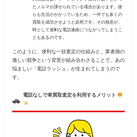
たノルマが課せられている場合があります。彼
らも生活がかかっているため、一件でも多くの
買取を成功させようと必死です。その熱意が、
時として過剰な電話連絡につながってしまうこ
ともあるのです。
このように、便利な一括査定の仕組みと、業者側の
激しい競争という背景が組み合わさることで、あの
悩ましい「電話ラッシュ」が生まれてしまうので
す。
電話なしで車買取査定を利用するメリット