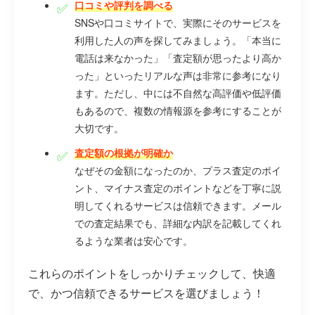
口コミや評判を調べる
SNSや口コミサイトで、実際にそのサービスを
利用した人の声を探してみましょう。「本当に
電話は来なかった」「査定額が思ったより高か
った」といったリアルな声は非常に参考になり
ます。ただし、中には不自然な高評価や低評価
もあるので、複数の情報源を参考にすることが
大切です。
査定額の根拠が明確か
なぜその金額になったのか、プラス査定のポイ
ント、マイナス査定のポイントなどを丁寧に説
明してくれるサービスは信頼できます。メール
での査定結果でも、詳細な内訳を記載してくれ
るような業者は安心です。
これらのポイントをしっかりチェックして、快適
で、かつ信頼できるサービスを選びましょう！