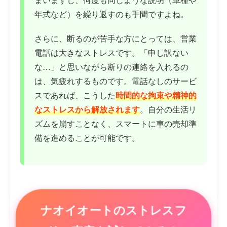
年式など）を繰り返すのも手間ですよね。
さらに、断るのが苦手な方にとっては、営業
電話は大きなストレスです。「申し訳ない
な…」と思いながら断りの連絡を入れるの
は、気疲れするものです。電話なしのサービ
スであれば、こうした
時間的な拘束や精神的
なストレスから解放されます
。自分の生活リ
ズムを崩すことなく、スマートに車の売却準
備を進めることが可能です。
ナオイオートのストレスフ