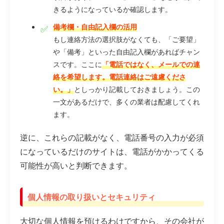
きるようになっているか確認します。
備考欄・自由記入欄の活用
もし連絡方法の選択肢がなくても、「ご要望」
や「備考」といった自由記入欄があればチャン
スです。ここに
「電話ではなく、メールでの連
絡を希望します。電話連絡はご遠慮くださ
い。」
としっかり記載しておきましょう。この
一文があるだけで、多くの業者は配慮してくれ
ます。
逆に、これらの記載がなく、電話番号の入力が必須
になっているだけのサイトは、電話がかかってくる
可能性が高いと判断できます。
個人情報の取り扱いとセキュリティ
大切な個人情報を預けるわけですから、その会社が