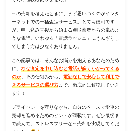
車の売却を考えたときに、まず思いつくのがインタ
ーネットでの一括査定サービス。とても便利です
が、申し込み直後から始まる買取業者からの嵐のよ
うな電話、いわゆる「電話ラッシュ」にうんざりし
てしまう方は少なくありません。
この記事では、そんなお悩みを抱えるあなたのため
に、
なぜ査定を申し込むと電話が多くかかってくる
のか
、その仕組みから、
電話なしで安心して利用で
きるサービスの選び方
まで、徹底的に解説していき
ます！
プライバシーを守りながら、自分のペースで愛車の
売却を進めるためのヒントが満載です。ぜひ最後ま
で読んで、ストレスフリーな車売却を実現してくだ