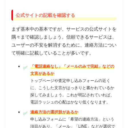
公式サイトの記載を確認する
まず基本中の基本ですが、サービスの公式サイトを
隅々まで確認しましょう。信頼できるサービスは、
ユーザーの不安を解消するために、連絡方法につい
て明確に記載していることが多いです。
「電話連絡なし」「メールのみで完結」などの
文言があるか
トップページや査定申し込みフォームの近く
に、こうした文言がはっきりと書かれているか
探してみましょう。これが明記されていれば、
電話ラッシュの心配はかなり低くなります。
連絡方法の選択肢があるか
申し込みフォームに「希望の連絡方法」という
項目があり、「メール」「LINE」などが選択で