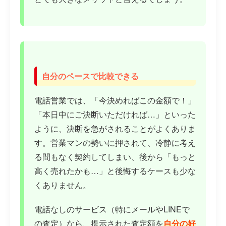
自分のペースで比較できる
電話営業では、「今決めればこの金額で！」
「本日中にご決断いただければ…」といった
ように、決断を急がされることがよくありま
す。営業マンの勢いに押されて、冷静に考え
る間もなく契約してしまい、後から「もっと
高く売れたかも…」と後悔するケースも少な
くありません。
電話なしのサービス（特にメールやLINEで
の査定）なら、提示された査定額を
自分の好