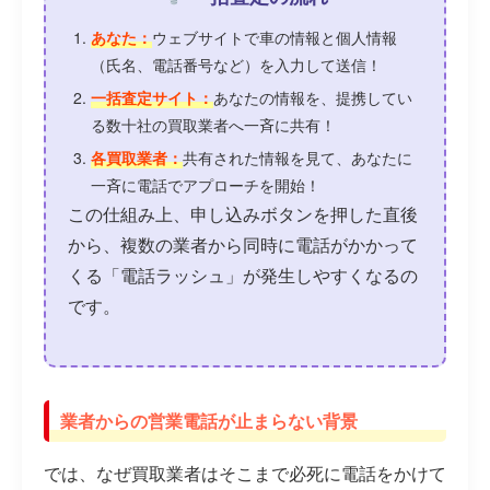
あなた：
ウェブサイトで車の情報と個人情報
（氏名、電話番号など）を入力して送信！
一括査定サイト：
あなたの情報を、提携してい
る数十社の買取業者へ一斉に共有！
各買取業者：
共有された情報を見て、あなたに
一斉に電話でアプローチを開始！
この仕組み上、申し込みボタンを押した直後
から、複数の業者から同時に電話がかかって
くる「電話ラッシュ」が発生しやすくなるの
です。
業者からの営業電話が止まらない背景
では、なぜ買取業者はそこまで必死に電話をかけて