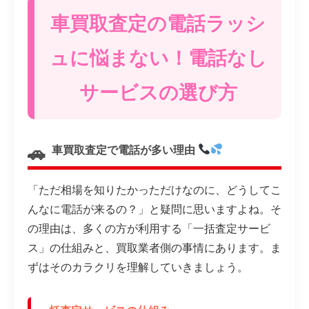
車買取査定の電話ラッシ
ュに悩まない！電話なし
サービスの選び方
車買取査定で電話が多い理由
「ただ相場を知りたかっただけなのに、どうしてこ
んなに電話が来るの？」と疑問に思いますよね。そ
の理由は、多くの方が利用する「一括査定サービ
ス」の仕組みと、買取業者側の事情にあります。ま
ずはそのカラクリを理解していきましょう。