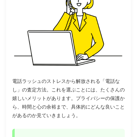
電話ラッシュのストレスから解放される「電話な
し」の査定方法。これを選ぶことには、たくさんの
嬉しいメリットがあります。プライバシーの保護か
ら、時間と心の余裕まで、具体的にどんな良いこと
があるのか見ていきましょう。