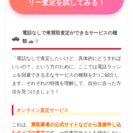
リー査定を試してみる！
電話なしで車買取査定ができるサービスの種
類
「電話なしで査定したいけど、具体的にどうすれば
いいの？」という方のために、ここでは電話ラッシ
ュを回避できる主なサービスの種類を3つご紹介し
ます。それぞれの特徴を理解して、自分に合った方
法を見つけましょう！
オンライン査定サービス
これは、
買取業者の公式サイトなどから直接申し込
むタイプの査定
です。一括査定サイトを経由しない