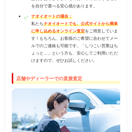
を自分で選べる安心感があります。
ナオイオートの場合：
私たち
ナオイオートでも、公式サイトから簡単
に申し込めるオンライン査定
をご用意していま
す！もちろん、お客様のご希望に合わせてメー
ルでのご連絡も可能です。「しつこい営業はち
ょっと…」という方も、安心してご利用いただ
けますので、ぜひお試しください。
店舗やディーラーでの直接査定