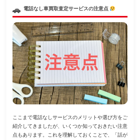
電話なし車買取査定サービスの注意点
ここまで電話なしサービスのメリットや選び方をご
紹介してきましたが、いくつか知っておきたい注意
点もあります。これを理解しておくことで、「話が