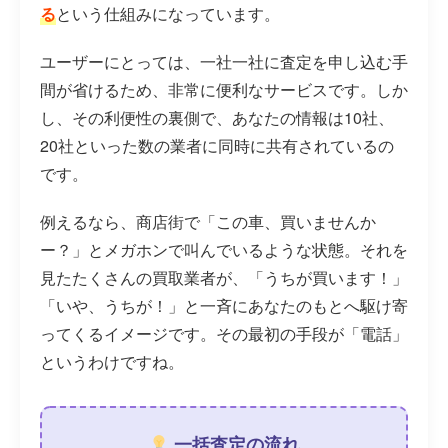
る
という仕組みになっています。
ユーザーにとっては、一社一社に査定を申し込む手
間が省けるため、非常に便利なサービスです。しか
し、その利便性の裏側で、あなたの情報は10社、
20社といった数の業者に同時に共有されているの
です。
例えるなら、商店街で「この車、買いませんか
ー？」とメガホンで叫んでいるような状態。それを
見たたくさんの買取業者が、「うちが買います！」
「いや、うちが！」と一斉にあなたのもとへ駆け寄
ってくるイメージです。その最初の手段が「電話」
というわけですね。
一括査定の流れ