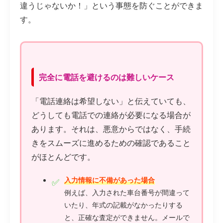
違うじゃないか！」という事態を防ぐことができま
す。
完全に電話を避けるのは難しいケース
「電話連絡は希望しない」と伝えていても、
どうしても電話での連絡が必要になる場合が
あります。それは、悪意からではなく、手続
きをスムーズに進めるための確認であること
がほとんどです。
入力情報に不備があった場合
例えば、入力された車台番号が間違って
いたり、年式の記載がなかったりする
と、正確な査定ができません。メールで