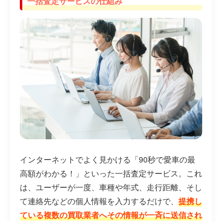
一括査定サービスの仕組み
インターネットでよく見かける「90秒で愛車の最
高額がわかる！」といった一括査定サービス。これ
は、ユーザーが一度、車種や年式、走行距離、そし
て連絡先などの個人情報を入力するだけで、
提携し
ている複数の買取業者へその情報が一斉に送信され