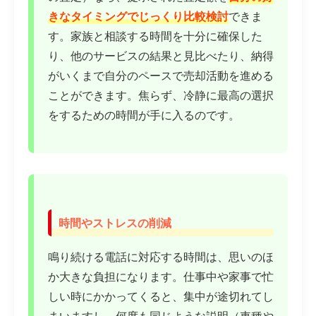
きなタイミングでじっくり比較検討
できま
す。家族と相談する時間を十分に確保した
り、他のサービスの結果と見比べたり、納得
がいくまで自分のペースで売却活動を進める
ことができます。焦らず、冷静に最高の選択
をするための時間が手に入るのです。
時間やストレスの削減
鳴り続ける電話に対応する時間は、思いのほ
か大きな負担になります。仕事中や家事で忙
しい時にかかってくると、集中が途切れてし
まいますし、何度も同じような説明（車種や