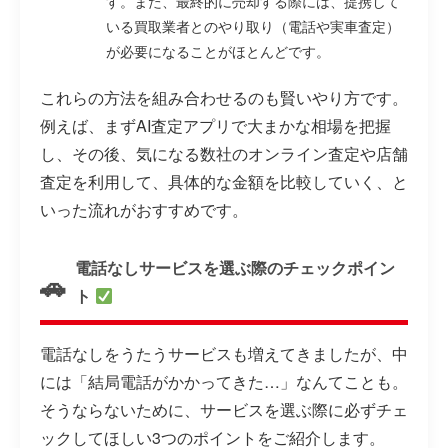
す。また、最終的に売却する際には、提携して
いる買取業者とのやり取り（電話や実車査定）
が必要になることがほとんどです。
これらの方法を組み合わせるのも賢いやり方です。
例えば、まずAI査定アプリで大まかな相場を把握
し、その後、気になる数社のオンライン査定や店舗
査定を利用して、具体的な金額を比較していく、と
いった流れがおすすめです。
電話なしサービスを選ぶ際のチェックポイン
ト
電話なしをうたうサービスも増えてきましたが、中
には「結局電話がかかってきた…」なんてことも。
そうならないために、サービスを選ぶ際に必ずチェ
ックしてほしい3つのポイントをご紹介します。