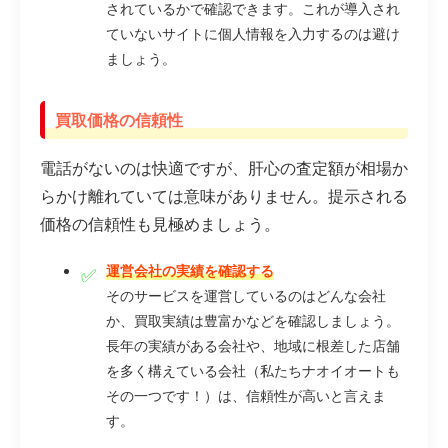
されているかで確認できます。これが導入され
ていないサイトに個人情報を入力するのは避け
ましょう。
買取価格の信頼性
電話がないのは快適ですが、肝心の査定額が相場か
らかけ離れていては意味がありません。提示される
価格の信頼性も見極めましょう。
運営会社の実績を確認する
そのサービスを運営しているのはどんな会社
か、買取実績は豊富かなどを確認しましょう。
長年の実績がある会社や、地域に根差した店舗
を多く構えている会社（私たちナオイオートも
その一つです！）は、信頼性が高いと言えま
す。