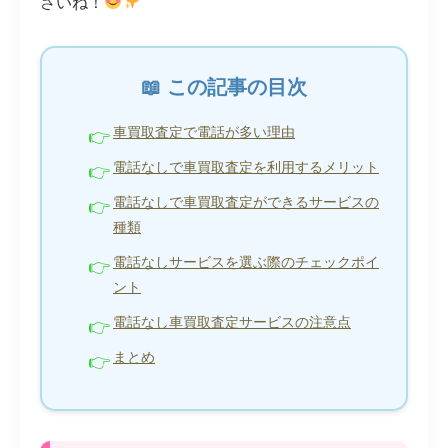
さいね！
この記事の目次
車買取査定で電話が多い理由
電話なしで車買取査定を利用するメリット
電話なしで車買取査定ができるサービスの
種類
電話なしサービスを選ぶ際のチェックポイ
ント
電話なし車買取査定サービスの注意点
まとめ