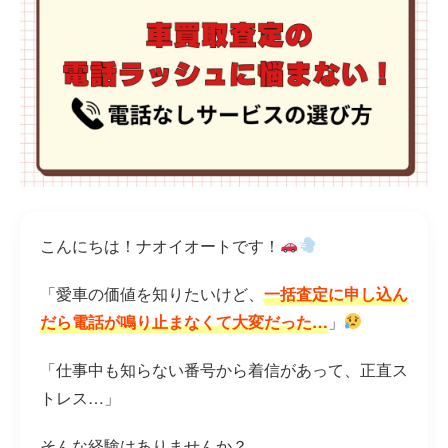
こんにちは！ナオイオートです！
「愛車の価値を知りたいけど、
一括査定に申し込ん
だら電話が鳴り止まなくて大変だった…
」
「仕事中も知らない番号から着信があって、正直ス
トレス…」
そんな経験はありませんか？