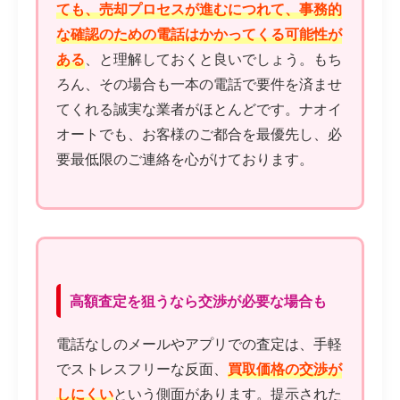
ても、売却プロセスが進むにつれて、事務的
な確認のための電話はかかってくる可能性が
ある
、と理解しておくと良いでしょう。もち
ろん、その場合も一本の電話で要件を済ませ
てくれる誠実な業者がほとんどです。ナオイ
オートでも、お客様のご都合を最優先し、必
要最低限のご連絡を心がけております。
高額査定を狙うなら交渉が必要な場合も
電話なしのメールやアプリでの査定は、手軽
でストレスフリーな反面、
買取価格の交渉が
しにくい
という側面があります。提示された