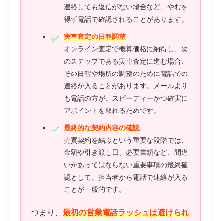
連絡しても返信がない場合など、やむを
得ず電話で確認されることがあります。
実車査定の日程調整
オンライン査定で概算価格に納得し、次
のステップである実車査定に進む場合、
その日程や場所の調整のために電話での
連絡が入ることがあります。メールより
も電話の方が、スピーディーかつ確実に
アポイントを取れるためです。
最終的な契約内容の確認
売買契約を結ぶという重要な段階では、
金額や引き渡し日、必要書類など、間違
いがあってはならない重要事項の最終確
認として、担当者から電話で連絡が入る
ことが一般的です。
つまり、
最初の営業電話ラッシュは避けられ