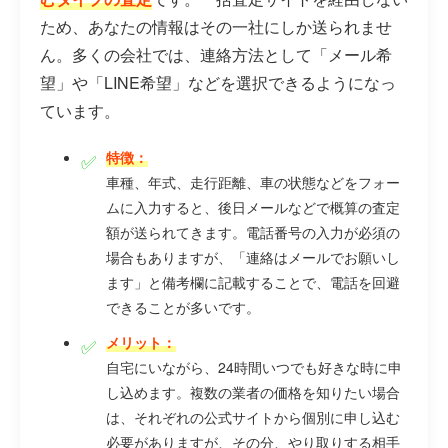
ため、あなたの情報はその一社にしか送られませ
ん。多くの会社では、連絡方法として「メール希
望」や「LINE希望」などを選択できるようになっ
ています。
特徴：
車種、年式、走行距離、車の状態などをフォー
ムに入力すると、後日メールなどで概算の査定
額が送られてきます。電話番号の入力が必須の
場合もありますが、「連絡はメールでお願いし
ます」と備考欄に記載することで、電話を回避
できることが多いです。
メリット：
自宅にいながら、24時間いつでも好きな時に申
し込めます。複数の業者の価格を知りたい場合
は、それぞれの公式サイトから個別に申し込む
必要がありますが、その分、やり取りする相手