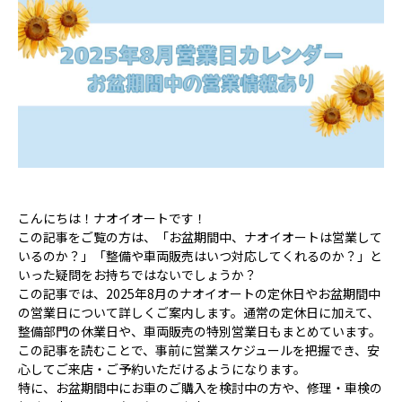
こんにちは！ナオイオートです！
この記事をご覧の方は、「お盆期間中、ナオイオートは営業して
いるのか？」「整備や車両販売はいつ対応してくれるのか？」と
いった疑問をお持ちではないでしょうか？
この記事では、2025年8月のナオイオートの定休日やお盆期間中
の営業日について詳しくご案内します。通常の定休日に加えて、
整備部門の休業日や、車両販売の特別営業日もまとめています。
この記事を読むことで、事前に営業スケジュールを把握でき、安
心してご来店・ご予約いただけるようになります。
特に、お盆期間中にお車のご購入を検討中の方や、修理・車検の