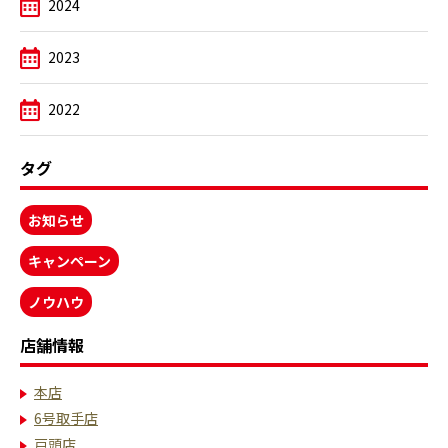
2024
2023
2022
タグ
お知らせ
キャンペーン
ノウハウ
店舗情報
本店
6号取手店
戸頭店