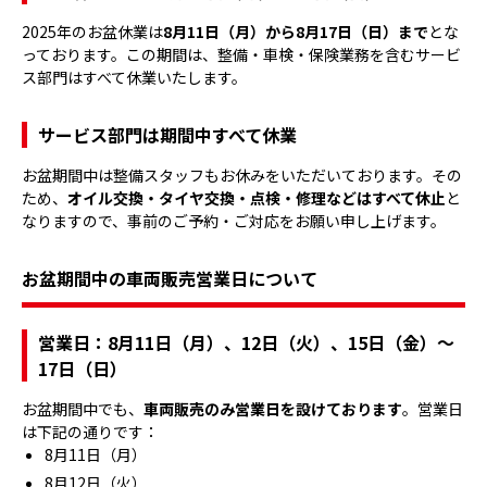
2025年のお盆休業は
8月11日（月）から8月17日（日）まで
とな
っております。この期間は、整備・車検・保険業務を含むサービ
ス部門はすべて休業いたします。
サービス部門は期間中すべて休業
お盆期間中は整備スタッフもお休みをいただいております。その
ため、
オイル交換・タイヤ交換・点検・修理などはすべて休止
と
なりますので、事前のご予約・ご対応をお願い申し上げます。
お盆期間中の車両販売営業日について
営業日：8月11日（月）、12日（火）、15日（金）～
17日（日）
お盆期間中でも、
車両販売のみ営業日を設けております
。営業日
は下記の通りです：
8月11日（月）
8月12日（火）