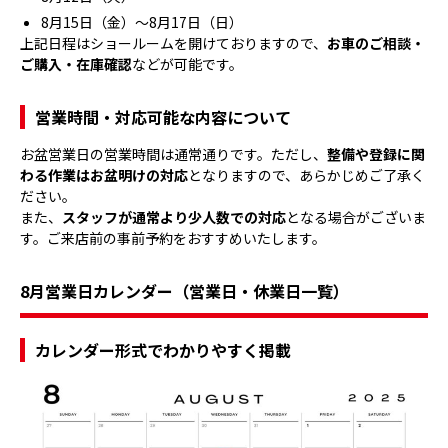
8月15日（金）〜8月17日（日）
上記日程はショールームを開けておりますので、
お車のご相談・
ご購入・在庫確認
などが可能です。
営業時間・対応可能な内容について
お盆営業日の営業時間は通常通りです。ただし、
整備や登録に関
わる作業はお盆明けの対応
となりますので、あらかじめご了承く
ださい。
また、
スタッフが通常より少人数での対応
となる場合がございま
す。ご来店前の事前予約をおすすめいたします。
8月営業日カレンダー（営業日・休業日一覧）
カレンダー形式でわかりやすく掲載