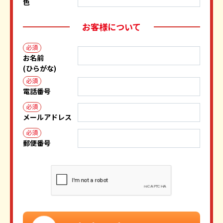
色
お客様について
必須
お名前
(ひらがな)
必須
電話番号
必須
メールアドレス
必須
郵便番号