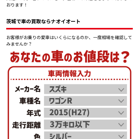
おります！
茨城で車の買取ならナオイオート
お客様がお乗りの愛車はいくらになるのか、一度相場を確認して
みませんか？