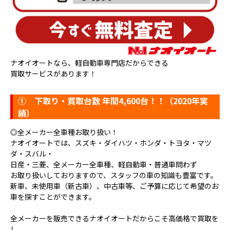
ナオイオートなら、軽自動車専門店だからできる
買取サービスがあります！
①
下取り・買取台数 年間4,600台！！（2020年実
績）
◎全メーカー全車種お取り扱い！
ナオイオートでは、スズキ・ダイハツ・ホンダ・トヨタ・マツ
ダ・スバル・
日産・三菱、全メーカー全車種、軽自動車・普通車問わず
お取り扱いしておりますので、スタッフの車の知識も豊富です。
新車、未使用車（新古車）、中古車等、ご予算に応じて希望のお
車を探すことができます。
全メーカーを販売できるナオイオートだからこそ高価格で買取を
し、