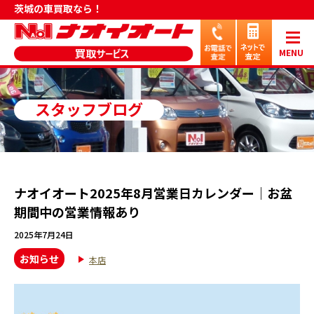
茨城の車買取なら！
MENU
スタッフブログ
ナオイオート2025年8月営業日カレンダー｜お盆
期間中の営業情報あり
2025年7月24日
お知らせ
本店