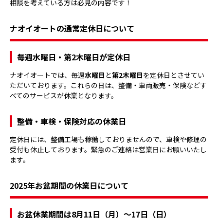
相談を考えている方は必見の内容です！
ナオイオートの通常定休日について
毎週水曜日・第2木曜日が定休日
ナオイオートでは、毎週
水曜日
と
第2木曜日
を定休日とさせてい
ただいております。これらの日は、整備・車両販売・保険などす
べてのサービスが休業となります。
整備・車検・保険対応の休業日
定休日には、整備工場も稼働しておりませんので、車検や修理の
受付も休止しております。緊急のご連絡は営業日にお願いいたし
ます。
2025年お盆期間の休業日について
お盆休業期間は8月11日（月）～17日（日）