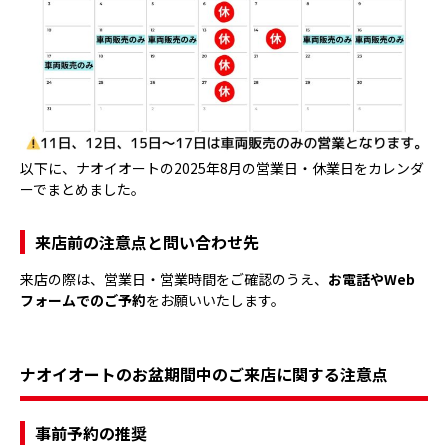
以下に、ナオイオートの2025年8月の営業日・休業日をカレンダ
ーでまとめました。
来店前の注意点と問い合わせ先
来店の際は、営業日・営業時間をご確認のうえ、
お電話やWeb
フォームでのご予約
をお願いいたします。
ナオイオートのお盆期間中のご来店に関する注意点
事前予約の推奨