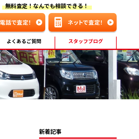
無料査定！なんでも相談できる！
よくあるご質問
スタッフブログ
新着記事