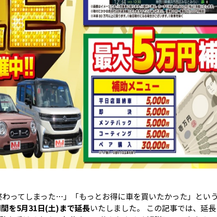
終わってしまった…」「もっとお得に車を買いたかった」とい
間を5月31日(土)まで延長
いたしました。 この記事では、延