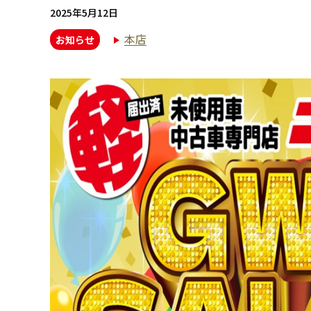
2025年5月12日
本店
お知らせ