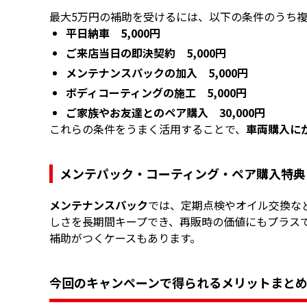
最大5万円の補助を受けるには、以下の条件のうち
平日納車 5,000円
ご来店当日の即決契約 5,000円
メンテナンスパックの加入 5,000円
ボディコーティングの施工 5,000円
ご家族やお友達とのペア購入 30,000円
これらの条件をうまく活用することで、
車両購入に
メンテパック・コーティング・ペア購入特典
メンテナンスパック
では、定期点検やオイル交換な
しさを長期間キープでき、再販時の価値にもプラス
補助がつくケースもあります。
今回のキャンペーンで得られるメリットまと