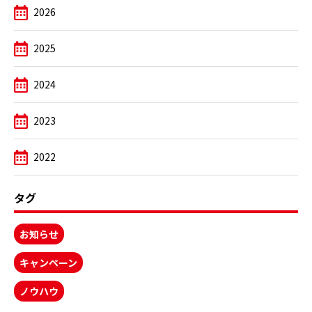
2026
2025
2024
2023
2022
タグ
お知らせ
キャンペーン
ノウハウ