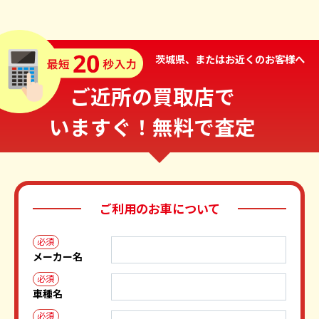
茨城県、またはお近くのお客様へ
ご近所の買取店で
いますぐ！無料で査定
ご利用のお車について
必須
メーカー名
必須
車種名
必須