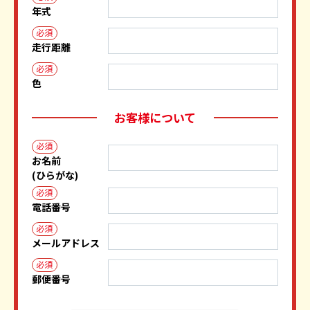
年式
必須
走行距離
必須
色
お客様について
必須
お名前
(ひらがな)
必須
電話番号
必須
メールアドレス
必須
郵便番号