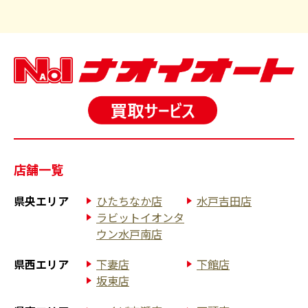
店舗一覧
県央エリア
ひたちなか店
水戸吉田店
ラビットイオンタ
ウン水戸南店
県西エリア
下妻店
下館店
坂東店