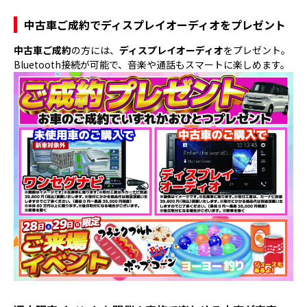
中古車ご成約でディスプレイオーディオをプレゼント
中古車ご成約
の方には、
ディスプレイオーディオ
をプレゼント。
Bluetooth接続が可能で、音楽や通話もスマートに楽しめます。