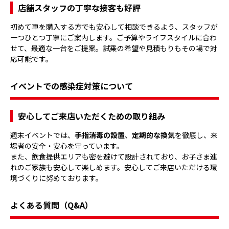
店舗スタッフの丁寧な接客も好評
初めて車を購入する方でも安心して相談できるよう、スタッフが
一つひとつ丁寧にご案内します。ご予算やライフスタイルに合わ
せて、最適な一台をご提案。試乗の希望や見積もりもその場で対
応可能です。
イベントでの感染症対策について
安心してご来店いただくための取り組み
週末イベントでは、
手指消毒の設置
、
定期的な換気
を徹底し、来
場者の安全・安心を守っています。
また、飲食提供エリアも密を避けて設計されており、お子さま連
れのご家族も安心して楽しめます。安心してご来店いただける環
境づくりに努めております。
よくある質問（Q&A）