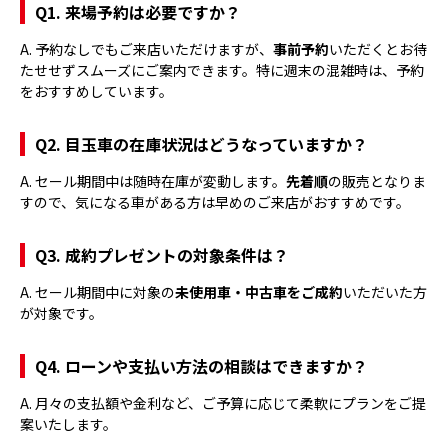
Q1. 来場予約は必要ですか？
A. 予約なしでもご来店いただけますが、
事前予約
いただくとお待
たせせずスムーズにご案内できます。特に週末の混雑時は、予約
をおすすめしています。
Q2. 目玉車の在庫状況はどうなっていますか？
A. セール期間中は随時在庫が変動します。
先着順
の販売となりま
すので、気になる車がある方は早めのご来店がおすすめです。
Q3. 成約プレゼントの対象条件は？
A. セール期間中に対象の
未使用車・中古車をご成約
いただいた方
が対象です。
Q4. ローンや支払い方法の相談はできますか？
A. 月々の支払額や金利など、ご予算に応じて柔軟にプランをご提
案いたします。