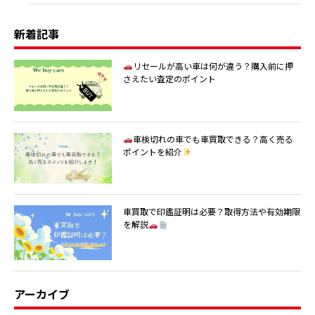
新着記事
リセールが高い車は何が違う？購入前に押
さえたい査定のポイント
車検切れの車でも車買取できる？高く売る
ポイントを紹介
車買取で印鑑証明は必要？取得方法や有効期限
を解説
アーカイブ