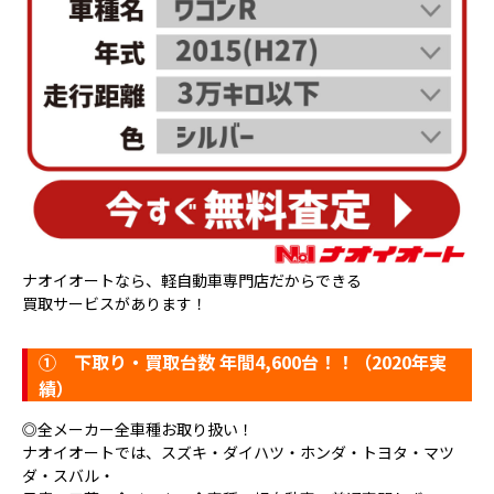
ナオイオートなら、軽自動車専門店だからできる
買取サービスがあります！
①
下取り・買取台数 年間4,600台！！（2020年実
績）
◎全メーカー全車種お取り扱い！
ナオイオートでは、スズキ・ダイハツ・ホンダ・トヨタ・マツ
ダ・スバル・