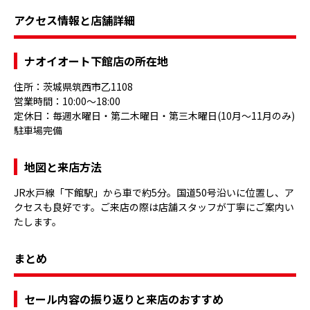
アクセス情報と店舗詳細
ナオイオート下館店の所在地
住所：茨城県筑西市乙1108
営業時間：10:00〜18:00
定休日：毎週水曜日・第二木曜日・第三木曜日(10月～11月のみ)
駐車場完備
地図と来店方法
JR水戸線「下館駅」から車で約5分。国道50号沿いに位置し、ア
クセスも良好です。ご来店の際は店舗スタッフが丁寧にご案内い
たします。
まとめ
セール内容の振り返りと来店のおすすめ